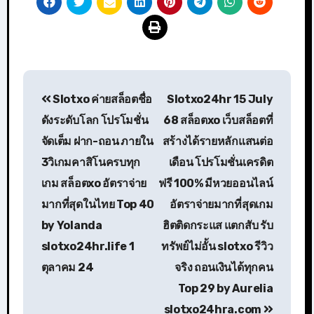
แนะแนว
Slotxo ค่ายสล็อตชื่อ
Slotxo24hr 15 July
เรื่อง
ดังระดับโลก โปรโมชั่น
68 สล็อตxo เว็บสล็อตที่
จัดเต็ม ฝาก-ถอน ภายใน
สร้างได้รายหลักแสนต่อ
3วิเกมคาสิโนครบทุก
เดือน โปรโมชั่นเครดิต
เกม สล็อตxo อัตราจ่าย
ฟรี 100% มีหวยออนไลน์
มากที่สุดในไทย Top 40
อัตราจ่ายมากที่สุดเกม
by Yolanda
ฮิตติดกระแส แตกสับ รับ
slotxo24hr.life 1
ทรัพย์ไม่อั้น slotxo รีวิว
ตุลาคม 24
จริง ถอนเงินได้ทุกคน
Top 29 by Aurelia
slotxo24hra.com