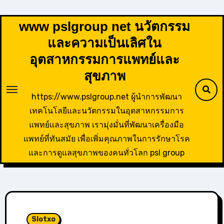
Skip
to
www pslgroup net นวัตกรรม
content
และความเป็นเลิศใน
อุตสาหกรรมการแพทย์และ
สุขภาพ
https://www.pslgroup.net ผู้นำการพัฒนา
เทคโนโลยีและนวัตกรรมในอุตสาหกรรมการ
แพทย์และสุขภาพ เรามุ่งมั่นที่พัฒนาเครื่องมือ
แพทย์ที่ทันสมัย เพื่อเพิ่มคุณภาพในการรักษาโรค
และการดูแลสุขภาพของคนทั่วโลก psl group
Slotxo