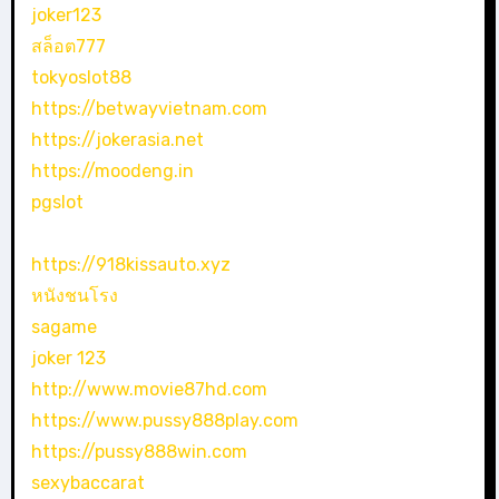
joker123
สล็อต777
tokyoslot88
https://betwayvietnam.com
https://jokerasia.net
https://moodeng.in
pgslot
https://918kissauto.xyz
หนังชนโรง
sagame
joker 123
http://www.movie87hd.com
https://www.pussy888play.com
https://pussy888win.com
sexybaccarat