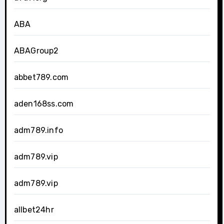
ABA
ABAGroup2
abbet789.com
aden168ss.com
adm789.info
adm789.vip
adm789.vip
allbet24hr