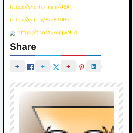
https://shorturl.asia/J5Arj
https://cutt.ly/8rb83DRv
https://t.co/AukcojwMQ1
Share