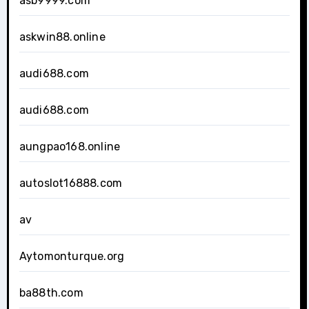
asb9999.com
askwin88.online
audi688.com
audi688.com
aungpao168.online
autoslot16888.com
av
Aytomonturque.org
ba88th.com