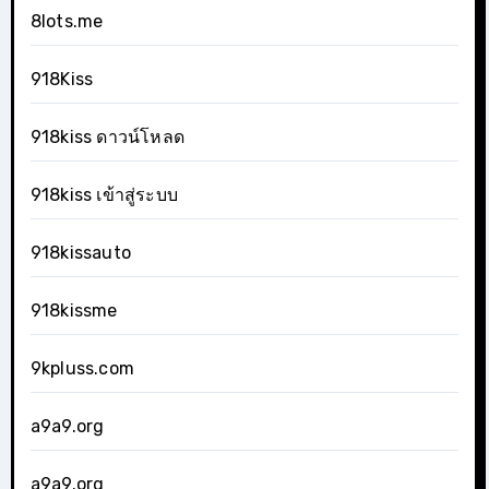
8lots.me
918Kiss
918kiss ดาวน์โหลด
918kiss เข้าสู่ระบบ
918kissauto
918kissme
9kpluss.com
a9a9.org
a9a9.org