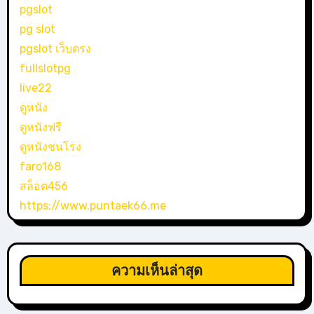
pgslot
pg slot
pgslot เว็บตรง
fullslotpg
live22
ดูหนัง
ดูหนังฟรี
ดูหนังชนโรง
faro168
สล็อต456
https://www.puntaek66.me
ความเห็นล่าสุด