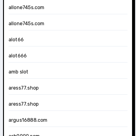
allone745s.com
allone745s.com
alot66
alot666
amb slot
aress77.shop
aress77.shop
argus16888.com