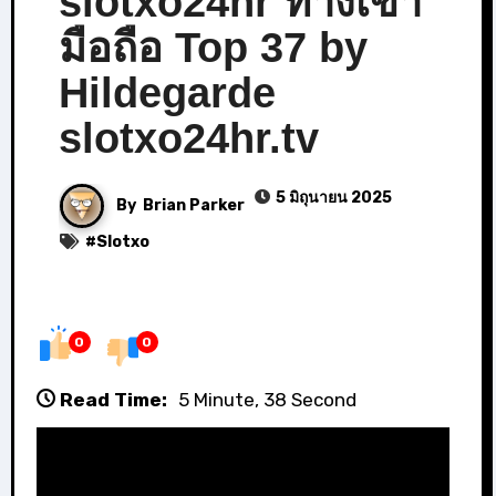
slotxo24hr ทางเข้า
มือถือ Top 37 by
Hildegarde
slotxo24hr.tv
5 มิถุนายน 2025
By
Brian Parker
#
Slotxo
0
0
Read Time:
5 Minute, 38 Second