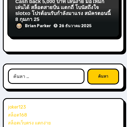
Cash back 5,000 บาท เล่นง่าย มือใหม่ก็
เล่นได้ สล็อตสายปั่น แตกถี่ โบนัสถึงใจ
slotxo โปรต้อนรับกำลังมาแรง สมัครตอนนี้
8 กุมภา 25
Brian Parker
26 ธันวาคม 2025
ค้นหา
สำหรับ:
joker123
สล็อต168
สล็อตเว็บตรง แตกง่าย