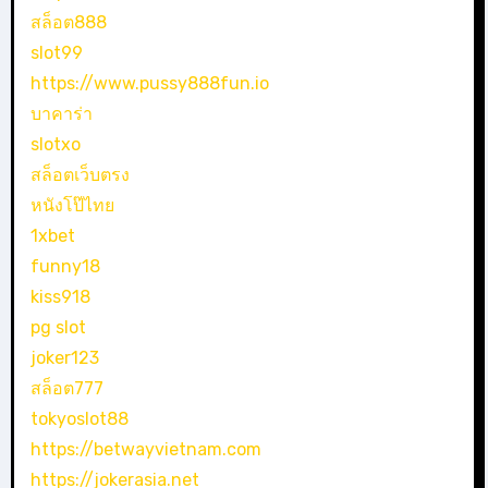
สล็อต888
slot99
https://www.pussy888fun.io
บาคาร่า
slotxo
สล็อตเว็บตรง
หนังโป๊ไทย
1xbet
funny18
kiss918
pg slot
joker123
สล็อต777
tokyoslot88
https://betwayvietnam.com
https://jokerasia.net