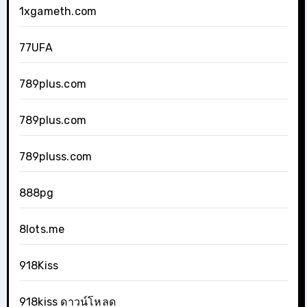
1xgameth.com
77UFA
789plus.com
789plus.com
789pluss.com
888pg
8lots.me
918Kiss
918kiss ดาวน์โหลด