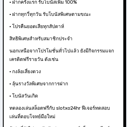
• ฝากครั้งแรก รับโบนัสเพิ่ม 100%
• ฝากทุกวี่ทุกวัน รับโบนัสพิเศษตามขณะ
• โปรคืนยอดเสียทุกสัปดาห์
สิทธิพิเศษสำหรับสมาชิกประจำ
นอกเหนือจากโปรโมชั่นทั่วไปแล้ว ยังมีกิจกรรมแจก
เครดิตฟรีรายวัน ดังเช่น
• กงล้อเสี่ยงดวง
• ลุ้นรางวัลพิเศษจากการฝาก
• โบนัสวันเกิด
ทดลองเล่นสล็อตฟรีกับ slotxo24hr ฟีเจอร์ทดสอบ
เล่นที่ตอบโจทย์มือใหม่