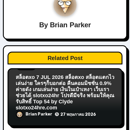
By
Brian Parker
Related Post
Slotxo
สล็อตxo 7 JUL 2026 สล็อตxo สล็อตแตกไว
เล่นง่าย ใครๆก็บอกต่อ คืนคอมมิชชั่น 0.9%
ค่ายดัง เกมเล่นง่าย เงินในเป๋าเหงา เว็บเรา
ช่วยได้ slotxo24hr โปรดีมีจริง พร้อมให้คุณ
รับสิทธิ์ Top 54 by Clyde
slotxo24hre.com
Brian Parker
27 พฤษภาคม 2026