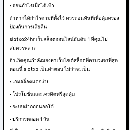
• ถอนกำไรเมื่อได้เป้า
ถ้าหากได้กำไรตามที่ตั้งไว้ ควรถอนทันทีเพื่อคุ้มครอง
ป้องกันการเสียคืน
slotxo24hr เว็บสล็อตออนไลน์อันดับ 1 ที่คุณไม่
สมควรพลาด
ถ้าเกิดคุณกำลังมองหาเว็บไซต์สล็อตที่ครบวงจรที่สุด
ตอนนี้ slotxo เป็นคำตอบ ไม่ว่าจะเป็น
• เกมสล็อตแตกง่าย
• โปรโมชั่นและเครดิตฟรีสุดคุ้ม
• ระบบฝากถอนออโต้
• บริการตลอด 1 วัน