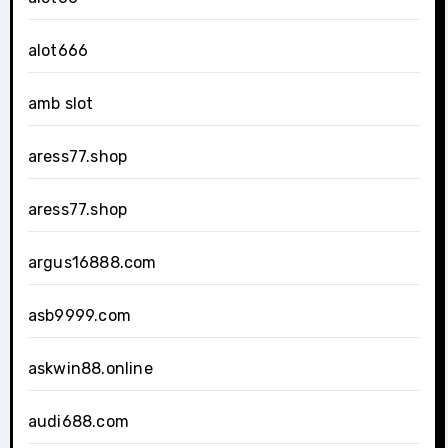
alot666
amb slot
aress77.shop
aress77.shop
argus16888.com
asb9999.com
askwin88.online
audi688.com