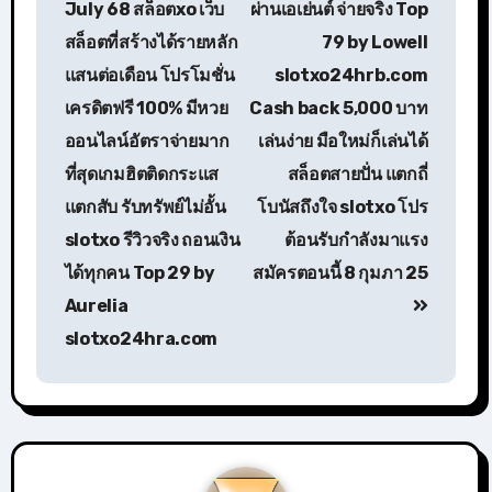
July 68 สล็อตxo เว็บ
ผ่านเอเย่นต์ จ่ายจริง Top
สล็อตที่สร้างได้รายหลัก
79 by Lowell
แสนต่อเดือน โปรโมชั่น
slotxo24hrb.com
เครดิตฟรี 100% มีหวย
Cash back 5,000 บาท
ออนไลน์อัตราจ่ายมาก
เล่นง่าย มือใหม่ก็เล่นได้
ที่สุดเกมฮิตติดกระแส
สล็อตสายปั่น แตกถี่
แตกสับ รับทรัพย์ไม่อั้น
โบนัสถึงใจ slotxo โปร
slotxo รีวิวจริง ถอนเงิน
ต้อนรับกำลังมาแรง
ได้ทุกคน Top 29 by
สมัครตอนนี้ 8 กุมภา 25
Aurelia
slotxo24hra.com