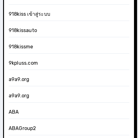
918kiss เข้าสู่ระบบ
918kissauto
918kissme
9kpluss.com
a9a9.org
a9a9.org
ABA
ABAGroup2