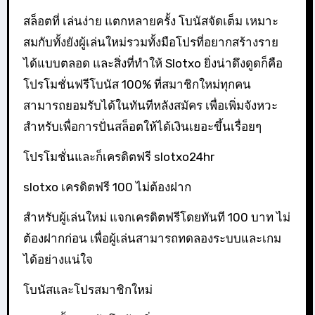
สล็อตที่ เล่นง่าย แตกหลายครั้ง โบนัสจัดเต็ม เหมาะ
สมกับทั้งยังผู้เล่นใหม่รวมทั้งมือโปรที่อยากสร้างราย
ได้แบบตลอด และสิ่งที่ทำให้ Slotxo ยิ่งน่าดึงดูดก็คือ
โปรโมชั่นฟรีโบนัส 100% ที่สมาชิกใหม่ทุกคน
สามารถยอมรับได้ในทันทีหลังสมัคร เพื่อเพิ่มจังหวะ
สำหรับเพื่อการปั่นสล็อตให้ได้เงินเยอะขึ้นเรื่อยๆ
โปรโมชั่นและก็เครดิตฟรี slotxo24hr
slotxo เครดิตฟรี 100 ไม่ต้องฝาก
สำหรับผู้เล่นใหม่ แจกเครดิตฟรีโดยทันที 100 บาท ไม่
ต้องฝากก่อน เพื่อผู้เล่นสามารถทดลองระบบและเกม
ได้อย่างแน่ใจ
โบนัสและโปรสมาชิกใหม่