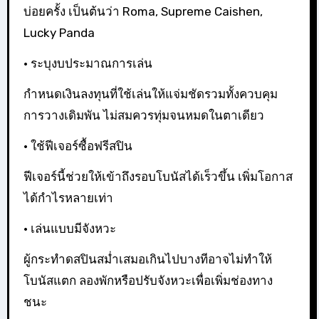
บ่อยครั้ง เป็นต้นว่า Roma, Supreme Caishen,
Lucky Panda
• ระบุงบประมาณการเล่น
กำหนดเงินลงทุนที่ใช้เล่นให้แจ่มชัดรวมทั้งควบคุม
การวางเดิมพัน ไม่สมควรทุ่มจนหมดในตาเดียว
• ใช้ฟีเจอร์ซื้อฟรีสปิน
ฟีเจอร์นี้ช่วยให้เข้าถึงรอบโบนัสได้เร็วขึ้น เพิ่มโอกาส
ได้กำไรหลายเท่า
• เล่นแบบมีจังหวะ
ผู้กระทำดสปินสม่ำเสมอเกินไปบางทีอาจไม่ทำให้
โบนัสแตก ลองพักหรือปรับจังหวะเพื่อเพิ่มช่องทาง
ชนะ