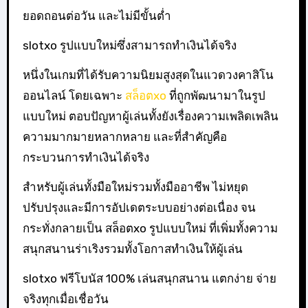
ยอดถอนต่อวัน และไม่มีขั้นต่ำ
slotxo รูปแบบใหม่ซึ่งสามารถทำเงินได้จริง
หนึ่งในเกมที่ได้รับความนิยมสูงสุดในแวดวงคาสิโน
ออนไลน์ โดยเฉพาะ
สล็อตxo
ที่ถูกพัฒนามาในรูป
แบบใหม่ ตอบปัญหาผู้เล่นทั้งยังเรื่องความเพลิดเพลิน
ความมากมายหลากหลาย และที่สำคัญคือ
กระบวนการทำเงินได้จริง
สำหรับผู้เล่นทั้งมือใหม่รวมทั้งมืออาชีพ ไม่หยุด
ปรับปรุงและมีการอัปเดตระบบอย่างต่อเนื่อง จน
กระทั่งกลายเป็น สล็อตxo รูปแบบใหม่ ที่เพิ่มทั้งความ
สนุกสนานร่าเริงรวมทั้งโอกาสทำเงินให้ผู้เล่น
slotxo ฟรีโบนัส 100% เล่นสนุกสนาน แตกง่าย จ่าย
จริงทุกเมื่อเชื่อวัน