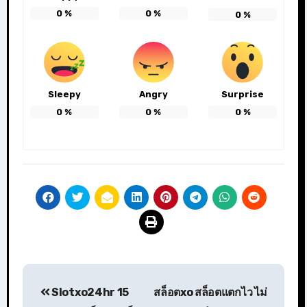
0
%
0
%
0
%
Sleepy
Angry
Surprise
0
%
0
%
0
%
แนะแนว
Slotxo24hr 15
สล็อตxo สล็อตแตกไว ไม่
เรื่อง