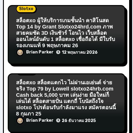
Slotxo
สล็อตxo ผู้ให้บริการเกมชั้นนำ คาสิโนสด
Top 14 by Grant Slotxo24hrd.com ภาพ
สวยคมชัด 3D เงินชัวร์ โอนไว เว็บสล็อต
ออนไลน์อันดับ 1 สล็อตxo เชื่อถือได้ มีใบรับ
รองเกมแท้ 9 พฤษภาคม 26
Brian Parker
12 พฤษภาคม 2026
Slotxo
สล็อตxo สล็อตแตกไว ไม่ผ่านเอเย่นต์ จ่าย
จริง Top 79 by Lowell slotxo24hrb.com
Cash back 5,000 บาท เล่นง่าย มือใหม่ก็
เล่นได้ สล็อตสายปั่น แตกถี่ โบนัสถึงใจ
slotxo โปรต้อนรับกำลังมาแรง สมัครตอนนี้
8 กุมภา 25
Brian Parker
26 ธันวาคม 2025