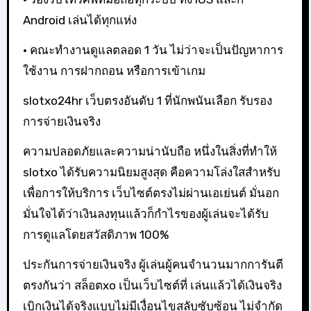
Android เล่นได้ทุกแห่ง
• คณะทำงานดูแลตลอด 1 วัน ไม่ว่าจะเป็นปัญหาการ
ใช้งาน การฝากถอน หรือการเข้าเกม
slotxo24hr เว็บตรงอันดับ 1 ที่นักพนันเลือก รับรอง
การจ่ายเงินจริง
ความปลอดภัยและความน่านับถือ หนึ่งในสิ่งที่ทำให้
slotxo ได้รับความนิยมสูงสุด คือความโล่งใสสำหรับ
เพื่อการให้บริการ เว็บไซต์ตรงไม่ผ่านเอเย่นต์ มั่นอก
มั่นใจได้ว่าเงินลงทุนแล้วก็กำไรของผู้เล่นจะได้รับ
การดูแลโดยสวัสดิภาพ 100%
ประกันการจ่ายเงินจริง ผู้เล่นผู้คนจำนวนมากการันตี
ตรงกันว่า สล็อตxo เป็นเว็บไซต์ที่ เล่นแล้วได้เงินจริง
เบิกเงินได้จริงแบบไม่มีเงื่อนไขสลับซับซ้อน ไม่จำกัด