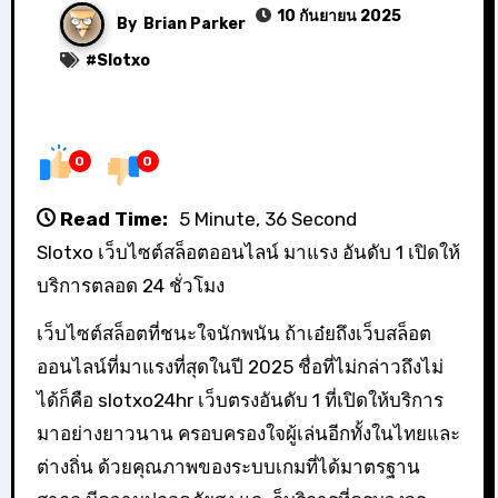
10 กันยายน 2025
By
Brian Parker
#
Slotxo
0
0
Read Time:
5 Minute, 36 Second
Slotxo เว็บไซต์สล็อตออนไลน์ มาแรง อันดับ 1 เปิดให้
บริการตลอด 24 ชั่วโมง
เว็บไซต์สล็อตที่ชนะใจนักพนัน ถ้าเอ๋ยถึงเว็บสล็อต
ออนไลน์ที่มาแรงที่สุดในปี 2025 ชื่อที่ไม่กล่าวถึงไม่
ได้ก็คือ slotxo24hr เว็บตรงอันดับ 1 ที่เปิดให้บริการ
มาอย่างยาวนาน ครอบครองใจผู้เล่นอีกทั้งในไทยและ
ต่างถิ่น ด้วยคุณภาพของระบบเกมที่ได้มาตรฐาน