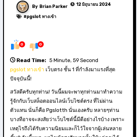
12 มิถุนายน 2024
By
Brian Parker
#
pgslot ทางเข้า
0
0
Read Time:
5 Minute, 59 Second
pgslot ทางเข้า
เว็บตรง ชั้น 1 ที่กำลังมาแรงที่สุด
ปัจจุบันนี้!
สวัสดีครับทุกท่าน! วันนี้ผมจะพาทุกท่านมาทำความ
รู้จักกับเว็บสล็อตออนไลน์เว็บไซต์ตรง ที่ไม่ผ่าน
ตัวแทน นั่นก็คือ Pgslotth นั่นเองครับ หลายๆท่าน
บางทีอาจจะสงสัยว่าเว็บไซต์นี้มีดีอย่างไรบ้าง เพราะ
เหตุไรถึงได้รับความนิยมและก็ไว้ใจจากผู้เล่นหลาย