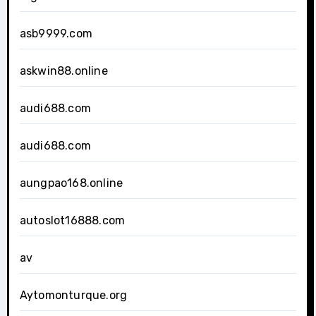
asb9999.com
askwin88.online
audi688.com
audi688.com
aungpao168.online
autoslot16888.com
av
Aytomonturque.org