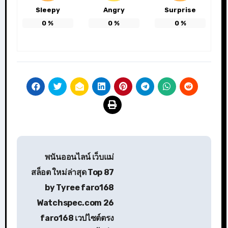
Sleepy
Angry
Surprise
0
%
0
%
0
%
แนะแนว
พนันออนไลน์ เว็บแม่
เรื่อง
สล็อต ใหม่ล่าสุด Top 87
by Tyree faro168
Watchspec.com 26
faro168 เวปไซต์ตรง