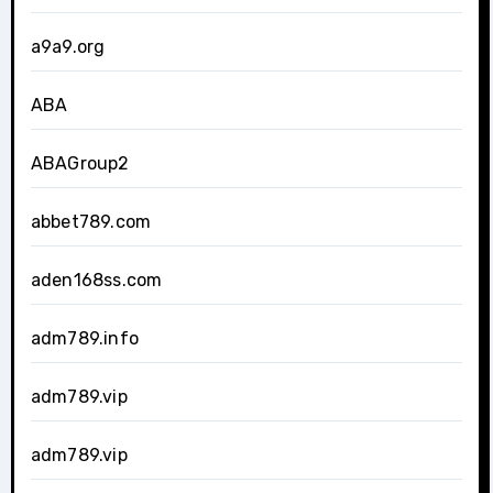
a9a9.org
ABA
ABAGroup2
abbet789.com
aden168ss.com
adm789.info
adm789.vip
adm789.vip