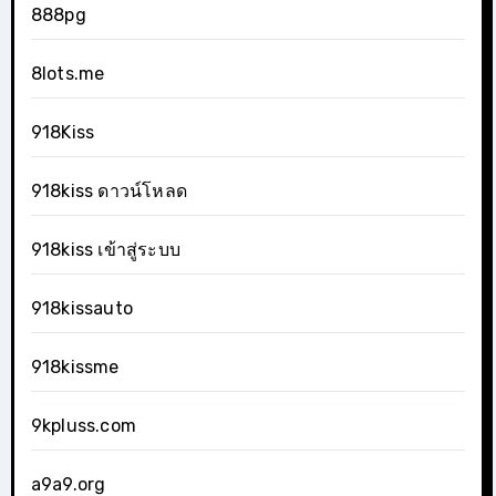
888pg
8lots.me
918Kiss
918kiss ดาวน์โหลด
918kiss เข้าสู่ระบบ
918kissauto
918kissme
9kpluss.com
a9a9.org