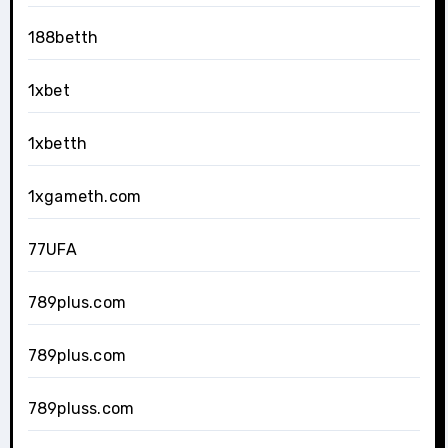
188betth
1xbet
1xbetth
1xgameth.com
77UFA
789plus.com
789plus.com
789pluss.com