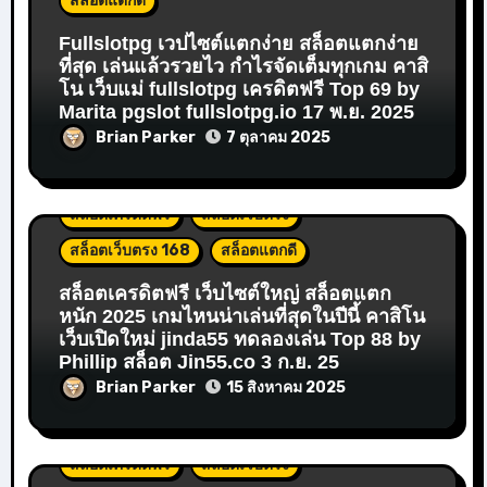
สล็อตแตกดี
ทดลองเล่นสล็อต
ปั่นสล็อต
พีจีสล็อต
Fullslotpg เวปไซต์แตกง่าย สล็อตแตกง่าย
ที่สุด เล่นแล้วรวยไว กำไรจัดเต็มทุกเกม คาสิ
ฟลูสล็อตพีจี
สล็อต
สล็อต pg
สล็อต168
โน เว็บแม่ fullslotpg เครดิตฟรี Top 69 by
สล็อต66
สล็อต888
สล็อต918
Marita pgslot fullslotpg.io 17 พ.ย. 2025
Brian Parker
7 ตุลาคม 2025
สล็อต918kiss
สล็อต99
สล็อตpg
สล็อตxo
สล็อตพุซซี่
สล็อตออนไลน์
สล็อตเครดิตฟรี
สล็อตเว็บตรง
สล็อตเว็บตรง 168
สล็อตแตกดี
ทดลองเล่นสล็อต
ปั่นสล็อต
พีจีสล็อต
สล็อตเครดิตฟรี เว็บไซต์ใหญ่ สล็อตแตก
หนัก 2025 เกมไหนน่าเล่นที่สุดในปีนี้ คาสิโน
ฟลูสล็อตพีจี
สล็อต
สล็อต pg
สล็อต168
เว็บเปิดใหม่ jinda55 ทดลองเล่น Top 88 by
สล็อต66
สล็อต888
สล็อต918
Phillip สล็อต Jin55.co 3 ก.ย. 25
Brian Parker
15 สิงหาคม 2025
สล็อต918kiss
สล็อต99
สล็อตpg
สล็อตxo
สล็อตพุซซี่
สล็อตออนไลน์
สล็อตเครดิตฟรี
สล็อตเว็บตรง