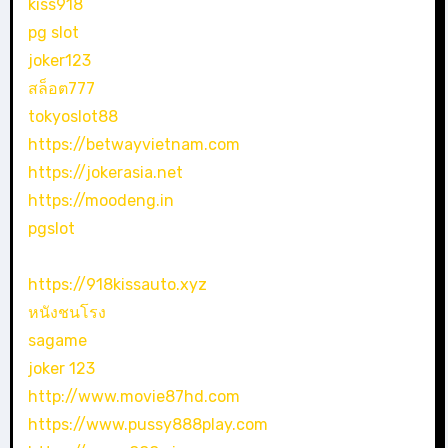
kiss918
pg slot
joker123
สล็อต777
tokyoslot88
https://betwayvietnam.com
https://jokerasia.net
https://moodeng.in
pgslot
https://918kissauto.xyz
หนังชนโรง
sagame
joker 123
http://www.movie87hd.com
https://www.pussy888play.com