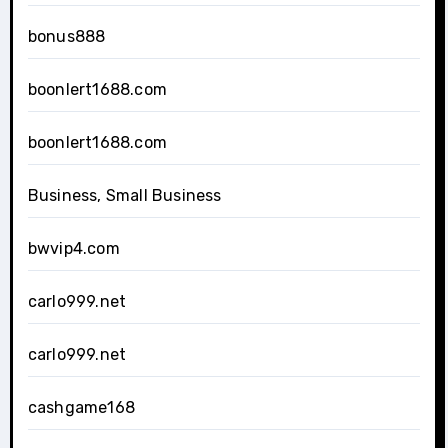
bonus888
boonlert1688.com
boonlert1688.com
Business, Small Business
bwvip4.com
carlo999.net
carlo999.net
cashgame168