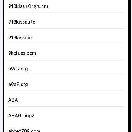
918kiss เข้าสู่ระบบ
918kissauto
918kissme
9kpluss.com
a9a9.org
a9a9.org
ABA
ABAGroup2
abbet789.com