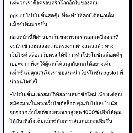
แต่พวกเราคือครอบครัวโลกอีกใบของคุณ
pgslot โปรโมชั่นสุดคุ้ม ที่จะทำให้คุณได้สนุกเต็ม
แม็กซ์เพิ่มมากขึ้น
ก่อนหน้านี้ที่ผ่านมาเว็บของพวกเรานอกเหนือจากที่
จะนำเข้าเกมสล็อตเว็บตรงจากต่างแดนแล้ว ทาง
เว็บไซต์ สล็อตเว็บตรง ได้มีการทำโปรโมชั่นสล็อตดีๆ
เยอะมาก ที่จะให้ผู้เล่นได้สนุกกับเกมได้อย่างเต็ม
แม็กซ์ แม้คุณสนใจเราขอแนะนำโปรโมชั่น pgslot ที่
น่าสนใจดังนี้
-โปรโมชั่นแจกสมบัติพัสถานสมาชิกใหม่ เพียงแต่คุณ
สมัครมาเป็นพวกเว็บไซต์สล็อต คุณรับไปเลยโบนัส
จุกๆจากเว็บไซต์ของพวกเราสูงสุด 1000% เพื่อให้คุณ
ได้บันเทิงใจเต็มแม็กซ์กับการเล่นเกมมากเพิ่มขึ้น