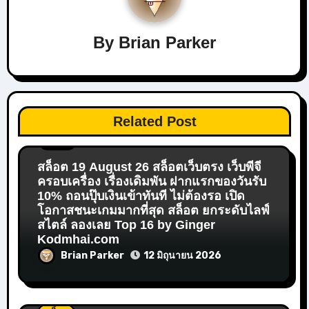
By
Brian Parker
Related Post
สล็อต
สล็อต 19 August 26 สล็อตเว็บตรง เว็บพีจี
ครอบเครื่อง เรื่องเดิมพัน ฝากแรกของวันรับ
10% ถอนปุ๊บเงินเข้าทันที ไม่ต้องรอ เปิด
โอกาสชนะเกมมากที่สุด สล็อต ยกระดับไลฟ์
สไตล์ ลองเลย Top 16 by Ginger
Kodmhai.com
Brian Parker
12 มิถุนายน 2026