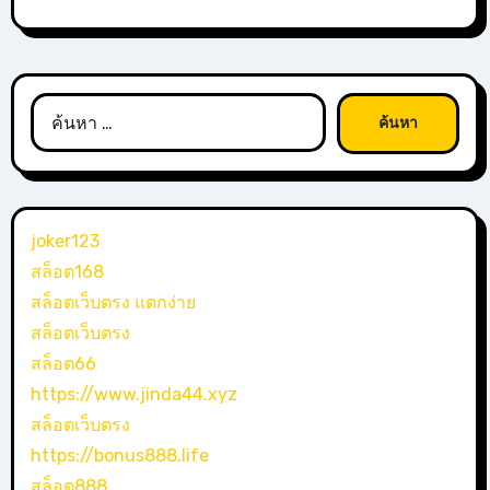
ค้นหา
สำหรับ:
joker123
สล็อต168
สล็อตเว็บตรง แตกง่าย
สล็อตเว็บตรง
สล็อต66
https://www.jinda44.xyz
สล็อตเว็บตรง
https://bonus888.life
สล็อต888