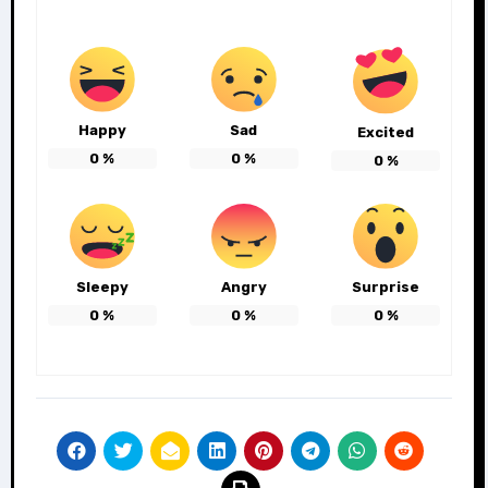
Happy
Sad
Excited
0
%
0
%
0
%
Sleepy
Angry
Surprise
0
%
0
%
0
%