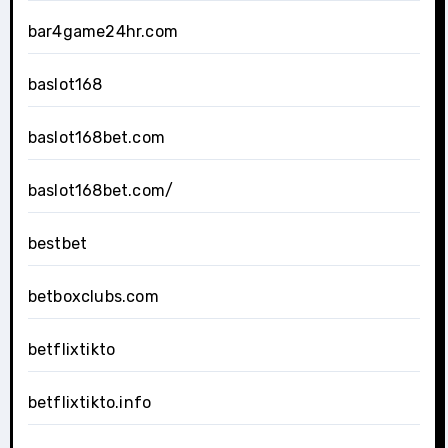
bar4game24hr.com
baslot168
baslot168bet.com
baslot168bet.com/
bestbet
betboxclubs.com
betflixtikto
betflixtikto.info