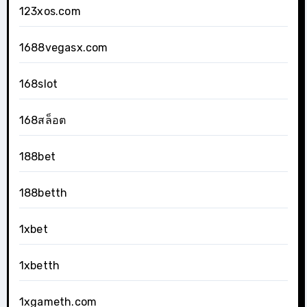
123xos.com
1688vegasx.com
168slot
168สล็อต
188bet
188betth
1xbet
1xbetth
1xgameth.com