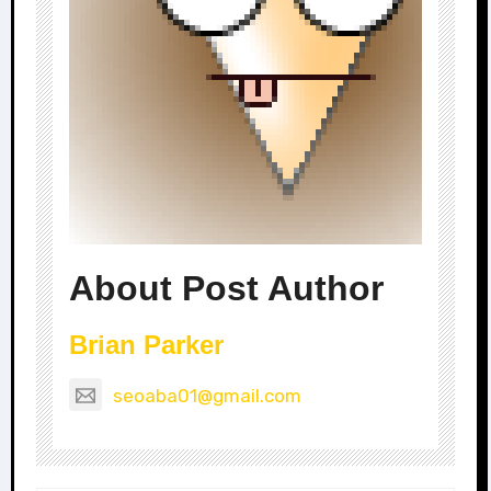
About Post Author
Brian Parker
seoaba01@gmail.com