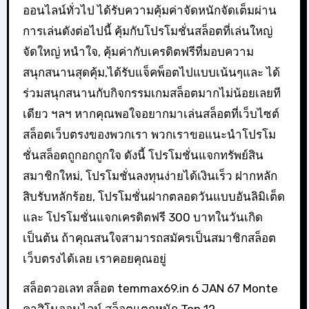
ออนไลน์ทั่วไป ได้รับความคุ้มค่าจัดหนักจัดเต็มผ่าน
การเล่นดังต่อไปนี้ คุ้มกับโปรโมชั่นสล็อตที่เล่นใหญ่
จัดใหญ่ หนำใจ, คุ้มค่ากับเครดิตฟรีที่มอบความ
สนุกสนานสุดคุ้ม,ได้รับแจ็คพ็อตไปแบบเน้นๆและ ได้
ร่วมสนุกสนานกับกิจกรรมเกมสล็อตมากไม่น้อยเลยที
เดียว ฯลฯ หากคุณพอใจอยากมาเล่นสล็อตที่เว็บไซต์
สล็อตเว็บตรงของพวกเรา พวกเราขอแนะนำโปรโม
ชั่นสล็อตถูกอกถูกใจ ดังนี้ โปรโมชั่นแจกทรัพย์สิน
สมาชิกใหม่, โปรโมชั่นลงทุนง่ายได้เงินเร็ว ฝากหลัก
สิบรับหลักร้อย, โปรโมชั่นฝากตลอดวันแบบอันลิมิเต็ด
และ โปรโมชั่นแจกเครดิตฟรี 300 บาทในวันเกิด
เป็นต้น ถ้าคุณสนใจสามารถสมัครเป็นสมาชิกสล็อต
เว็บตรงได้เลย เราคอยคุณอยู่
สล็อตวอเลท สล็อต temmax69.in 6 JAN 67 Monte