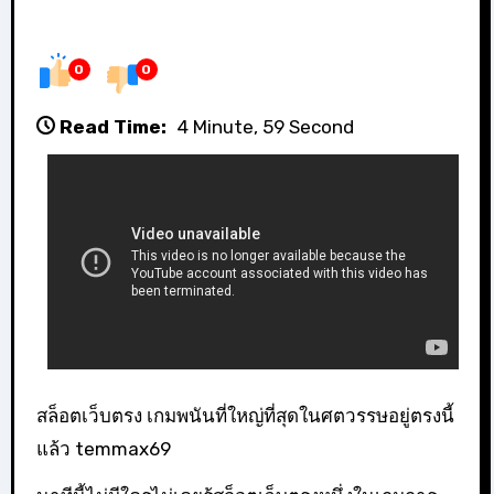
0
0
Read Time:
4 Minute, 59 Second
สล็อตเว็บตรง เกมพนันที่ใหญ่ที่สุดในศตวรรษอยู่ตรงนี้
แล้ว temmax69