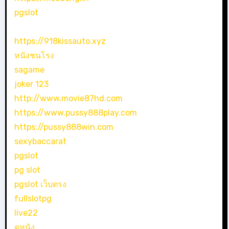
pgslot
https://918kissauto.xyz
หนังชนโรง
sagame
joker 123
http://www.movie87hd.com
https://www.pussy888play.com
https://pussy888win.com
sexybaccarat
pgslot
pg slot
pgslot เว็บตรง
fullslotpg
live22
ดูหนัง