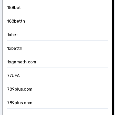
188bet
188betth
1xbet
1xbetth
1xgameth.com
77UFA
789plus.com
789plus.com