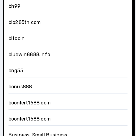
bh99
bio285th.com
bitcoin
bluewin8888.info
bng55
bonus888
boonlert1688.com
boonlert1688.com
Business, Small Business