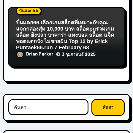
ปั่นแตก66
ปั่นแตก66 เลือกเกมสล็อตที่เหมาะกับคุณ
แจกกล่องสุ่ม 10,000 บาท สล็อตpgรวมเกม
สล็อต ยิงปลา บาคาร่า แทงบอล สล็อต แจ็ค
พอตแตกปัง ไม่ขายฝัน Top 12 by Erick
Puntaek66.run 7 February 68
Brian Parker
3 กุมภาพันธ์ 2025
ค้นหา
สำหรับ: