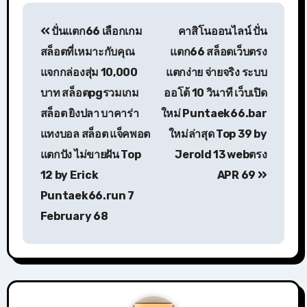
แนะแนว
ปั่นแตก66 เลือกเกม
คาสิโนออนไลน์ ปั่น
เรื่อง
สล็อตที่เหมาะกับคุณ
แตก66 สล็อตเว็บตรง
แจกกล่องสุ่ม 10,000
แตกง่าย จ่ายจริง ระบบ
บาท สล็อตpgรวมเกม
ออโต้ 10 วินาที เว็บเปิด
สล็อต ยิงปลา บาคาร่า
ใหม่ Puntaek66.bar
แทงบอล สล็อต แจ็คพอต
ใหม่ล่าสุด Top 39 by
แตกปัง ไม่ขายฝัน Top
Jerold 13 webตรง
12 by Erick
APR 69
Puntaek66.run 7
February 68