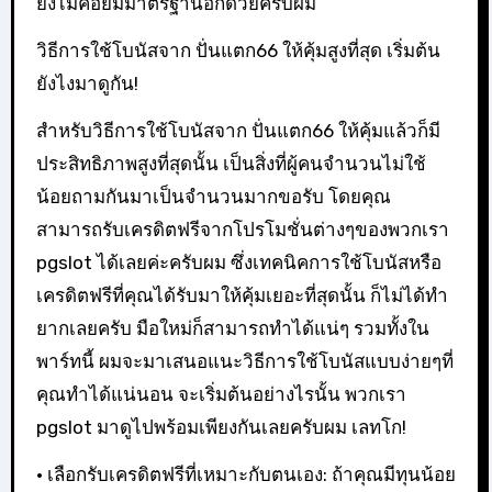
ยังไม่ค่อยมีมาตรฐานอีกด้วยครับผม
วิธีการใช้โบนัสจาก ปั่นแตก66 ให้คุ้มสูงที่สุด เริ่มต้น
ยังไงมาดูกัน!
สำหรับวิธีการใช้โบนัสจาก ปั่นแตก66 ให้คุ้มแล้วก็มี
ประสิทธิภาพสูงที่สุดนั้น เป็นสิ่งที่ผู้คนจำนวนไม่ใช้
น้อยถามกันมาเป็นจำนวนมากขอรับ โดยคุณ
สามารถรับเครดิตฟรีจากโปรโมชั่นต่างๆของพวกเรา
pgslot ได้เลยค่ะครับผม ซึ่งเทคนิคการใช้โบนัสหรือ
เครดิตฟรีที่คุณได้รับมาให้คุ้มเยอะที่สุดนั้น ก็ไม่ได้ทำ
ยากเลยครับ มือใหม่ก็สามารถทำได้แน่ๆ รวมทั้งใน
พาร์ทนี้ ผมจะมาเสนอแนะวิธีการใช้โบนัสแบบง่ายๆที่
คุณทำได้แน่นอน จะเริ่มต้นอย่างไรนั้น พวกเรา
pgslot มาดูไปพร้อมเพียงกันเลยครับผม เลทโก!
• เลือกรับเครดิตฟรีที่เหมาะกับตนเอง: ถ้าคุณมีทุนน้อย