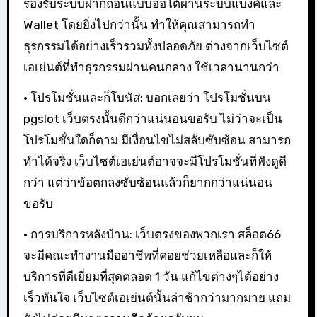
รองรับระบบฝากถอนแบบออโต้ผ่านระบบแบงค์และ
Wallet โดยยิ่งไปกว่านั้น ทำให้คุณสามารถทำ
ธุรกรรมได้อย่างเร็วรวมทั้งปลอดภัย ต่างจากเว็บไซต์
เอเย่นต์ที่ทำธุรกรรมผ่านคนกลาง ใช้เวลานานกว่า
• โปรโมชั่นและก็โบนัส: บอกเลยว่า โปรโมชั่นบน
pgslot เว็บตรงนั้นดีกว่าแน่นอนขอรับ ไม่ว่าจะเป็น
โปรโมชั่นใดก็ตาม มีเงื่อนไขไม่สลับซับซ้อน สามารถ
ทำได้จริง เว็บไซต์เอเย่นต์อาจจะมีโปรโมชั่นที่ฟังดูดี
กว่า แต่ว่าข้อตกลงซับซ้อนแล้วก็ยากกว่าแน่นอน
ขอรับ
• การบริการหลังบ้าน: เว็บตรงของพวกเรา สล็อต66
จะมีคณะทำงานมืออาชีพที่คอยช่วยเหลือและก็ให้
บริการที่ดีเยี่ยมที่สุดตลอด 1 วัน แก้ไขต่างๆได้อย่าง
เร็วทันใจ เว็บไซต์เอเย่นต์นั้นล่าช้ากว่ามากมาย แถม