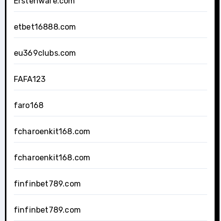
Erstenware.com
etbet16888.com
eu369clubs.com
FAFA123
faro168
fcharoenkit168.com
fcharoenkit168.com
finfinbet789.com
finfinbet789.com