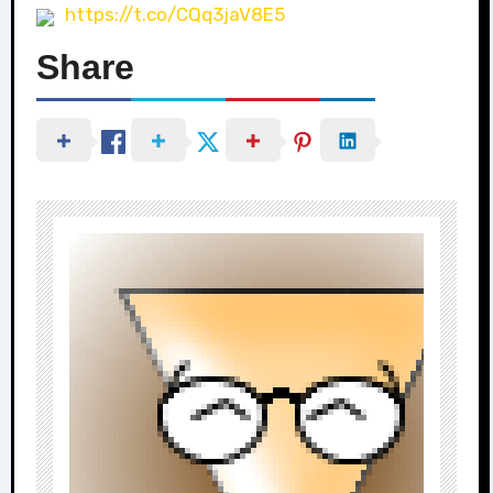
https://t.co/CQq3jaV8E5
Share