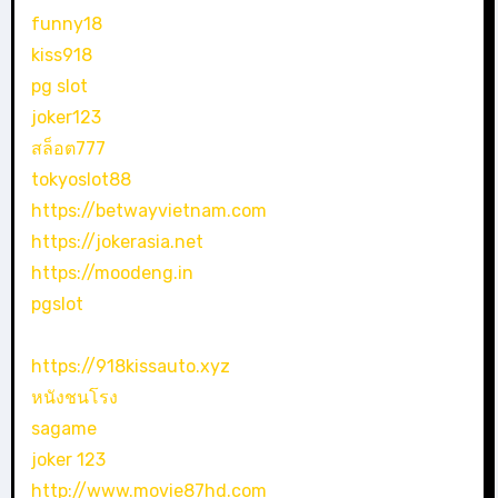
funny18
kiss918
pg slot
joker123
สล็อต777
tokyoslot88
https://betwayvietnam.com
https://jokerasia.net
https://moodeng.in
pgslot
https://918kissauto.xyz
หนังชนโรง
sagame
joker 123
http://www.movie87hd.com