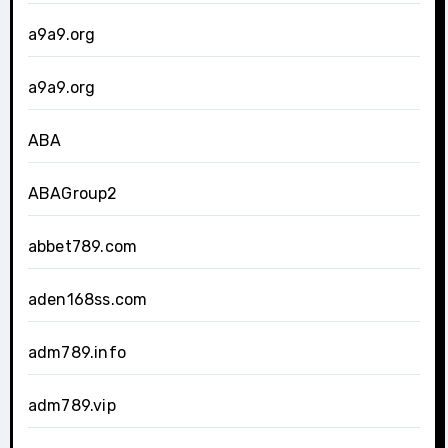
a9a9.org
a9a9.org
ABA
ABAGroup2
abbet789.com
aden168ss.com
adm789.info
adm789.vip