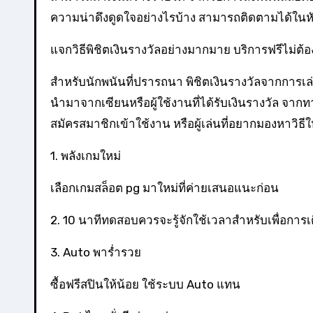
ความน่าดึงดูดใจอย่างไรบ้าง สามารถติดตามได้ในห
แจกวิธีพิชิตเงินรางวัลอย่างมากมาย บริการฟรีไม่ต้
สำหรับนักพนันที่ปรารถนา พิชิตเงินรางวัลจากการเล
นำมาจากเซียนหรือผู้ใช้งานที่ได้รับเงินรางวัล จากท
สมัครสมาชิกเข้าใช้งาน หรือผู้เล่นที่อยากมองหาวิธีใ
1. พลังเกมใหม่
เลือกเกมสล็อต pg มาใหม่ที่ค่ายเสนอแนะก่อน
2. 10 นาทีทดสอบควรจะรู้จักใช้เวลาสำหรับเพื่อการเดิ
3. Auto พาร่ำรวย
ซื้อฟรีสปินให้น้อย ใช้ระบบ Auto แทน