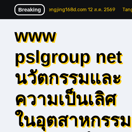
Skip
23 by Marguerite Hengjing168d.com 12 ส.ค. 2569
Breaking
Tangtem168 ส
to
content
www
pslgroup net
นวัตกรรมและ
ความเป็นเลิศ
ในอุตสาหกรรม