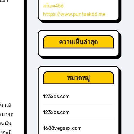
จะมา
สล็อต456
https://www.puntaek66.me
ความเห็นล่าสุด
หมวดหมู่
123xos.com
น แม้
123xos.com
สามารถ
ักพนัน
1688vegasx.com
งจะมี