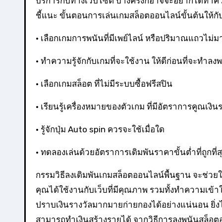
บริการกับทางเว็บไซต์ บางครั้งก็อาจจะอยากได้ทำควา
ชี้แนะ ขั้นตอนการเล่นเกมสล็อตออนไลน์ขั้นต้นให้กับม
• เลือกเกมการพนันที่มีเพย์ไลน์ หรือปริมาณแถวไม่
• ทำความรู้จักกับเกมที่จะใช้งาน ให้ดีก่อนที่จะทำลง
• เลือกเกมสล็อต ที่ไม่มีระบบซื้อฟรีสปิน
• เรียนรู้เครื่องหมายของตัวเกม ที่มีอัตราการคูณเงิ
• รู้จักปุ่ม Auto spin ควรจะใช้เมื่อใด
• ทดลองเล่นด้วยอัตราการเดิมพันราคาขั้นต่ำที่ถูกที่
กรรมวิธีลงเดิมพันเกมสล็อตออนไลน์พื้นฐาน จะช่วยให
คุณได้ใช้งานกับเว็บที่มีคุณภาพ รวมทั้งทำความเข้า
ปราบเงินรางวัลมากมายก่ายกองได้อย่างแน่นอน ยิ่งไปก
สามารถทำเงินสร้างรายได้ จากวิธีการลงพนันสล็อตออ