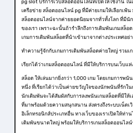
pg slot บริการเว็บสล็อตออนไลน์ที่เปิดให้ใช้งาน ใ
เครือข่าย สล็อตออนไลน์ pg ที่มีค่ายเกมให้เลือกเฟ้น
สล็อตออนไลน์จากค่ายยอดนิยมจากทั่วทั้งโลก ที่มีนักเ
ของเรา เพราะฉะนั้นถ้ารำลึกถึงการเดิมพันเกมสล็อตอ
เกมการเดิมพันสล็อตที่นำเข้ามาจากต่างประเทศอย
ทำความรู้จักกับเกมการเดิมพันสล็อตค่ายใหญ่ รวมเกม
เรียกได้ว่าเกมสล็อตออนไลน์ ที่มีให้บริการบนเว็บแห่ง
สล็อต ให้เล่นมากยิ่งกว่า 1,000 เกม โดยเกมการพนันส
หนึ่ง ที่เรียกได้ว่าเป็นค่ายขวัญใจของนักพนันที่รัก
นักเดิมพันจะได้สัมผัสกับการลงพนันเกมสล็อตที่มีให
ที่มาพร้อมด้วยความสนุกสนาน ส่งตรงถึงระบบเน็ตเวิร์ก
อิเล็กทรอนิกส์ประเภทอื่น ทางเว็บของเราเปิดให้ท่านไ
เดิมพันขนาดใหญ่ พร้อมให้บริการเกมสล็อตออนไลน์รว