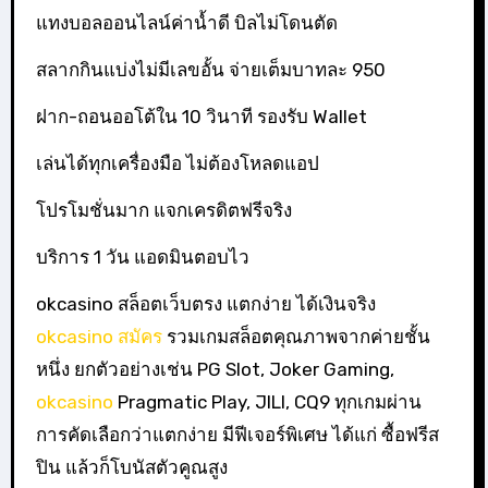
แทงบอลออนไลน์ค่าน้ำดี บิลไม่โดนตัด
สลากกินแบ่งไม่มีเลขอั้น จ่ายเต็มบาทละ 950
ฝาก-ถอนออโต้ใน 10 วินาที รองรับ Wallet
เล่นได้ทุกเครื่องมือ ไม่ต้องโหลดแอป
โปรโมชั่นมาก แจกเครดิตฟรีจริง
บริการ 1 วัน แอดมินตอบไว
okcasino สล็อตเว็บตรง แตกง่าย ได้เงินจริง
okcasino สมัคร
รวมเกมสล็อตคุณภาพจากค่ายชั้น
หนึ่ง ยกตัวอย่างเช่น PG Slot, Joker Gaming,
okcasino
Pragmatic Play, JILI, CQ9 ทุกเกมผ่าน
การคัดเลือกว่าแตกง่าย มีฟีเจอร์พิเศษ ได้แก่ ซื้อฟรีส
ปิน แล้วก็โบนัสตัวคูณสูง