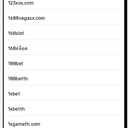
123xos.com
1688vegasx.com
168slot
168สล็อต
188bet
188betth
1xbet
1xbetth
1xgameth.com