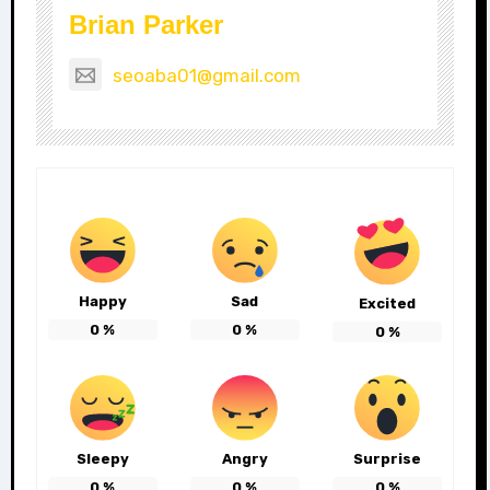
Brian Parker
seoaba01@gmail.com
Happy
Sad
Excited
0
%
0
%
0
%
Sleepy
Angry
Surprise
0
%
0
%
0
%