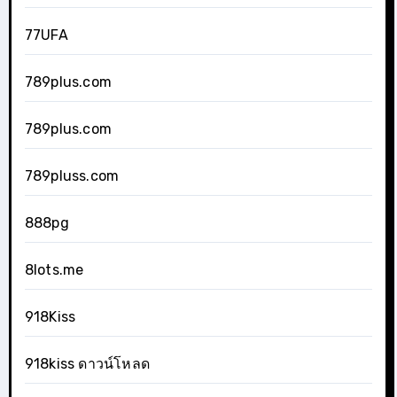
77UFA
789plus.com
789plus.com
789pluss.com
888pg
8lots.me
918Kiss
918kiss ดาวน์โหลด