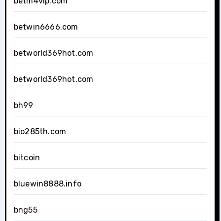
betm4vip.com
betwin6666.com
betworld369hot.com
betworld369hot.com
bh99
bio285th.com
bitcoin
bluewin8888.info
bng55