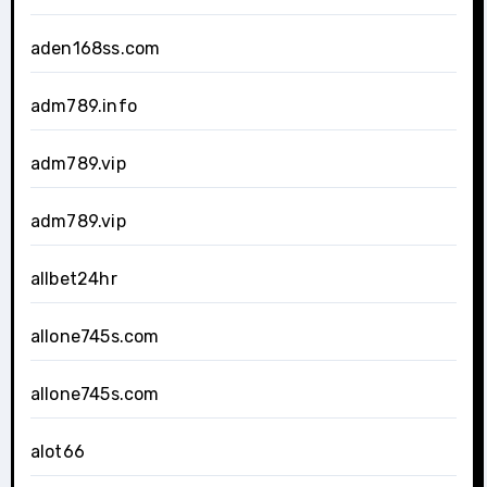
aden168ss.com
adm789.info
adm789.vip
adm789.vip
allbet24hr
allone745s.com
allone745s.com
alot66