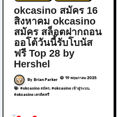
okcasino สมัคร 16
สิงหาคม okcasino
สมัคร สล็อตฝากถอน
ออโต้วันนี้รับโบนัส
ฟรี Top 28 by
Hershel
19 พฤษภาคม 2025
By
Brian Parker
#
okcasino สมัคร
, #
okcasino เข้าสู่ระบบ
,
#
okcasino เครดิตฟรี