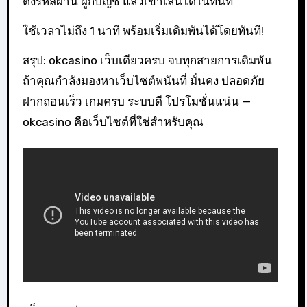
ตั้งรหัสผ่าน ผูกบัญชี แล้วเข้าเล่นได้ในทันที
ใช้เวลาไม่ถึง 1 นาที พร้อมเริ่มเดิมพันได้โดยทันที!
สรุป: okcasino เว็บเดียวครบ จบทุกสายการเดิมพัน
ถ้าคุณกำลังมองหาเว็บไซต์พนันที่ มั่นคง ปลอดภัย
ฝากถอนเร็ว เกมครบ ระบบดี โปรโมชั่นแน่น —
okcasino คือเว็บไซต์ที่ใช่สำหรับคุณ