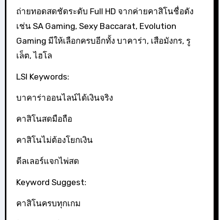
ถ่ายทอดสดชัดระดับ Full HD จากค่ายคาสิโนชื่อดัง
เช่น SA Gaming, Sexy Baccarat, Evolution
Gaming มีให้เลือกครบอีกทั้ง บาคาร่า, เสือมังกร, รู
เล็ต, ไฮโล
LSI Keywords:
บาคาร่าออนไลน์ได้เงินจริง
คาสิโนสดมือถือ
คาสิโนไม่ต้องโยกเงิน
ดีลเลอร์แจกไพ่สด
Keyword Suggest:
คาสิโนครบทุกเกม