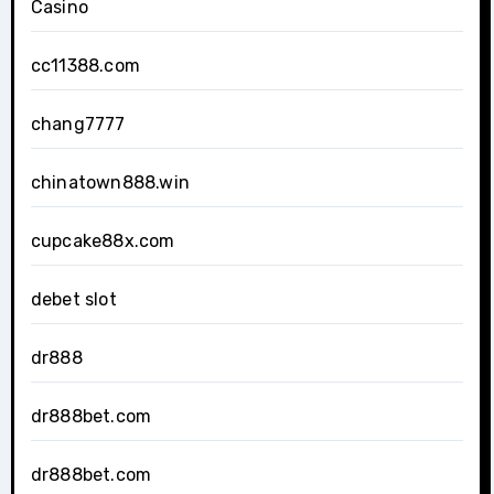
Casino
cc11388.com
chang7777
chinatown888.win
cupcake88x.com
debet slot
dr888
dr888bet.com
dr888bet.com