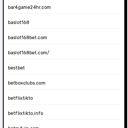
bar4game24hr.com
baslot168
baslot168bet.com
baslot168bet.com/
bestbet
betboxclubs.com
betflixtikto
betflixtikto.info