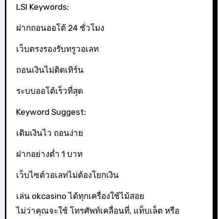
LSI Keywords:
ฝากถอนออโต้ 24 ชั่วโมง
เว็บตรงรองรับทรูวอเลท
ถอนเงินไม่ติดเทิร์น
ระบบออโต้เร็วที่สุด
Keyword Suggest:
เติมเงินไว ถอนง่าย
ฝากอย่างต่ำ 1 บาท
เว็บไซต์วอเลทไม่ต้องโยกเงิน
เล่น okcasino ได้ทุกเครื่องใช้ไม้สอย
ไม่ว่าคุณจะใช้ โทรศัพท์เคลื่อนที่, แท็บเล็ต หรือ