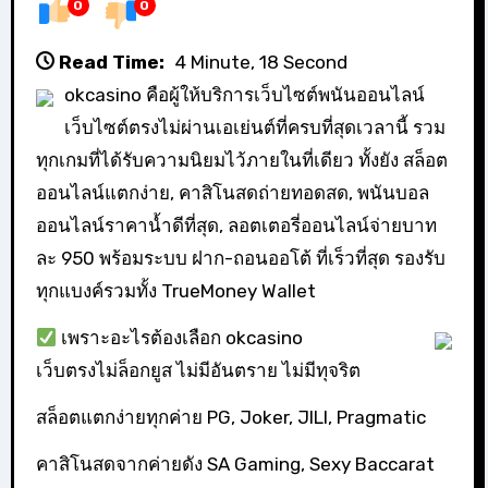
0
0
Read Time:
4 Minute, 18 Second
okcasino คือผู้ให้บริการเว็บไซต์พนันออนไลน์
เว็บไซต์ตรงไม่ผ่านเอเย่นต์ที่ครบที่สุดเวลานี้ รวม
ทุกเกมที่ได้รับความนิยมไว้ภายในที่เดียว ทั้งยัง สล็อต
ออนไลน์แตกง่าย, คาสิโนสดถ่ายทอดสด, พนันบอล
ออนไลน์ราคาน้ำดีที่สุด, ลอตเตอรี่ออนไลน์จ่ายบาท
ละ 950 พร้อมระบบ ฝาก-ถอนออโต้ ที่เร็วที่สุด รองรับ
ทุกแบงค์รวมทั้ง TrueMoney Wallet
เพราะอะไรต้องเลือก okcasino
เว็บตรงไม่ล็อกยูส ไม่มีอันตราย ไม่มีทุจริต
สล็อตแตกง่ายทุกค่าย PG, Joker, JILI, Pragmatic
คาสิโนสดจากค่ายดัง SA Gaming, Sexy Baccarat