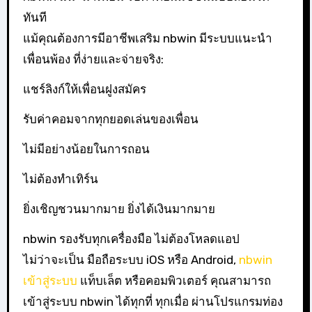
ทันที
แม้คุณต้องการมีอาชีพเสริม nbwin มีระบบแนะนำ
เพื่อนพ้อง ที่ง่ายและจ่ายจริง:
แชร์ลิงก์ให้เพื่อนฝูงสมัคร
รับค่าคอมจากทุกยอดเล่นของเพื่อน
ไม่มีอย่างน้อยในการถอน
ไม่ต้องทำเทิร์น
ยิ่งเชิญชวนมากมาย ยิ่งได้เงินมากมาย
nbwin รองรับทุกเครื่องมือ ไม่ต้องโหลดแอป
ไม่ว่าจะเป็น มือถือระบบ iOS หรือ Android,
nbwin
เข้าสู่ระบบ
แท็บเล็ต หรือคอมพิวเตอร์ คุณสามารถ
เข้าสู่ระบบ nbwin ได้ทุกที่ ทุกเมื่อ ผ่านโปรแกรมท่อง