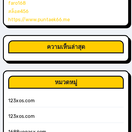
faro168
สล็อต456
https://www.puntaek66.me
ความเห็นล่าสุด
หมวดหมู่
123xos.com
123xos.com
1688vegasx.com