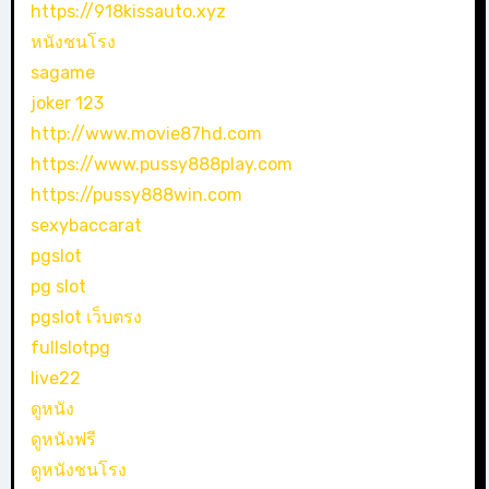
https://918kissauto.xyz
หนังชนโรง
sagame
joker 123
http://www.movie87hd.com
https://www.pussy888play.com
https://pussy888win.com
sexybaccarat
pgslot
pg slot
pgslot เว็บตรง
fullslotpg
live22
ดูหนัง
ดูหนังฟรี
ดูหนังชนโรง