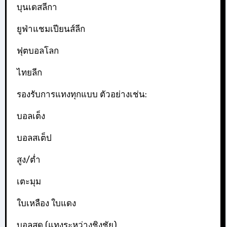
บุนเดสลีกา
ยูฟ่าแชมเปียนส์ลีก
ฟุตบอลโลก
ไทยลีก
รองรับการแทงทุกแบบ ตัวอย่างเช่น:
บอลเต็ง
บอลสเต็ป
สูง/ต่ำ
เตะมุม
ใบเหลือง ใบแดง
บอลสด (แทงระหว่างชิงชัย)