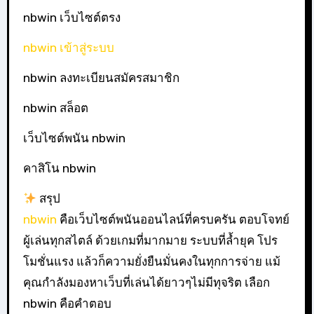
nbwin เว็บไซต์ตรง
nbwin เข้าสู่ระบบ
nbwin ลงทะเบียนสมัครสมาชิก
nbwin สล็อต
เว็บไซต์พนัน nbwin
คาสิโน nbwin
สรุป
nbwin
คือเว็บไซต์พนันออนไลน์ที่ครบครัน ตอบโจทย์
ผู้เล่นทุกสไตล์ ด้วยเกมที่มากมาย ระบบที่ล้ำยุค โปร
โมชั่นแรง แล้วก็ความยั่งยืนมั่นคงในทุกการจ่าย แม้
คุณกำลังมองหาเว็บที่เล่นได้ยาวๆไม่มีทุจริต เลือก
nbwin คือคำตอบ