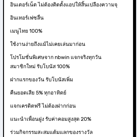
อินเตอร์เน็ต ไม่ต้องติดตั้งแอปให้สิ้นเปลืองความจุ
อินเทอร์เฟซลื่น
เมนูไทย 100%
ใช้งานง่ายถึงแม้ไม่เคยเล่นมาก่อน
โปรโมชั่นพิเศษจาก nbwin แจกจริงทุกวัน
สมาชิกใหม่ รับโบนัส 100%
ฝากแรกของวัน รับโบนัสเพิ่ม
คืนยอดเสีย 5% ทุกอาทิตย์
แจกเครดิตฟรี ไม่ต้องฝากก่อน
แนะนำเพื่อนฝูง รับค่าคอมสูงสุด 20%
ร่วมกิจกรรมสะสมแต้มแลกของรางวัล