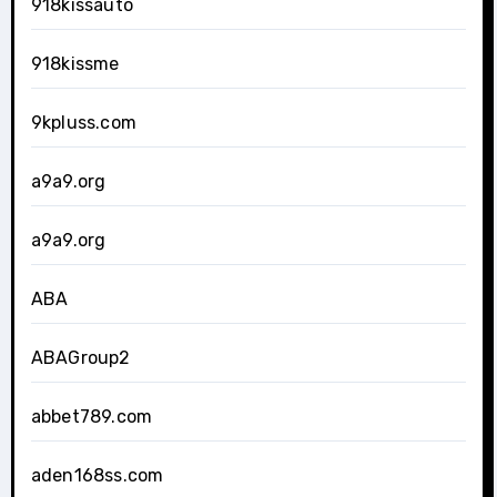
918kissauto
918kissme
9kpluss.com
a9a9.org
a9a9.org
ABA
ABAGroup2
abbet789.com
aden168ss.com