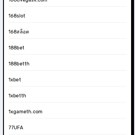
168slot
168สล็อต
188bet
188betth
1xbet
1xbetth
1xgameth.com
77UFA