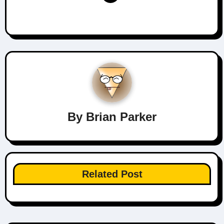
By
Brian Parker
Related Post