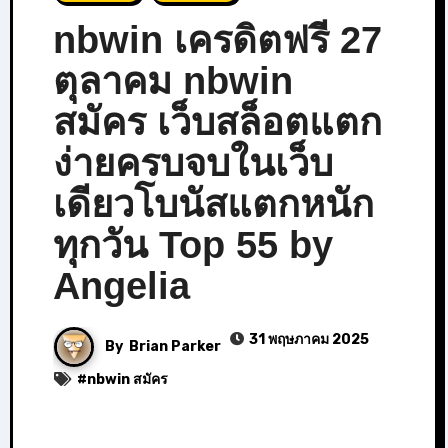
nbwin เครดิตฟรี 27
ตุลาคม nbwin
สมัคร เว็บสล็อตแตก
ง่ายครบจบในเว็บ
เดียวโบนัสแตกหนัก
ทุกวัน Top 55 by
Angelia
31 พฤษภาคม 2025
By
Brian Parker
#
nbwin สมัคร