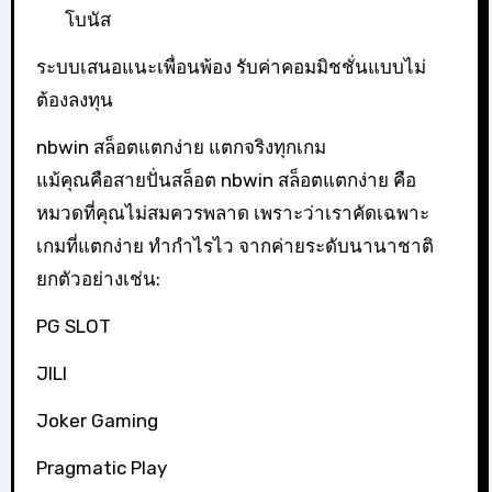
โบนัส
ระบบเสนอแนะเพื่อนพ้อง รับค่าคอมมิชชั่นแบบไม่
ต้องลงทุน
nbwin สล็อตแตกง่าย แตกจริงทุกเกม
แม้คุณคือสายปั่นสล็อต nbwin สล็อตแตกง่าย คือ
หมวดที่คุณไม่สมควรพลาด เพราะว่าเราคัดเฉพาะ
เกมที่แตกง่าย ทำกำไรไว จากค่ายระดับนานาชาติ
ยกตัวอย่างเช่น:
PG SLOT
JILI
Joker Gaming
Pragmatic Play