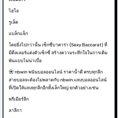
ไฮโล
รูเล็ต
แบล็กแจ็ก
โดยยิ่งไปกว่านั้น เซ็กซี่บาคาร่า (Sexy Baccarat) ที่
มีดีลเลอร์แต่งตัวเซ็กซี่ สร้างความระทึกใจในการเดิม
พันแบบไม่น่าเบื่อ
nbwin พนันบอลออนไลน์ ราคาน้ำดี ครบทุกลีก
สายบอลจะต้องไม่พลาดกับ nbwin แทงบอลออนไลน์
ที่เปิดให้แทงทุกลีกอีกทั้งเล็กใหญ่ ยกตัวอย่างเช่น:
พรีเมียร์ลีก
ลาลีกา