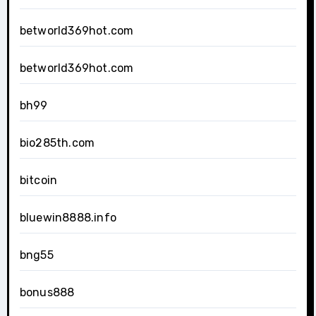
betworld369hot.com
betworld369hot.com
bh99
bio285th.com
bitcoin
bluewin8888.info
bng55
bonus888