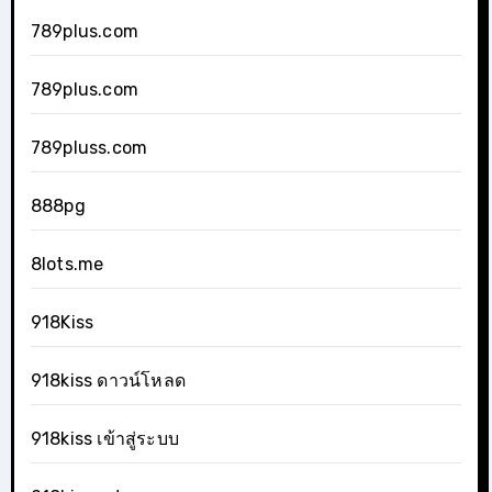
789plus.com
789plus.com
789pluss.com
888pg
8lots.me
918Kiss
918kiss ดาวน์โหลด
918kiss เข้าสู่ระบบ