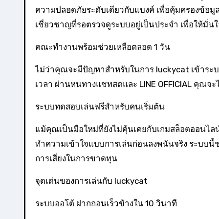
ความปลอดภัยระดับเดียวกับแบงค์ เพื่อคุ้มครองข้อมูล
เชี่ยวชาญที่รอตรวจดูระบบอยู่เป็นประจำ เพื่อให้มั
คณะทำงานพร้อมช่วยเหลือตลอด 1 วัน
ไม่ว่าคุณจะมีปัญหาสำหรับในการ luckycat เข้าระบ
เวลา ผ่านหนทางแชทสดและ LINE OFFICIAL คุณจะได้
ระบบทดสอบเล่นฟรีสำหรับคนเริ่มต้น
แม้คุณเป็นมือใหม่ที่ยังไม่คุ้นเคยกับเกมสล็อตออนไล
ทำความเข้าใจแบบการเล่นก่อนลงพนันจริง ระบบนี้ช่วย
การเสี่ยงในการขาดทุน
จุดเด่นของการเล่นกับ luckycat
ระบบออโต้ ฝากถอนเร็วข้างใน 10 วินาที