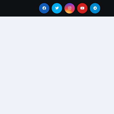
ตโนมัติ การันตี กำไรหลักแสน สล็อตเว็บตรง ห้ามพลาด โปรดีรออ