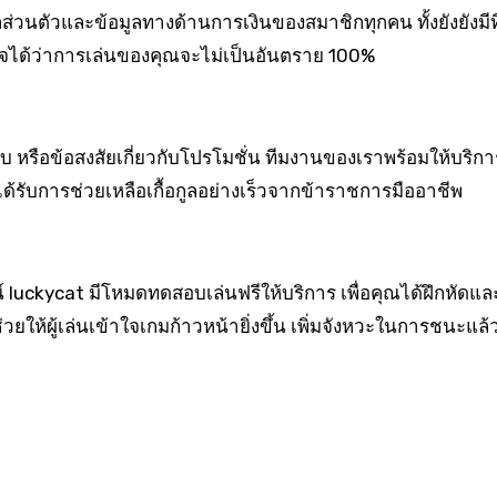
ส่วนตัวและข้อมูลทางด้านการเงินของสมาชิกทุกคน ทั้งยังยังมีท
่นใจได้ว่าการเล่นของคุณจะไม่เป็นอันตราย 100%
บ หรือข้อสงสัยเกี่ยวกับโปรโมชั่น ทีมงานของเราพร้อมให้บริ
รับการช่วยเหลือเกื้อกูลอย่างเร็วจากข้าราชการมืออาชีพ
น์ luckycat มีโหมดทดสอบเล่นฟรีให้บริการ เพื่อคุณได้ฝึกหัดแล
ให้ผู้เล่นเข้าใจเกมก้าวหน้ายิ่งขึ้น เพิ่มจังหวะในการชนะแล้