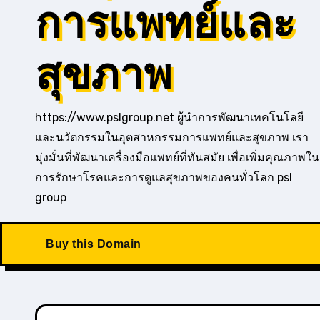
การแพทย์และ
สุขภาพ
https://www.pslgroup.net ผู้นำการพัฒนาเทคโนโลยี
และนวัตกรรมในอุตสาหกรรมการแพทย์และสุขภาพ เรา
มุ่งมั่นที่พัฒนาเครื่องมือแพทย์ที่ทันสมัย เพื่อเพิ่มคุณภาพใน
การรักษาโรคและการดูแลสุขภาพของคนทั่วโลก psl
group
Buy this Domain