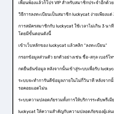
เพื่อนพ้องแล้วก็โปร VIP สำหรับสมาชิกประจำอีกด้วย
วิธีการลงทะเบียนเป็นสมาชิก luckycat ง่ายเพียงแต่ 
การสมัครสมาชิกกับ luckycat ใช้เวลาไม่เกิน 3 นาที
โดยมีขั้นตอนดังนี้
เข้าเว็บหลักของ luckycat แล้วคลิก “ลงทะเบียน”
กรอกข้อมูลส่วนตัว ยกตัวอย่างเช่น ชื่อ-สกุล เบอร์
กดยืนยันข้อมูล หลังจากนั้นเข้าสู่ระบบเพื่อรับ luckyca
ระบบจะทำการันตีข้อมูลภายในไม่กี่วินาที หลังจากน
รอคอยแอดไม่น
ระบบความปลอดภัยรวมทั้งการให้บริการระดับพรีเมี
luckycat ให้ความสำคัญกับความปลอดภัยของผู้เล่นเป็