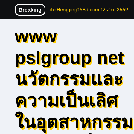
Skip
Top 23 by Marguerite Hengjing168d.com 12 ส.ค. 2569
Breaking
Tangtem16
to
content
www
pslgroup net
นวัตกรรมและ
ความเป็นเลิศ
ในอุตสาหกรรม