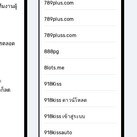
789plus.com
ีมงานผู้
789plus.com
789pluss.com
การตลอด
888pg
8lots.me
ะ
918Kiss
วก็ลด
918kiss ดาวน์โหลด
918kiss เข้าสู่ระบบ
918kissauto