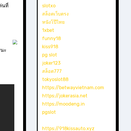
นที่
slotxo
สล็อตเว็บตรง
หนังโป๊ไทย
1xbet
funny18
kiss918
านะ
pg slot
joker123
สล็อต777
tokyoslot88
https://betwayvietnam.com
https://jokerasia.net
https://moodeng.in
pgslot
https://918kissauto.xyz