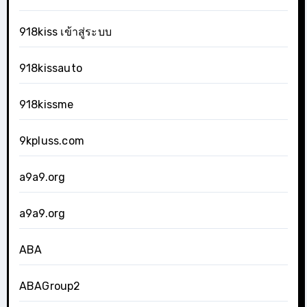
918kiss เข้าสู่ระบบ
918kissauto
918kissme
9kpluss.com
a9a9.org
a9a9.org
ABA
ABAGroup2