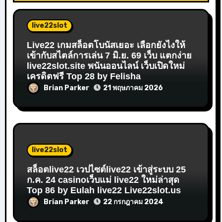
live22slot
Live22 เกมสล็อตโบนัสเยอะ เลือกยังไงให้
เข้ากับสไตล์การเล่น 7 มิ.ย. 69 เว็บ แตกง่าย
live22slot.site พนันออนไลน์ เว็บเปิดใหม่
เครดิตฟรี Top 28 by Felisha
Brian Parker
21 พฤษภาคม 2026
live22slot
สล็อตlive22 เวปไซต์live22 เข้าสู่ระบบ 25
ก.ค. 24 casinoเว็บแม่ live22 ใหม่ล่าสุด
Top 86 by Eulah live22 Live22slot.us
Brian Parker
22 กรกฎาคม 2024