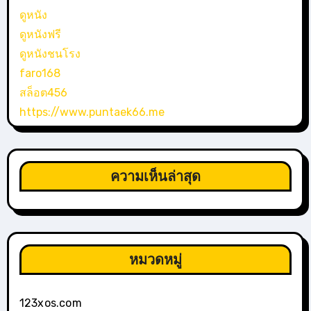
ดูหนัง
ดูหนังฟรี
ดูหนังชนโรง
faro168
สล็อต456
https://www.puntaek66.me
ความเห็นล่าสุด
หมวดหมู่
123xos.com