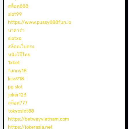
สล็อต888
slot99
https://www.pussy888fun.io
บาคาร่า
slotxo
สล็อตเว็บตรง
หนังโป๊ไทย
1xbet
funny18
kiss918
pg slot
joker123
สล็อต777
tokyoslot88
https://betwayvietnam.com
https://jokerasia.net