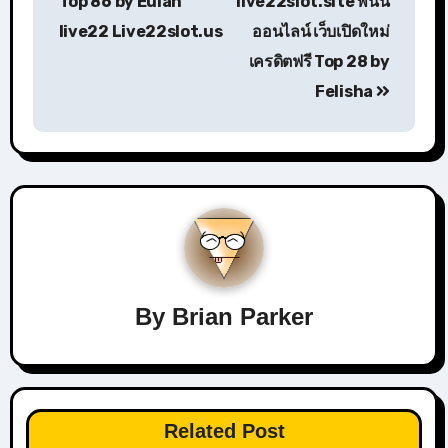
Top 86 by Eulah
live22slot.site พนัน
live22 Live22slot.us
ออนไลน์ เว็บเปิดใหม่
เครดิตฟรี Top 28 by
Felisha
By
Brian Parker
Related Post