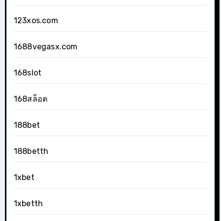
123xos.com
1688vegasx.com
168slot
168สล็อต
188bet
188betth
1xbet
1xbetth