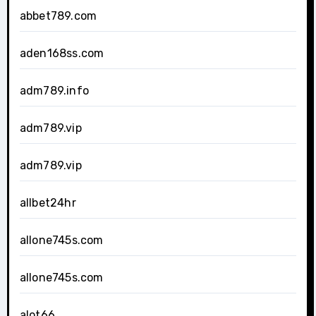
abbet789.com
aden168ss.com
adm789.info
adm789.vip
adm789.vip
allbet24hr
allone745s.com
allone745s.com
alot66