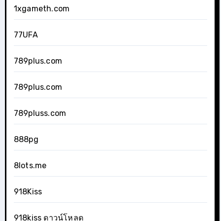
1xgameth.com
77UFA
789plus.com
789plus.com
789pluss.com
888pg
8lots.me
918Kiss
918kiss ดาวน์โหลด