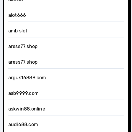
alot666
amb slot
aress77.shop
aress77.shop
argus16888.com
asb9999.com
askwin88.online
audi688.com