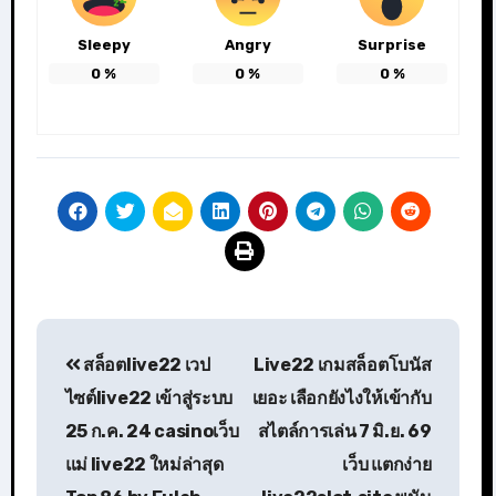
Sleepy
Angry
Surprise
0
%
0
%
0
%
แนะแนว
สล็อตlive22 เวป
Live22 เกมสล็อตโบนัส
เรื่อง
ไซต์live22 เข้าสู่ระบบ
เยอะ เลือกยังไงให้เข้ากับ
25 ก.ค. 24 casinoเว็บ
สไตล์การเล่น 7 มิ.ย. 69
แม่ live22 ใหม่ล่าสุด
เว็บ แตกง่าย