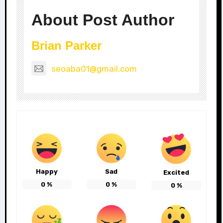
About Post Author
Brian Parker
seoaba01@gmail.com
Happy
Sad
Excited
0
%
0
%
0
%