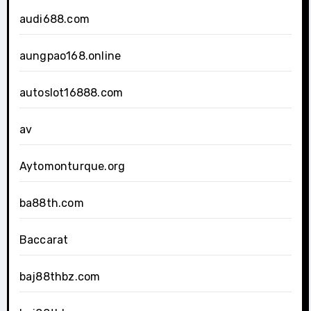
audi688.com
aungpao168.online
autoslot16888.com
av
Aytomonturque.org
ba88th.com
Baccarat
baj88thbz.com