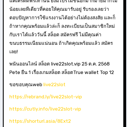
แค่เครดิตฟรีเท่านั้น ยังมีโปรโมชั่นอีกมากมายมากไม่
น้อยเลยทีเดียวที่คอยให้คุณมารับอยู่ รับรองเลยว่า
ตอบปัญหาการใช้แรงงานได้อย่างไม่ต้องสงสัย และก็
ถ้าหากคุณพร้อมแล้วล่ะก็ ลงทะเบียนเป็นสมาชิกใหม่
กับเราได้แล้ววันนี้ สล็อต สมัครฟรี ไม่มีคุณค่า
ขนบธรรมเนียมแน่นอน ถ้าเกิดคุณพร้อมแล้ว สมัคร
เลย!
พนันออนไลน์ สล็อต live22slot.vip 25 ต.ค. 2568
Pete ยืน 1 เรื่องเกมสล็อต สล็อตTrue wallet Top 12
ขอขอบคุณweb
live22slot
https://rebrand.ly/live22slot-vip
https://cutly.info/live22slot-vip
https://shorturl.asia/8Ext2