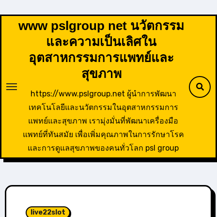
Skip
to
www pslgroup net นวัตกรรม
content
และความเป็นเลิศใน
อุตสาหกรรมการแพทย์และ
สุขภาพ
https://www.pslgroup.net ผู้นำการพัฒนา
เทคโนโลยีและนวัตกรรมในอุตสาหกรรมการ
แพทย์และสุขภาพ เรามุ่งมั่นที่พัฒนาเครื่องมือ
แพทย์ที่ทันสมัย เพื่อเพิ่มคุณภาพในการรักษาโรค
และการดูแลสุขภาพของคนทั่วโลก psl group
live22slot