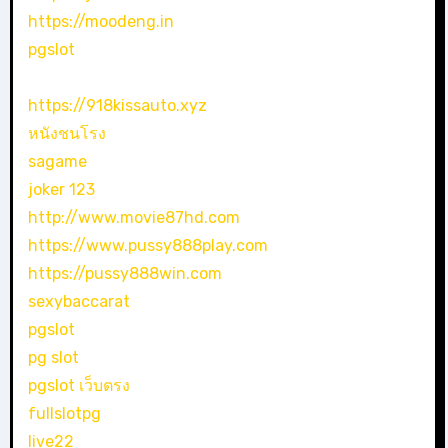
https://moodeng.in
pgslot
https://918kissauto.xyz
หนังชนโรง
sagame
joker 123
http://www.movie87hd.com
https://www.pussy888play.com
https://pussy888win.com
sexybaccarat
pgslot
pg slot
pgslot เว็บตรง
fullslotpg
live22