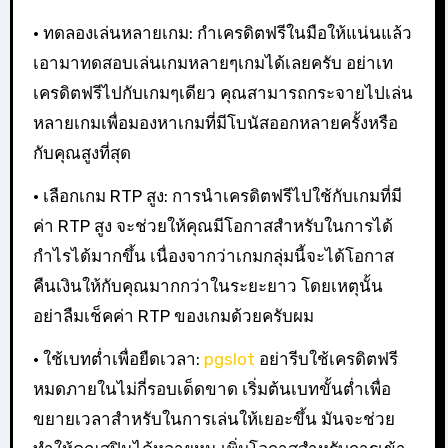
• ทดลองเล่นหลายเกม: กำเครดิตฟรีในมือให้แน่นแล้ว
เอามาทดสอบเล่นเกมหลายๆเกมได้เลยครับ อย่าเท
เครดิตฟรีไปกับเกมๆเดียว คุณสามารถกระจายไปเล่น
หลายเกมเพื่อมองหาเกมที่มีโบนัสออกหลายครั้งหรือ
กับคุณสูงที่สุด
• เลือกเกม RTP สูง: การนำเครดิตฟรีไปใช้กับเกมที่มี
ค่า RTP สูง จะช่วยให้คุณมีโอกาสสำหรับในการได้
กำไรได้มากขึ้น เนื่องจากว่าเกมกลุ่มนี้จะได้โอกาส
คืนเงินให้กับคุณมากกว่าในระยะยาว โดยเหตุนั้น
อย่าลืมเช็คค่า RTP ของเกมด้วยครับผม
• ใช้เบทต่ำเพื่อยืดเวลา:
pgslot
อย่ารีบใช้เครดิตฟรี
หมดภายในไม่กี่รอบเด็ดขาด เริ่มต้นเบทขั้นต่ำเพื่อ
ขยายเวลาสำหรับในการเล่นให้เยอะขึ้น มันจะช่วย