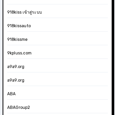
918kiss เข้าสู่ระบบ
918kissauto
918kissme
9kpluss.com
a9a9.org
a9a9.org
ABA
ABAGroup2