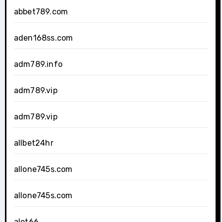
abbet789.com
aden168ss.com
adm789.info
adm789.vip
adm789.vip
allbet24hr
allone745s.com
allone745s.com
alot66