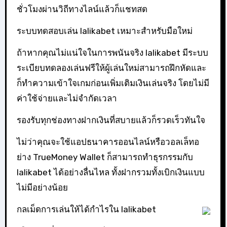
ชั่วโมงผ่านวิถีทางไลน์แล้วก็แชทสด
ระบบทดสอบเล่น lalikabet เหมาะสำหรับมือใหม่
ถ้าหากคุณไม่แน่ใจในการพนันจริง lalikabet มีระบบ
ระเบียบทดลองเล่นฟรีให้ผู้เล่นใหม่สามารถฝึกหัดและ
ก็ทำความเข้าใจเกมก่อนเพิ่มเติมเงินเล่นจริง โดยไม่มี
ค่าใช้จ่ายและไม่จำกัดเวลา
รองรับทุกช่องทางฝากเงินที่สบายแล้วก็รวดเร็วทันใจ
ไม่ว่าคุณจะใช้แอปธนาคารออนไลน์หรือวอลเล็ทอ
ย่าง TrueMoney Wallet ก็สามารถทำธุรกรรมกับ
lalikabet ได้อย่างลื่นไหล ทั้งฝากรวมทั้งเบิกเงินแบบ
ไม่มีอย่างน้อย
กลเม็ดการเล่นให้ได้กำไรใน lalikabet