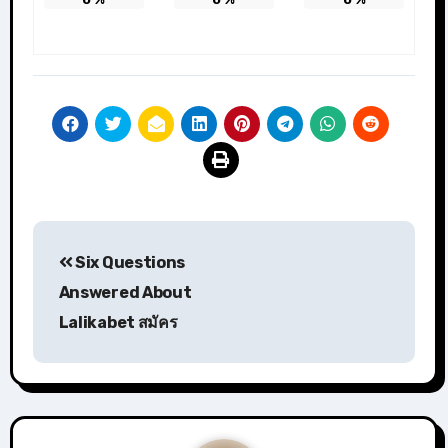
แนะแนว
Six Questions
เรื่อง
Answered About
Lalikabet สมัคร