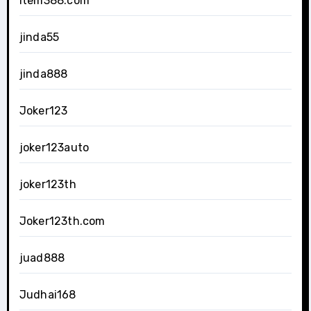
item388.com
jinda55
jinda888
Joker123
joker123auto
joker123th
Joker123th.com
juad888
Judhai168