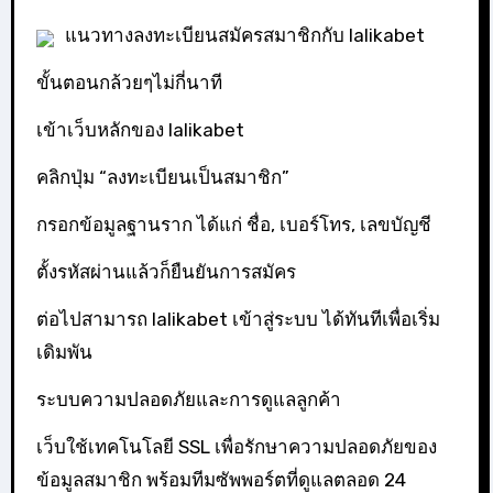
แนวทางลงทะเบียนสมัครสมาชิกกับ lalikabet
ขั้นตอนกล้วยๆไม่กี่นาที
เข้าเว็บหลักของ lalikabet
คลิกปุ่ม “ลงทะเบียนเป็นสมาชิก”
กรอกข้อมูลฐานราก ได้แก่ ชื่อ, เบอร์โทร, เลขบัญชี
ตั้งรหัสผ่านแล้วก็ยืนยันการสมัคร
ต่อไปสามารถ lalikabet เข้าสู่ระบบ ได้ทันทีเพื่อเริ่ม
เดิมพัน
ระบบความปลอดภัยและการดูแลลูกค้า
เว็บใช้เทคโนโลยี SSL เพื่อรักษาความปลอดภัยของ
ข้อมูลสมาชิก พร้อมทีมซัพพอร์ตที่ดูแลตลอด 24