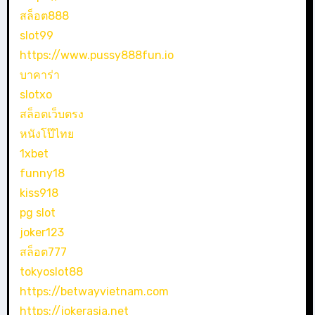
สล็อต888
slot99
https://www.pussy888fun.io
บาคาร่า
slotxo
สล็อตเว็บตรง
หนังโป๊ไทย
1xbet
funny18
kiss918
pg slot
joker123
สล็อต777
tokyoslot88
https://betwayvietnam.com
https://jokerasia.net