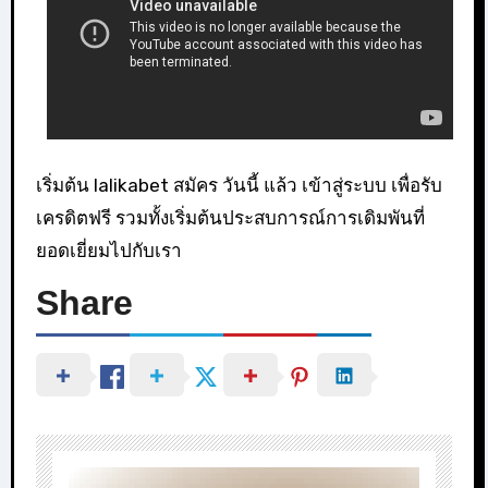
เริ่มต้น lalikabet สมัคร วันนี้ แล้ว เข้าสู่ระบบ เพื่อรับ
เครดิตฟรี รวมทั้งเริ่มต้นประสบการณ์การเดิมพันที่
ยอดเยี่ยมไปกับเรา
Share