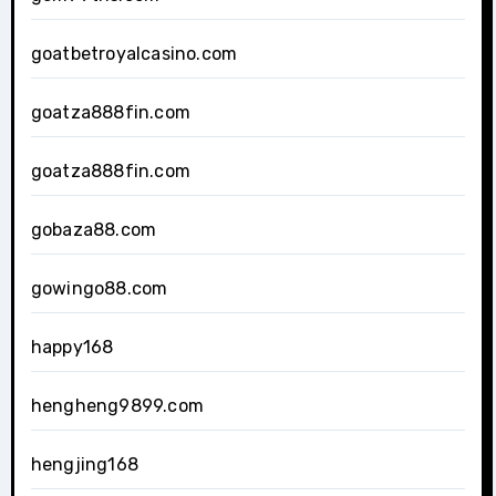
goatbetroyalcasino.com
goatza888fin.com
goatza888fin.com
gobaza88.com
gowingo88.com
happy168
hengheng9899.com
hengjing168