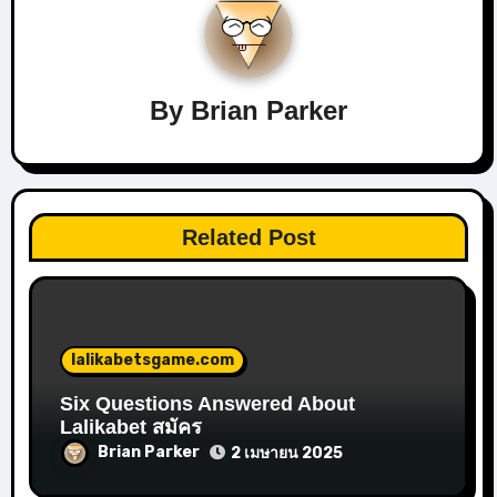
By
Brian Parker
Related Post
lalikabetsgame.com
Six Questions Answered About
Lalikabet สมัคร
Brian Parker
2 เมษายน 2025