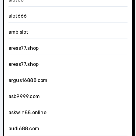
alot666
amb slot
aress77.shop
aress77.shop
argus16888.com
asb9999.com
askwin88.online
audi688.com