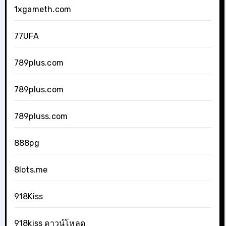
1xgameth.com
77UFA
789plus.com
789plus.com
789pluss.com
888pg
8lots.me
918Kiss
918kiss ดาวน์โหลด