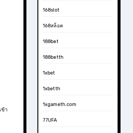
168slot
168สล็อต
188bet
188betth
1xbet
1xbetth
1xgameth.com
เข้า
77UFA