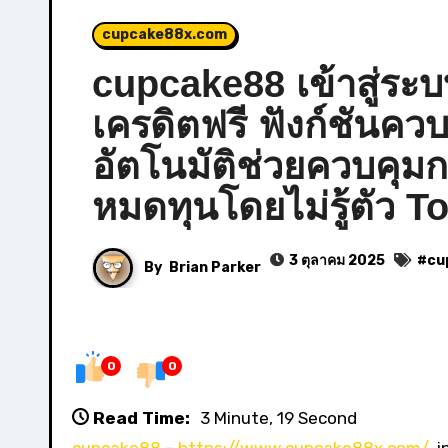
cupcake88x.com
cupcake88 เข้าสู่ระ
เครดิตฟรี ฟังก์ชันคว
อัตโนมัติช่วยควบคุม
หมดทุนโดยไม่รู้ตัว T
3 ตุลาคม 2025
#
cu
By
Brian Parker
0
0
Read Time:
3 Minute, 19 Second