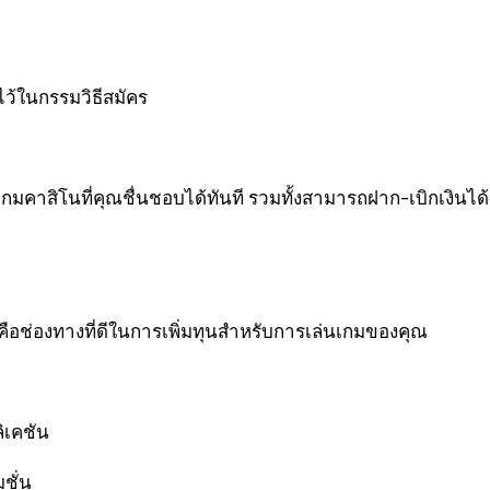
าไว้ในกรรมวิธีสมัคร
นเกมคาสิโนที่คุณชื่นชอบได้ทันที รวมทั้งสามารถฝาก-เบิกเงินไ
่คือช่องทางที่ดีในการเพิ่มทุนสำหรับการเล่นเกมของคุณ
ิเคชัน
ชั่น