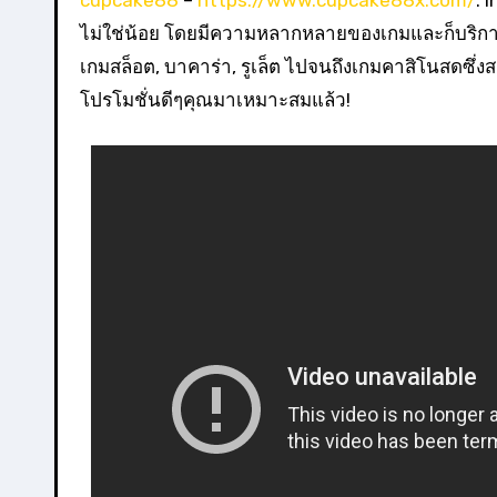
cupcake88
–
https://www.cupcake88x.com/
. 
ไม่ใช่น้อย โดยมีความหลากหลายของเกมและก็บริการที
เกมสล็อต, บาคาร่า, รูเล็ต ไปจนถึงเกมคาสิโนสดซึ่ง
โปรโมชั่นดีๆคุณมาเหมาะสมแล้ว!