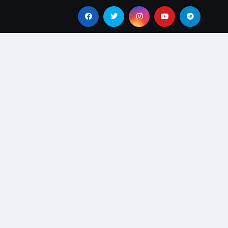
ติ การันตี กำไรหลักแสน สล็อตเว็บตรง ห้ามพลาด โปรดีรออยู่ T