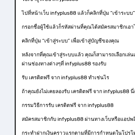
ไปที่หน้าเว็บ infyplus88 แล้วก็คลิกที่ปุ่ม “เข้าระบบ”
กรอกชื่อผู้ใช้แล้วก็รหัสผ่านที่คุณได้สมัครสมาชิกเอ
คลิกที่ปุ่ม “เข้าสู่ระบบ” เพื่อเข้าสู่บัญชีของคุณ
หลังจากที่คุณเข้าสู่ระบบแล้ว คุณก็สามารถเลือกเล่
ผ่านช่องทางต่างๆที่ infyplus88 รองรับ
รับ เครดิตฟรี จาก infyplus88 ทำเช่นไร
ถ้าคุณยังไม่เคยลองรับ เครดิตฟรี จาก infyplus88 นี
กรรมวิธีการรับ เครดิตฟรี จาก infyplus88
สมัครสมาชิกกับ infyplus88 ผ่านทางเว็บหรือแอปพล
กระทำฝากเงินคราวแรกตามที่มีการกำหนดในโปรโม