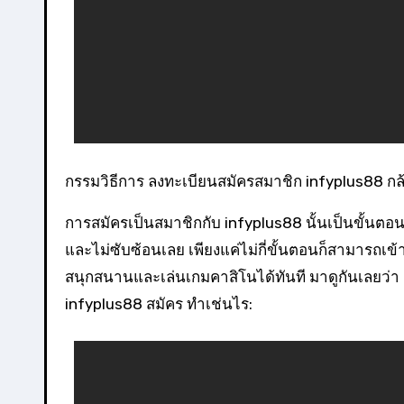
กรรมวิธีการ ลงทะเบียนสมัครสมาชิก infyplus88 กล
การสมัครเป็นสมาชิกกับ infyplus88 นั้นเป็นขั้นตอนท
และไม่ซับซ้อนเลย เพียงแค่ไม่กี่ขั้นตอนก็สามารถเข้
สนุกสนานและเล่นเกมคาสิโนได้ทันที มาดูกันเลยว่า
infyplus88 สมัคร ทำเช่นไร: