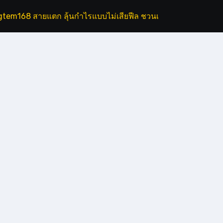
แตก ลุ้นกำไรแบบไม่เสียฟีล ชวนเพื่อนรับ 100 ฝาก-ถอน อัตโนมั