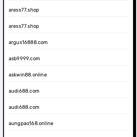
aress77.shop
aress77.shop
argus16888.com
asb9999.com
askwin88.online
audi688.com
audi688.com
aungpao168.online