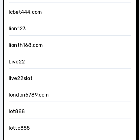
lcbet444.com
lion123
lionth168.com
Live22
live22slot
london6789.com
lot888
lotto888