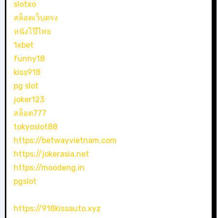
slotxo
สล็อตเว็บตรง
หนังโป๊ไทย
1xbet
funny18
kiss918
pg slot
joker123
สล็อต777
tokyoslot88
https://betwayvietnam.com
https://jokerasia.net
https://moodeng.in
pgslot
https://918kissauto.xyz