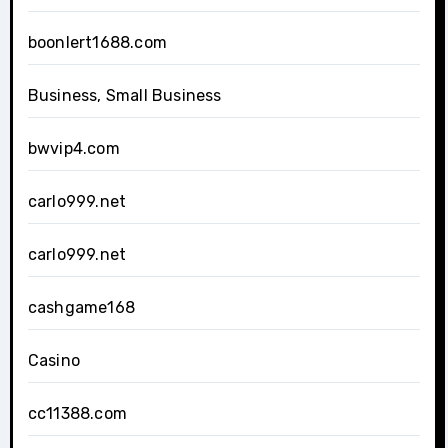
boonlert1688.com
Business, Small Business
bwvip4.com
carlo999.net
carlo999.net
cashgame168
Casino
cc11388.com