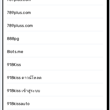
789plus.com
789pluss.com
888pg
8lots.me
918Kiss
918kiss ดาวน์โหลด
918kiss เข้าสู่ระบบ
918kissauto