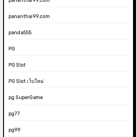
pananthai99.com
pananthai99.com
panda555
PG
PG Slot
PG Slot เว็บใหม่
pg SuperGame
pg77
pg99