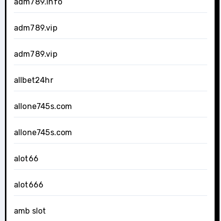
adm789.info
adm789.vip
adm789.vip
allbet24hr
allone745s.com
allone745s.com
alot66
alot666
amb slot