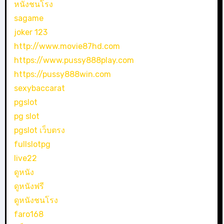
หนังชนโรง
sagame
joker 123
http://www.movie87hd.com
https://www.pussy888play.com
https://pussy888win.com
sexybaccarat
pgslot
pg slot
pgslot เว็บตรง
fullslotpg
live22
ดูหนัง
ดูหนังฟรี
ดูหนังชนโรง
faro168