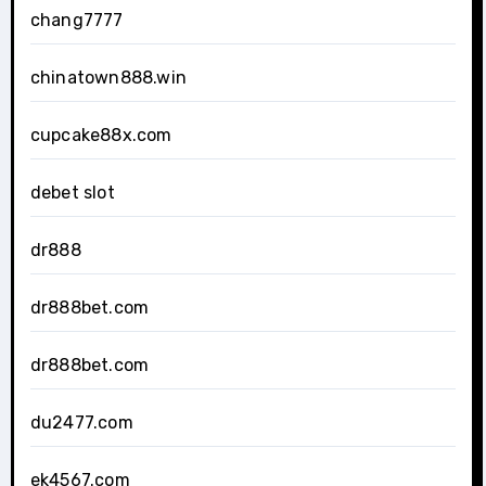
chang7777
chinatown888.win
cupcake88x.com
debet slot
dr888
dr888bet.com
dr888bet.com
du2477.com
ek4567.com