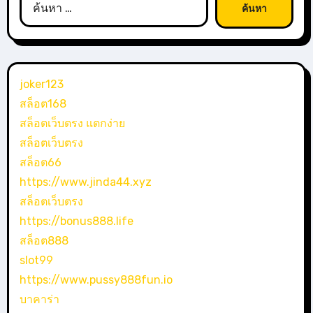
สำหรับ:
joker123
สล็อต168
สล็อตเว็บตรง แตกง่าย
สล็อตเว็บตรง
สล็อต66
https://www.jinda44.xyz
สล็อตเว็บตรง
https://bonus888.life
สล็อต888
slot99
https://www.pussy888fun.io
บาคาร่า