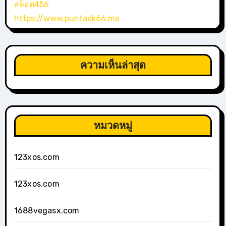
สล็อต456
https://www.puntaek66.me
ความเห็นล่าสุด
หมวดหมู่
123xos.com
123xos.com
1688vegasx.com