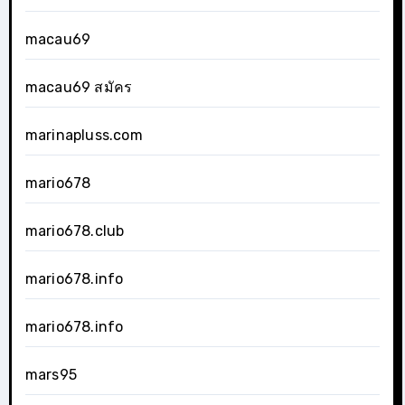
macau69
macau69 สมัคร
marinapluss.com
mario678
mario678.club
mario678.info
mario678.info
mars95