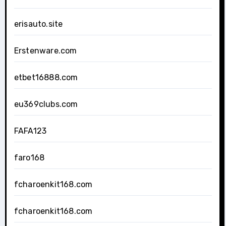
erisauto.site
Erstenware.com
etbet16888.com
eu369clubs.com
FAFA123
faro168
fcharoenkit168.com
fcharoenkit168.com