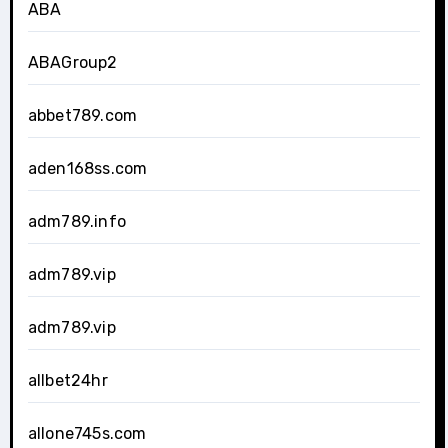
ABA
ABAGroup2
abbet789.com
aden168ss.com
adm789.info
adm789.vip
adm789.vip
allbet24hr
allone745s.com