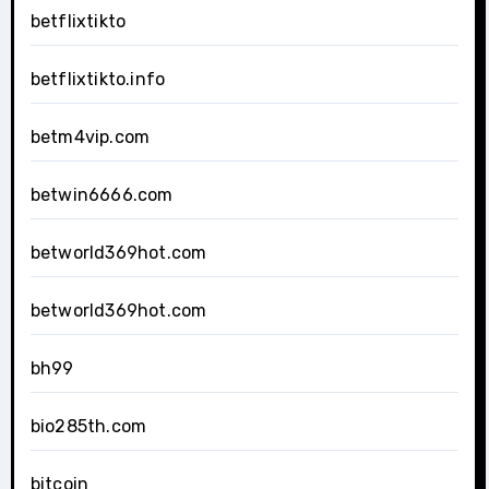
betflixtikto
betflixtikto.info
betm4vip.com
betwin6666.com
betworld369hot.com
betworld369hot.com
bh99
bio285th.com
bitcoin