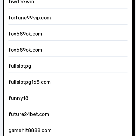
fiwdee.win
fortune99vip.com
fox689ok.com
fox689ok.com
fullslotpg
fullslotpg168.com
funny18
future24bet.com
gamehit8888.com