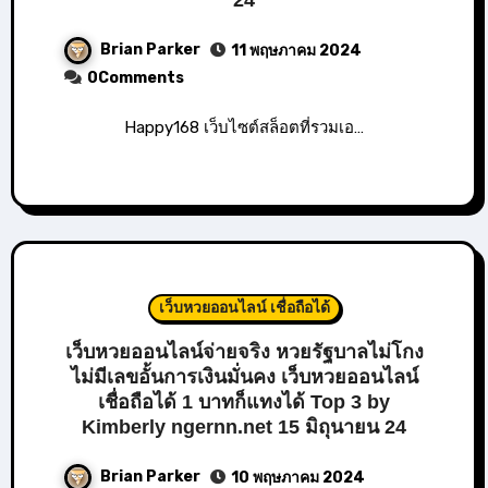
Brian Parker
11 พฤษภาคม 2024
0Comments
Happy168 เว็บไซต์สล็อตที่รวมเอ…
เว็บหวยออนไลน์ เชื่อถือได้
เว็บหวยออนไลน์จ่ายจริง หวยรัฐบาลไม่โกง
ไม่มีเลขอั้นการเงินมั่นคง เว็บหวยออนไลน์
เชื่อถือได้ 1 บาทก็แทงได้ Top 3 by
Kimberly ngernn.net 15 มิถุนายน 24
Brian Parker
10 พฤษภาคม 2024