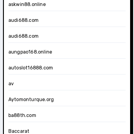
askwin88.online
audi688.com
audi688.com
aungpao168.online
autoslot16888.com
av
Aytomonturque.org
ba88th.com
Baccarat