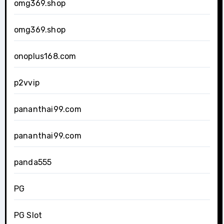
omg369.shop
omg369.shop
onoplus168.com
p2vvip
pananthai99.com
pananthai99.com
panda555
PG
PG Slot