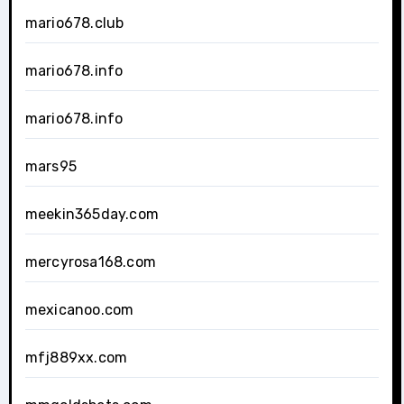
mario678.club
mario678.info
mario678.info
mars95
meekin365day.com
mercyrosa168.com
mexicanoo.com
mfj889xx.com