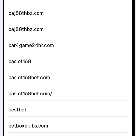
baj88thbz.com
baj88thbz.com
bar4game24hr.com
baslot168
baslot168bet.com
baslot168bet.com/
bestbet
betboxclubs.com