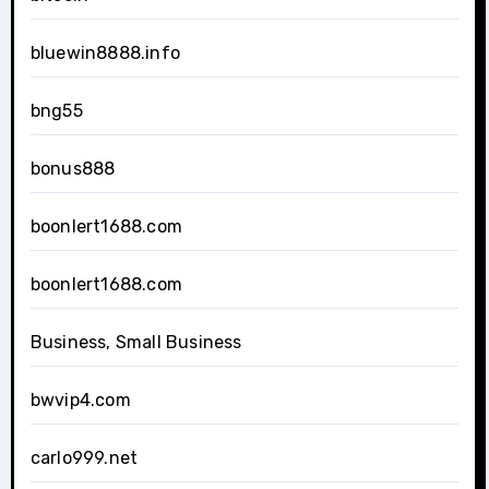
bluewin8888.info
bng55
bonus888
boonlert1688.com
boonlert1688.com
Business, Small Business
bwvip4.com
carlo999.net