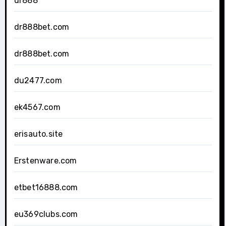
dr888
dr888bet.com
dr888bet.com
du2477.com
ek4567.com
erisauto.site
Erstenware.com
etbet16888.com
eu369clubs.com