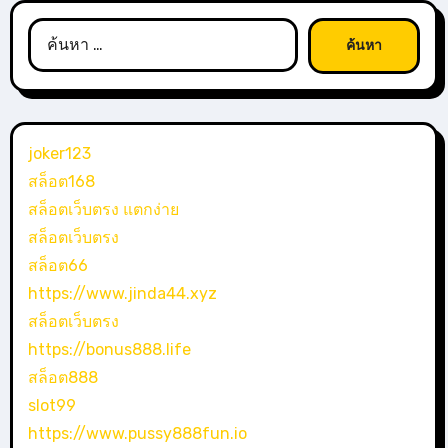
ค้นหา
สำหรับ:
joker123
สล็อต168
สล็อตเว็บตรง แตกง่าย
สล็อตเว็บตรง
สล็อต66
https://www.jinda44.xyz
สล็อตเว็บตรง
https://bonus888.life
สล็อต888
slot99
https://www.pussy888fun.io