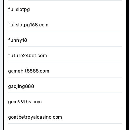
fullslotpg
fullslotpg168.com
funny18
future24bet.com
gamehit8888.com
gaojing888
gem99ths.com
goatbetroyalcasino.com