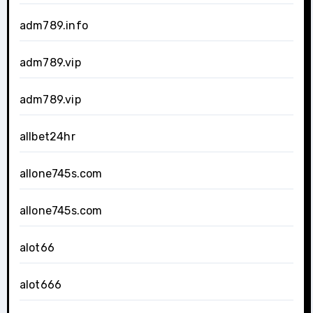
adm789.info
adm789.vip
adm789.vip
allbet24hr
allone745s.com
allone745s.com
alot66
alot666