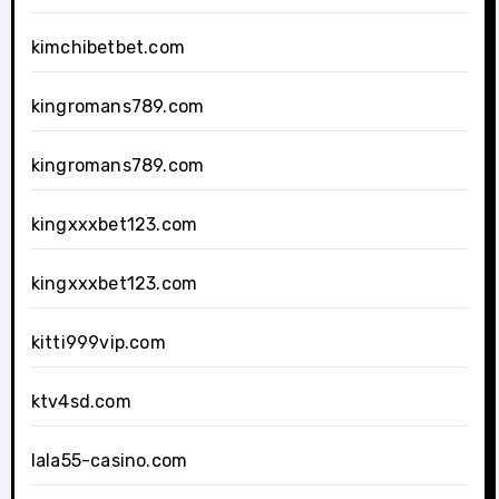
kimchibetbet.com
kingromans789.com
kingromans789.com
kingxxxbet123.com
kingxxxbet123.com
kitti999vip.com
ktv4sd.com
lala55-casino.com