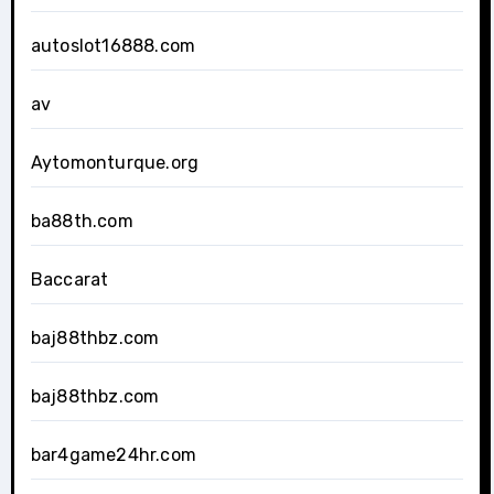
autoslot16888.com
av
Aytomonturque.org
ba88th.com
Baccarat
baj88thbz.com
baj88thbz.com
bar4game24hr.com