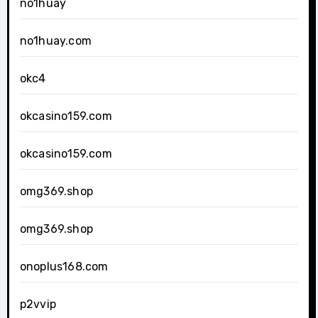
no1huay
no1huay.com
okc4
okcasino159.com
okcasino159.com
omg369.shop
omg369.shop
onoplus168.com
p2vvip