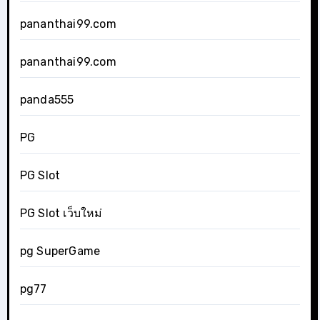
pananthai99.com
pananthai99.com
panda555
PG
PG Slot
PG Slot เว็บใหม่
pg SuperGame
pg77