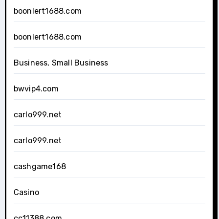
boonlert1688.com
boonlert1688.com
Business, Small Business
bwvip4.com
carlo999.net
carlo999.net
cashgame168
Casino
cc11388.com