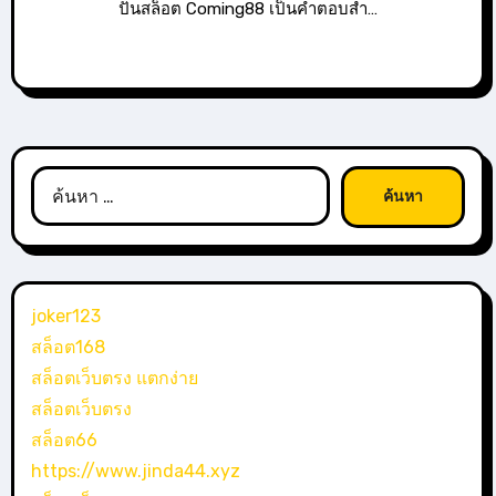
ปั่นสล็อต Coming88 เป็นคำตอบสำ…
ค้นหา
สำหรับ:
joker123
สล็อต168
สล็อตเว็บตรง แตกง่าย
สล็อตเว็บตรง
สล็อต66
https://www.jinda44.xyz