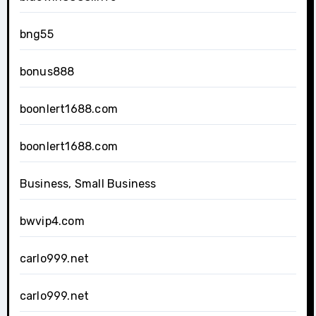
bng55
bonus888
boonlert1688.com
boonlert1688.com
Business, Small Business
bwvip4.com
carlo999.net
carlo999.net