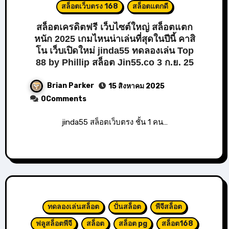
สล็อตเว็บตรง 168
สล็อตแตกดี
สล็อตเครดิตฟรี เว็บไซต์ใหญ่ สล็อตแตก
หนัก 2025 เกมไหนน่าเล่นที่สุดในปีนี้ คาสิ
โน เว็บเปิดใหม่ jinda55 ทดลองเล่น Top
88 by Phillip สล็อต Jin55.co 3 ก.ย. 25
Brian Parker
15 สิงหาคม 2025
0Comments
jinda55 สล็อตเว็บตรง ชั้น 1 คน…
ทดลองเล่นสล็อต
ปั่นสล็อต
พีจีสล็อต
ฟลูสล็อตพีจี
สล็อต
สล็อต pg
สล็อต168