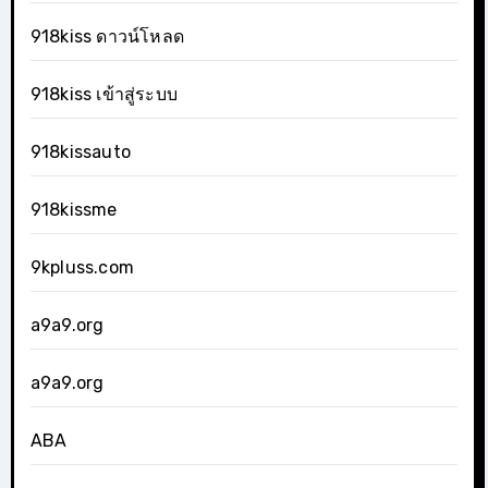
918kiss ดาวน์โหลด
918kiss เข้าสู่ระบบ
918kissauto
918kissme
9kpluss.com
a9a9.org
a9a9.org
ABA