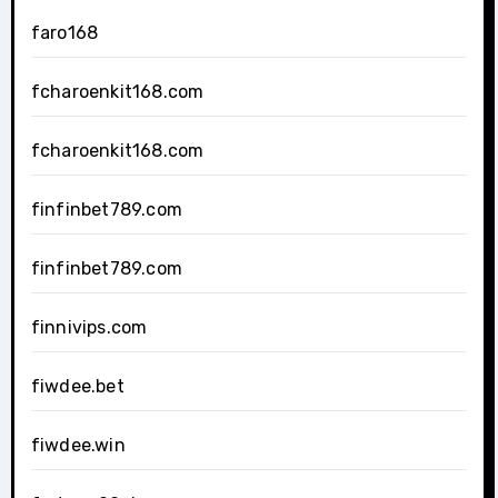
faro168
fcharoenkit168.com
fcharoenkit168.com
finfinbet789.com
finfinbet789.com
finnivips.com
fiwdee.bet
fiwdee.win