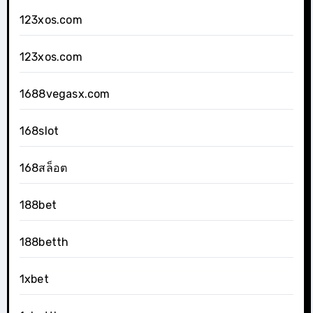
123xos.com
123xos.com
1688vegasx.com
168slot
168สล็อต
188bet
188betth
1xbet