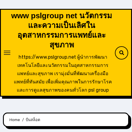
Skip
to
www pslgroup net นวัตกรรม
content
และความเป็นเลิศใน
อุตสาหกรรมการแพทย์และ
สุขภาพ
https://www.pslgroup.net ผู้นำการพัฒนา
เทคโนโลยีและนวัตกรรมในอุตสาหกรรมการ
แพทย์และสุขภาพ เรามุ่งมั่นที่พัฒนาเครื่องมือ
แพทย์ที่ทันสมัย เพื่อเพิ่มคุณภาพในการรักษาโรค
และการดูแลสุขภาพของคนทั่วโลก psl group
Home
ปั่นสล็อต