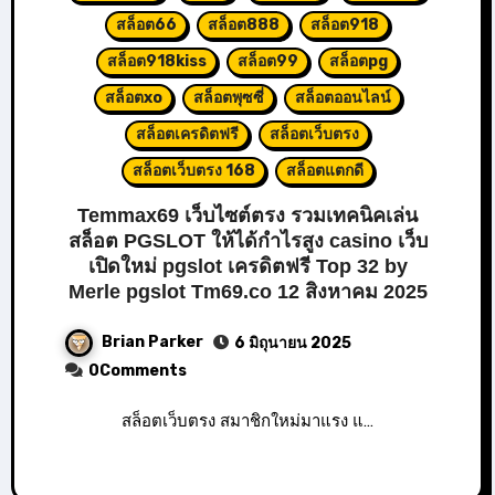
สล็อต66
สล็อต888
สล็อต918
สล็อต918kiss
สล็อต99
สล็อตpg
สล็อตxo
สล็อตพุซซี่
สล็อตออนไลน์
สล็อตเครดิตฟรี
สล็อตเว็บตรง
สล็อตเว็บตรง 168
สล็อตแตกดี
Temmax69 เว็บไซต์ตรง รวมเทคนิคเล่น
สล็อต PGSLOT ให้ได้กำไรสูง casino เว็บ
เปิดใหม่ pgslot เครดิตฟรี Top 32 by
Merle pgslot Tm69.co 12 สิงหาคม 2025
Brian Parker
6 มิถุนายน 2025
0Comments
สล็อตเว็บตรง สมาชิกใหม่มาแรง แ…