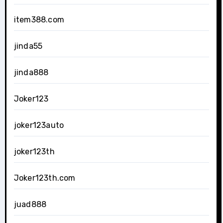
item388.com
jinda55
jinda888
Joker123
joker123auto
joker123th
Joker123th.com
juad888