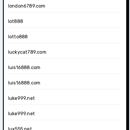
london6789.com
lot888
lotto888
luckycat789.com
luis16888.com
luis16888.com
luke999.net
luke999.net
lux555.net