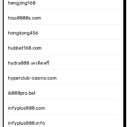
hengjing168
hiso8888s.com
hongkong456
hubbet168.com
hydra888 เครดิตฟรี
hyperclub-casino.com
ib888pro.bet
infyplus888.com
infyplus888.info