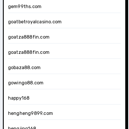
gem99ths.com
goatbetroyalcasino.com
goatza888fin.com
goatza888fin.com
gobaza88.com
gowingo88.com
happy168
hengheng9899.com
hengjing168