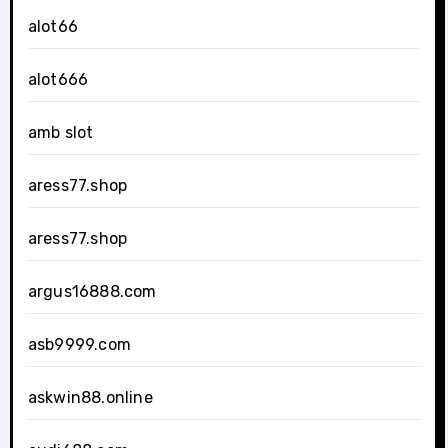
alot66
alot666
amb slot
aress77.shop
aress77.shop
argus16888.com
asb9999.com
askwin88.online