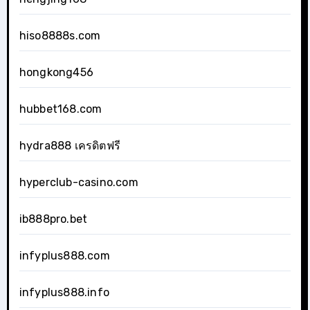
hiso8888s.com
hongkong456
hubbet168.com
hydra888 เครดิตฟรี
hyperclub-casino.com
ib888pro.bet
infyplus888.com
infyplus888.info