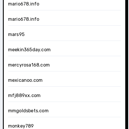
mario678.info
mario678.info
mars95
meekin365day.com
mercyrosa168.com
mexicanoo.com
mfj889xx.com
mmgoldsbets.com
monkey789