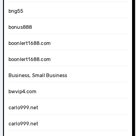
bng55
bonus888
boonlert1688.com
boonlert1688.com
Business, Small Business
bwvip4.com
carlo999.net
carlo999.net