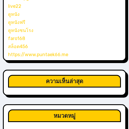
live22
ดูหนัง
ดูหนังฟรี
ดูหนังชนโรง
faro168
สล็อต456
https://www.puntaek66.me
ความเห็นล่าสุด
หมวดหมู่