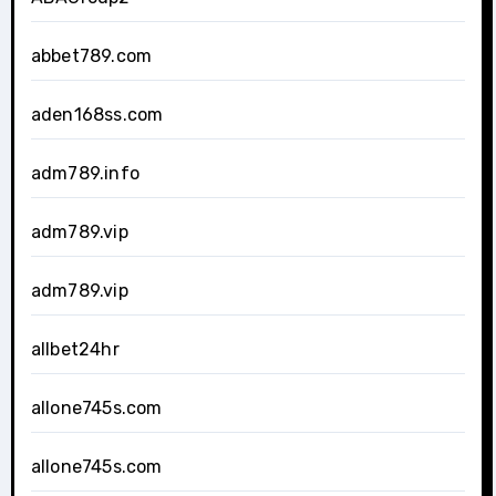
abbet789.com
aden168ss.com
adm789.info
adm789.vip
adm789.vip
allbet24hr
allone745s.com
allone745s.com