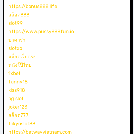
https://bonus888.life
สล็อต888
slot99
https://www.pussy888fun.io
บาคาร่า
slotxo
สล็อตเว็บตรง
หนังโป๊ไทย
1xbet
funny18
kiss918
pg slot
joker123
สล็อต777
tokyoslot88
https://betwayvietnam.com