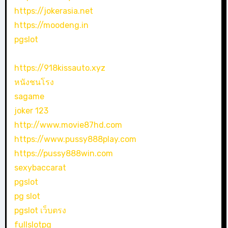
https://jokerasia.net
https://moodeng.in
pgslot
https://918kissauto.xyz
หนังชนโรง
sagame
joker 123
http://www.movie87hd.com
https://www.pussy888play.com
https://pussy888win.com
sexybaccarat
pgslot
pg slot
pgslot เว็บตรง
fullslotpg