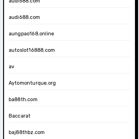
audi688.com
audi688.com
aungpao168.online
autoslot16888.com
av
Aytomonturque.org
ba88th.com
Baccarat
baj88thbz.com