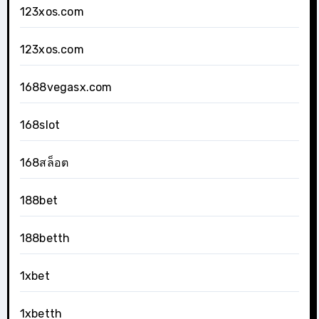
123xos.com
123xos.com
1688vegasx.com
168slot
168สล็อต
188bet
188betth
1xbet
1xbetth