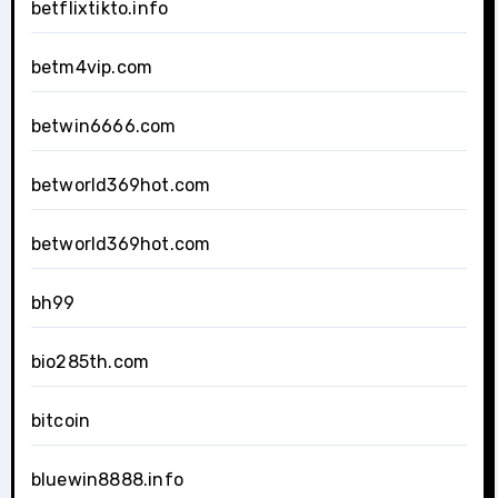
betflixtikto.info
betm4vip.com
betwin6666.com
betworld369hot.com
betworld369hot.com
bh99
bio285th.com
bitcoin
bluewin8888.info