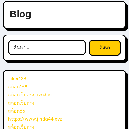
Blog
ค้นหา
สำหรับ:
joker123
สล็อต168
สล็อตเว็บตรง แตกง่าย
สล็อตเว็บตรง
สล็อต66
https://www.jinda44.xyz
สล็อตเว็บตรง