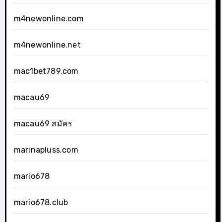
m4newonline.com
m4newonline.net
mac1bet789.com
macau69
macau69 สมัคร
marinapluss.com
mario678
mario678.club