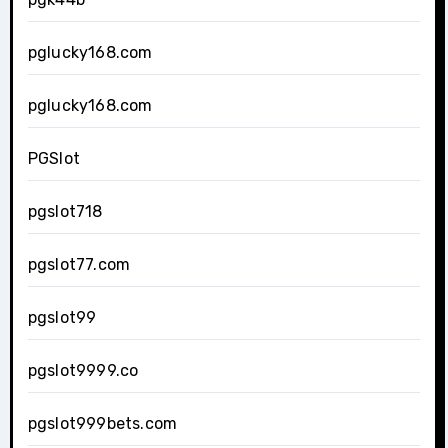
pglucky168.com
pglucky168.com
PGSlot
pgslot718
pgslot77.com
pgslot99
pgslot9999.co
pgslot999bets.com