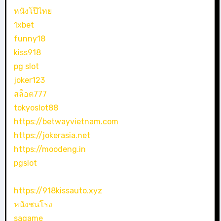
หนังโป๊ไทย
1xbet
funny18
kiss918
pg slot
joker123
สล็อต777
tokyoslot88
https://betwayvietnam.com
https://jokerasia.net
https://moodeng.in
pgslot
https://918kissauto.xyz
หนังชนโรง
sagame