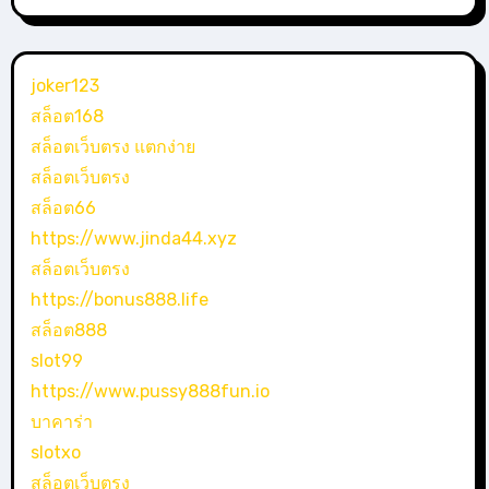
joker123
สล็อต168
สล็อตเว็บตรง แตกง่าย
สล็อตเว็บตรง
สล็อต66
https://www.jinda44.xyz
สล็อตเว็บตรง
https://bonus888.life
สล็อต888
slot99
https://www.pussy888fun.io
บาคาร่า
slotxo
สล็อตเว็บตรง