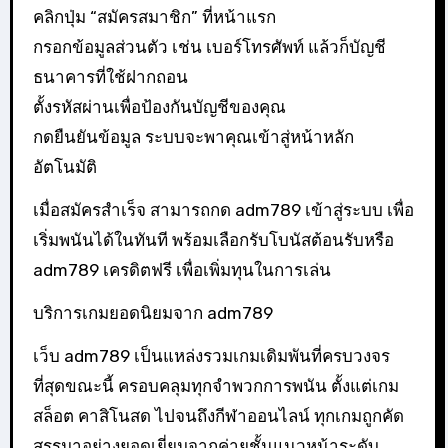
คลิกปุ่ม “สมัครสมาชิก” ที่หน้าแรก
กรอกข้อมูลส่วนตัว เช่น เบอร์โทรศัพท์ แล้วก็บัญชี
ธนาคารที่ใช้ฝากถอน
ตั้งรหัสผ่านเพื่อป้องกันบัญชีของคุณ
กดยืนยันข้อมูล ระบบจะพาคุณเข้าสู่หน้าหลัก
อัตโนมัติ
เมื่อสมัครสำเร็จ สามารถกด adm789 เข้าสู่ระบบ เพื่อ
เริ่มพนันได้ในทันที พร้อมเลือกรับโบนัสต้อนรับหรือ
adm789 เครดิตฟรี เพื่อเพิ่มทุนในการเล่น
บริการเกมยอดนิยมจาก adm789
เว็บ adm789 เป็นแหล่งรวมเกมเดิมพันที่ครบวงจร
ที่สุดขณะนี้ ครอบคลุมทุกจำพวกการพนัน ตั้งแต่เกม
สล็อต คาสิโนสด ไปจนถึงกีฬาออนไลน์ ทุกเกมถูกคัด
สรรมาอย่างยอดเยี่ยมจากค่ายชั้นแนวหน้าระดับ