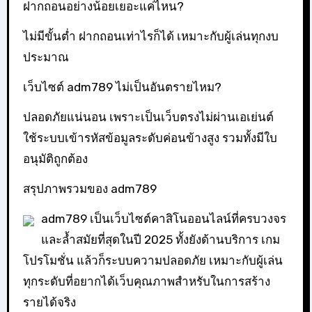
ฝากถอนอย่างน้อยเยอะแค่ไหน?
ไม่มีขั้นต่ำ ฝากถอนเท่าไรก็ได้ เหมาะกับผู้เล่นทุกงบ
ประมาณ
เว็บไซต์ adm789 ไม่เป็นอันตรายไหม?
ปลอดภัยแน่นอน เพราะเป็นเว็บตรงไม่ผ่านเอเย่นต์
ใช้ระบบเข้ารหัสข้อมูลระดับค่อนข้างสูง รวมทั้งมีใบ
อนุมัติถูกต้อง
สรุปภาพรวมของ adm789
adm789 เป็นเว็บไซต์คาสิโนออนไลน์ที่ครบวงจร
และล้ำสมัยที่สุดในปี 2025 ทั้งยังด้านบริการ เกม
โปรโมชั่น แล้วก็ระบบความปลอดภัย เหมาะกับผู้เล่น
ทุกระดับที่อยากได้เว็บคุณภาพสำหรับในการสร้าง
รายได้จริง