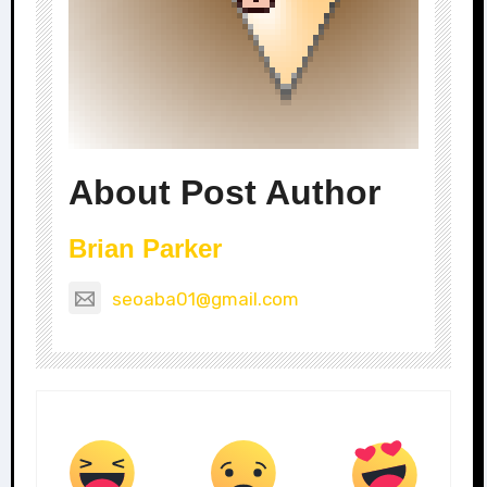
About Post Author
Brian Parker
seoaba01@gmail.com