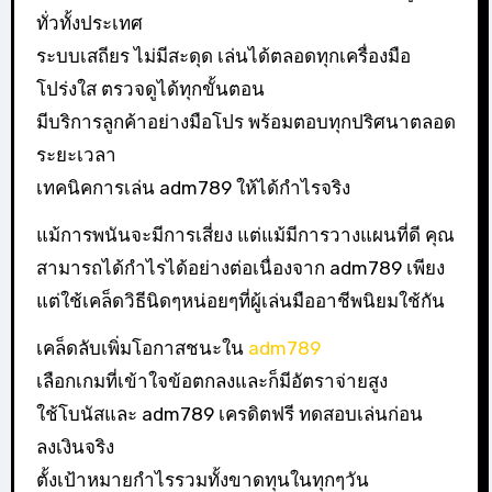
ทั่วทั้งประเทศ
ระบบเสถียร ไม่มีสะดุด เล่นได้ตลอดทุกเครื่องมือ
โปร่งใส ตรวจดูได้ทุกขั้นตอน
มีบริการลูกค้าอย่างมือโปร พร้อมตอบทุกปริศนาตลอด
ระยะเวลา
เทคนิคการเล่น adm789 ให้ได้กำไรจริง
แม้การพนันจะมีการเสี่ยง แต่แม้มีการวางแผนที่ดี คุณ
สามารถได้กำไรได้อย่างต่อเนื่องจาก adm789 เพียง
แต่ใช้เคล็ดวิธีนิดๆหน่อยๆที่ผู้เล่นมืออาชีพนิยมใช้กัน
เคล็ดลับเพิ่มโอกาสชนะใน
adm789
เลือกเกมที่เข้าใจข้อตกลงและก็มีอัตราจ่ายสูง
ใช้โบนัสและ adm789 เครดิตฟรี ทดสอบเล่นก่อน
ลงเงินจริง
ตั้งเป้าหมายกำไรรวมทั้งขาดทุนในทุกๆวัน