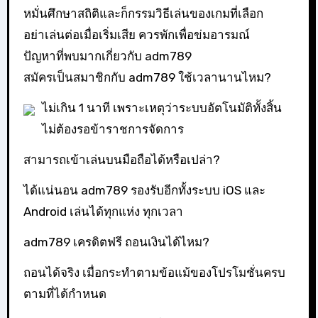
หมั่นศึกษาสถิติและก็กรรมวิธีเล่นของเกมที่เลือก
อย่าเล่นต่อเมื่อเริ่มเสีย ควรพักเพื่อข่มอารมณ์
ปัญหาที่พบมากเกี่ยวกับ adm789
สมัครเป็นสมาชิกกับ adm789 ใช้เวลานานไหม?
ไม่เกิน 1 นาที เพราะเหตุว่าระบบอัตโนมัติทั้งสิ้น
ไม่ต้องรอข้าราชการจัดการ
สามารถเข้าเล่นบนมือถือได้หรือเปล่า?
ได้แน่นอน adm789 รองรับอีกทั้งระบบ iOS และ
Android เล่นได้ทุกแห่ง ทุกเวลา
adm789 เครดิตฟรี ถอนเงินได้ไหม?
ถอนได้จริง เมื่อกระทำตามข้อแม้ของโปรโมชั่นครบ
ตามที่ได้กำหนด