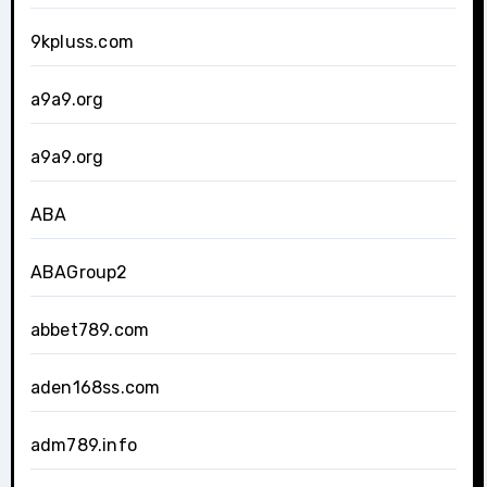
9kpluss.com
a9a9.org
a9a9.org
ABA
ABAGroup2
abbet789.com
aden168ss.com
adm789.info