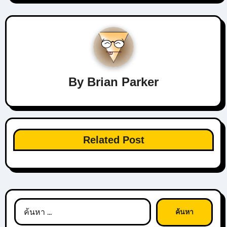
By
Brian Parker
Related Post
ค้นหา
สำหรับ: