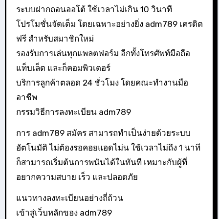
ระบบฝากถอนออโต้ ใช้เวลาไม่เกิน 10 วินาที
โปรโมชั่นจัดเต็ม โดยเฉพาะอย่างยิ่ง adm789 เครดิต
ฟรี สำหรับสมาชิกใหม่
รองรับการเล่นทุกแพลตฟอร์ม อีกทั้งโทรศัพท์มือถือ
แท็บเล็ต และก็คอมพิวเตอร์
บริการลูกค้าตลอด 24 ชั่วโมง โดยคณะทำงานมือ
อาชีพ
กรรมวิธีการลงทะเบียน adm789
การ adm789 สมัคร สามารถทำเป็นง่ายด้วยระบบ
อัตโนมัติ ไม่ต้องรอคอยแอดไม่น ใช้เวลาไม่ถึง 1 นาที
ก็สามารถเริ่มต้นการพนันได้ในทันที เหมาะกับผู้ที่
อยากความสบาย เร็ว และปลอดภัย
แนวทางลงทะเบียนอย่างถี่ถ้วน
เข้าสู่เว็บหลักของ adm789