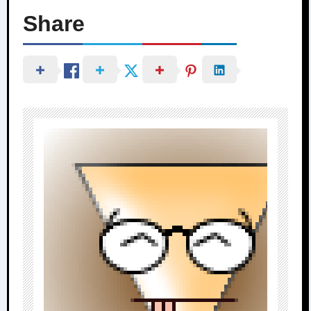
Share