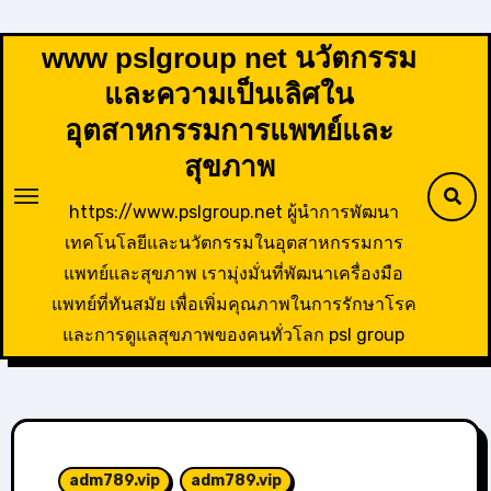
Skip
to
www pslgroup net นวัตกรรม
content
และความเป็นเลิศใน
อุตสาหกรรมการแพทย์และ
สุขภาพ
https://www.pslgroup.net ผู้นำการพัฒนา
เทคโนโลยีและนวัตกรรมในอุตสาหกรรมการ
แพทย์และสุขภาพ เรามุ่งมั่นที่พัฒนาเครื่องมือ
แพทย์ที่ทันสมัย เพื่อเพิ่มคุณภาพในการรักษาโรค
และการดูแลสุขภาพของคนทั่วโลก psl group
adm789.vip
adm789.vip