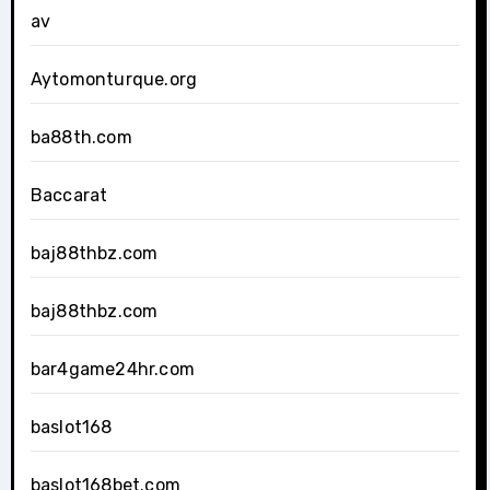
av
Aytomonturque.org
ba88th.com
Baccarat
baj88thbz.com
baj88thbz.com
bar4game24hr.com
baslot168
baslot168bet.com