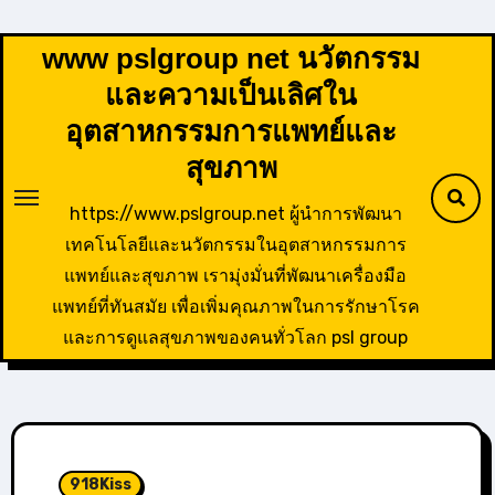
Skip
to
www pslgroup net นวัตกรรม
content
และความเป็นเลิศใน
อุตสาหกรรมการแพทย์และ
สุขภาพ
https://www.pslgroup.net ผู้นำการพัฒนา
เทคโนโลยีและนวัตกรรมในอุตสาหกรรมการ
แพทย์และสุขภาพ เรามุ่งมั่นที่พัฒนาเครื่องมือ
แพทย์ที่ทันสมัย เพื่อเพิ่มคุณภาพในการรักษาโรค
และการดูแลสุขภาพของคนทั่วโลก psl group
918Kiss