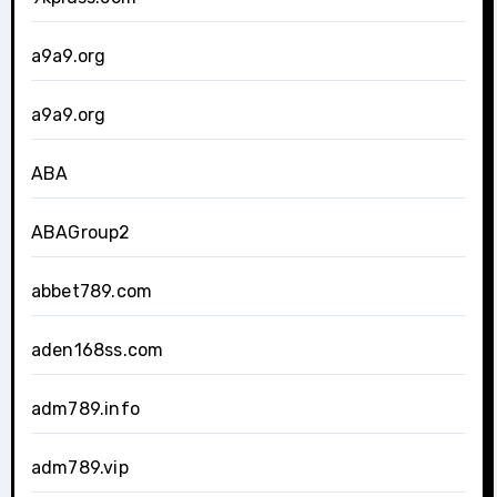
a9a9.org
a9a9.org
ABA
ABAGroup2
abbet789.com
aden168ss.com
adm789.info
adm789.vip