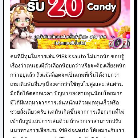
คนที่มีทุนในการเล่น 918kissauto ไม่มากนัก ชอบรู้
เรื่องว่าตนเองมีตัวเลือกน้อยกว่าหรือจะต้องเสี่ยงหนัก
กว่าอยู่แล้ว ถึงแม้สล็อตจะเป็นเกมที่เริ่มได้ง่ายกว่า
เกมเดิมพันอื่นๆเนื่องจากว่าใช้ทุนไม่สูงและเล่นผ่าน
มือถือได้ตลอดเวลา ปัญหาของสายทุนน้อยโดยมาก
มิได้มีเหตุมาจากการเล่นหนักแล้วหมดทุนเร็วหรือ
ซวยสิ่งเดียวครับ แต่มันเกิดขึ้นจากการเลือกเกมที่ไม่
เข้ากับรูปแบบการเล่นด้วย ถ้าพวกเราสามารถปรับ
แนวทางการเลือกเกม 918kissauto ให้เหมาะกับเรา