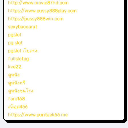
http://www.movie87hd.com
https://www.pussy888play.com
https://pussy888win.com
sexybaccarat
pgslot
pg slot
pgslot เว็บตรง
fullslotpg
live22
ดูหนัง
ดูหนังฟรี
ดูหนังชนโรง
faro168
สล็อต456
https://www.puntaek66.me