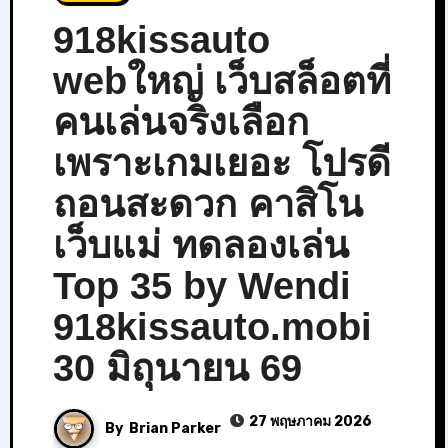
918kissauto
webใหญ่ เว็บสล็อตที่
คนเล่นจริงเลือก
เพราะเกมเยอะ โปรดี
ถอนสะดวก คาสิโน
เว็บแม่ ทดลองเล่น
Top 35 by Wendi
918kissauto.mobi
30 มิถุนายน 69
27 พฤษภาคม 2026
By
Brian Parker