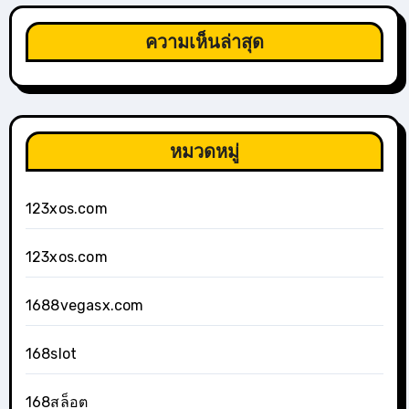
ความเห็นล่าสุด
หมวดหมู่
123xos.com
123xos.com
1688vegasx.com
168slot
168สล็อต