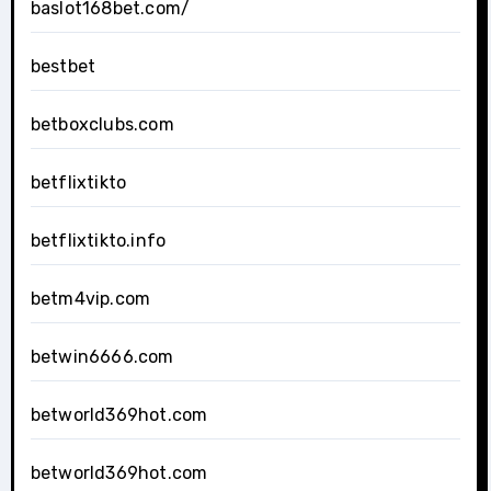
baslot168bet.com/
bestbet
betboxclubs.com
betflixtikto
betflixtikto.info
betm4vip.com
betwin6666.com
betworld369hot.com
betworld369hot.com