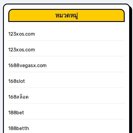
หมวดหมู่
123xos.com
123xos.com
1688vegasx.com
168slot
168สล็อต
188bet
188betth