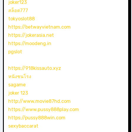
joker123
สล็อต777
tokyoslot88
https://betwayvietnam.com
https://jokerasia.net
https://moodeng.in
pgslot
https://918kissauto.xyz
หนังชนโรง
sagame
joker 123
http://www.movie87hd.com
https://www.pussy888play.com
https://pussy888win.com
sexybaccarat