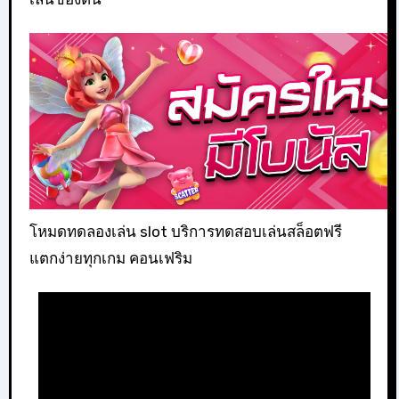
โหมดทดลองเล่น slot บริการทดสอบเล่นสล็อตฟรี
แตกง่ายทุกเกม คอนเฟริม