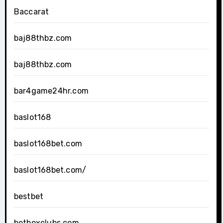
Baccarat
baj88thbz.com
baj88thbz.com
bar4game24hr.com
baslot168
baslot168bet.com
baslot168bet.com/
bestbet
betboxclubs.com