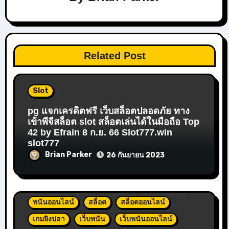
918Kiss
ABA
ABAGroup2
Baccarat
Casino
Joker123
Joker123th.com
no1huay
Related Post
no1huay.com
PG
PG Slot
PGSlot
pgslot77.com
pgslot9999.co
Slot
PunPro66
PunPro66.com
PunPro777
pg แจกเครดิตฟรี เว็บสล็อตปลอดภัย ทาง
PunPro777.com
Pussy888
เข้าพีจีสล็อต slot สล็อตเล่นได้ในมือถือ Top
42 by Efrain 8 ก.ย. 66 Slot777.win
sagame168th.com
slot777
sexybaccarat168.com
Slot
Brian Parker
26 กันยายน 2023
Slot Online
Slotxo
คาสิโน
คาสิโนออนไลน์
บาคาร่า
บาคาร่าออนไลน์
พนันออนไลน์
สล็อต
สล็อตออนไลน์
เกมยิงปลา
เว็บพนัน
เว็บพนันออนไลน์