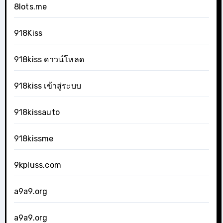
8lots.me
918Kiss
918kiss ดาวน์โหลด
918kiss เข้าสู่ระบบ
918kissauto
918kissme
9kpluss.com
a9a9.org
a9a9.org