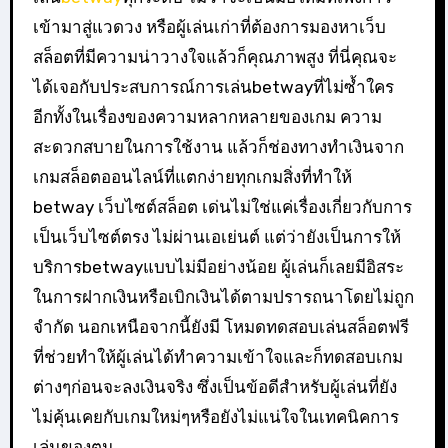
เข้ามาสู่แวดวง หรือผู้เล่นเก่าที่ต้องการมองหาเว็บ
สล็อตที่มีความน่าวางใจแล้วก็คุณภาพสูง ที่นี่คุณจะ
ได้เจอกับประสบการณ์การเล่นbetwayที่ไม่ซ้ำใคร
อีกทั้งในเรื่องของความหลากหลายของเกม ความ
สะดวกสบายในการใช้งาน แล้วก็ช่องทางทำเงินจาก
เกมสล็อตออนไลน์ที่แตกง่ายทุกเกมสิ่งที่ทำให้
betway เว็บไซต์สล็อต เด่นไม่ใช่แค่เรื่องเกี่ยวกับการ
เป็นเว็บไซต์ตรง ไม่ผ่านเอเย่นต์ แต่ว่ายังเป็นการให้
บริการbetwayแบบไม่มีอย่างน้อย ผู้เล่นก็เลยมีอิสระ
ในการฝากเงินหรือเบิกเงินได้ตามปรารถนาโดยไม่ถูก
จำกัด นอกเหนือจากนี้ยังมี โหมดทดสอบเล่นสล็อตฟรี
ที่ช่วยทำให้ผู้เล่นได้ทำความเข้าใจและก็ทดสอบเกม
ต่างๆก่อนจะลงเงินจริง ซึ่งเป็นข้อดีสำหรับผู้เล่นที่ยัง
ไม่คุ้นเคยกับเกมใหม่ๆหรือยังไม่แน่ใจในเทคนิคการ
เล่นของตน