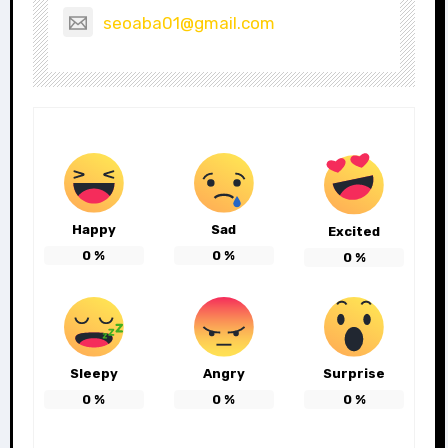
seoaba01@gmail.com
Happy
Sad
Excited
0
%
0
%
0
%
Sleepy
Angry
Surprise
0
%
0
%
0
%