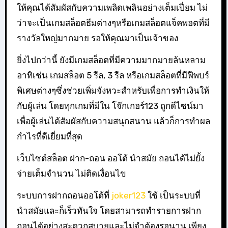
ให้คุณได้สัมผัสกับความเพลิดเพลินอย่างเต็มเปี่ยม ไม่
ว่าจะเป็นเกมสล็อตธีมต่างๆหรือเกมสล็อตแจ็คพอตที่มี
รางวัลใหญ่มากมาย รอให้คุณมาเป็นเจ้าของ
ยิ่งไปกว่านี้ ยังมีเกมสล็อตที่มีความมากมายล้นหลาม
อาทิเช่น เกมสล็อต 5 รีล, 3 รีล หรือเกมสล็อตที่มีฟีพบร์
พิเศษต่างๆซึ่งช่วยเพิ่มจังหวะสำหรับเพื่อการทำเงินให้
กับผู้เล่น โดยทุกเกมที่มีใน โจ๊กเกอร์123 ถูกดีไซน์มา
เพื่อผู้เล่นได้สัมผัสกับความสนุกสนาน แล้วก็การทำผล
กำไรที่ดีเยี่ยมที่สุด
เว็บไซต์สล็อต ฝาก-ถอน ออโต้ นำสมัย ถอนได้ไม่ยั้ง
จ่ายเต็มจำนวน ไม่ติดเงื่อนไข
ระบบการฝากถอนออโต้ที่
joker123
ใช้ เป็นระบบที่
นำสมัยและก็เร็วทันใจ โดยสามารถทำรายการฝาก
ถอนได้อย่างสะดวกสบายและไม่จำต้องรอนาน เพียง