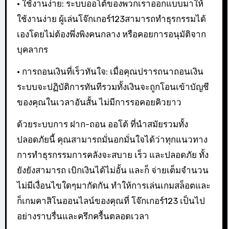
• ใช้งานง่าย: ระบบออโต้ของพวกเราออกแบบมาให้
ใช้งานง่าย ผู้เล่นโจ๊กเกอร์123สามารถทำธุรกรรมได้
เองโดยไม่ต้องพึ่งพิงคนกลาง หรือคอยการอนุมัติจาก
บุคลากร
• การถอนเงินที่เร็วทันใจ: เมื่อคุณปรารถนาถอนเงิน
ระบบจะปฏิบัติการทันทีรวมทั้งเงินจะถูกโอนเข้าบัญชี
ของคุณในเวลาอันสั้น ไม่มีการรอคอยคิวยาว
ด้วยระบบการ ฝาก-ถอน ออโต้ ที่นำสมัยรวมทั้ง
ปลอดภัยนี้ คุณสามารถมั่นอกมั่นใจได้ว่าทุกแนวทาง
การทำธุรกรรมการคลังจะสบาย เร็ว และปลอดภัย ทั้ง
ยังยังสามารถ เบิกเงินได้ไม่อั้น และก็ จ่ายเต็มจำนวน
ไม่มีเงื่อนไขใดๆมากัดกัน ทำให้การเล่นเกมสล็อตและ
ก็เกมคาสิโนออนไลน์ของคุณที่ โจ๊กเกอร์123 เป็นไป
อย่างราบรื่นและครึกครื้นตลอดเวลา