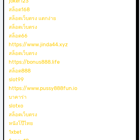
joker123
สล็อต168
สล็อตเว็บตรง แตกง่าย
สล็อตเว็บตรง
สล็อต66
https://www.jinda44.xyz
สล็อตเว็บตรง
https://bonus888.life
สล็อต888
slot99
https://www.pussy888fun.io
บาคาร่า
slotxo
สล็อตเว็บตรง
หนังโป๊ไทย
1xbet