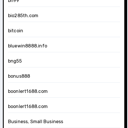
bh99
bio285th.com
bitcoin
bluewin8888.info
bng55
bonus888
boonlert1688.com
boonlert1688.com
Business, Small Business