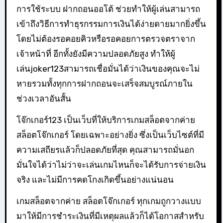
การใช้ระบบ ฝากถอนออโต้ ช่วยทำให้ผู้เล่นสามารถ
เข้าถึงวิธีการทำธุรกรรมการเงินได้ง่ายดายมากยิ่งขึ้น
โดยไม่ต้องรอคอยคิวหรือรอคอยการตรวจตราจาก
เจ้าหน้าที่ อีกทั้งยังมีความปลอดภัยสูง ทำให้ผู้
เล่นjoker123สามารถเชื่อมั่นได้ว่าเงินของคุณจะไม่
หายรวมทั้งทุกการฝากถอนจะเสร็จสมบูรณ์ภายใน
ช่วงเวลาอันสั้น
โจ๊กเกอร์123 เป็นเว็บที่ให้บริการเกมสล็อตจากค่าย
สล็อตโจ๊กเกอร์ โดยเฉพาะอย่างยิ่ง ซึ่งเป็นเว็บไซต์ที่มี
ความเสถียรแล้วก็ปลอดภัยที่สุด คุณสามารถมั่นอก
มั่นใจได้ว่าไม่ว่าจะเล่นเกมไหนก็จะได้รับการจ่ายเงิน
จริง และไม่มีการคดโกงเกิดขึ้นอย่างแน่นอน
เกมสล็อตจากค่าย สล็อตโจ๊กเกอร์ ทุกเกมถูกวางแบบ
มาให้มีการชำระเงินที่มีเหตุผลแล้วก็ได้โอกาสสำหรับ