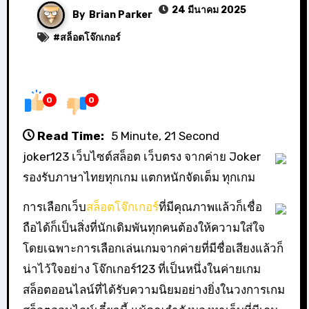
24 มีนาคม 2025
By
Brian Parker
#
สล็อตโจ๊กเกอร์
0
0
Read Time:
5 Minute, 21 Second
joker123 เว็บไซต์สล็อต เว็บตรง จากค่าย Joker
รองรับภาษาไทยทุกเกม แตกหนักจัดเต็ม ทุกเกม
การเลือกเว็บ
สล็อตโจ๊กเกอร์
ที่มีคุณภาพแล้วก็เชื่อ
ถือได้ก็เป็นสิ่งที่นักเดิมพันทุกคนต้องให้ความใส่ใจ
โดยเฉพาะการเลือกเล่นเกมจากค่ายที่มีชื่อเสียงแล้วก็
น่าไว้ใจอย่าง โจ๊กเกอร์123 ที่เป็นหนึ่งในค่ายเกม
สล็อตออนไลน์ที่ได้รับความนิยมอย่างยิ่งในวงการเกม