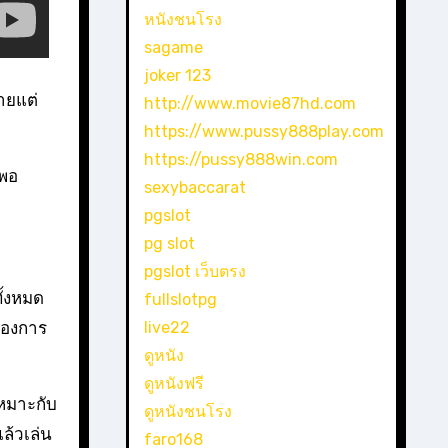
หนังชนโรง
sagame
joker 123
่ายแต่
http://www.movie87hd.com
https://www.pussy888play.com
https://pussy888win.com
งพอ
sexybaccarat
pgslot
pg slot
pgslot เว็บตรง
ั้งหมด
fullslotpg
live22
ต้องการ
ดูหนัง
ดูหนังฟรี
เหมาะกับ
ดูหนังชนโรง
ล้วเล่น
faro168