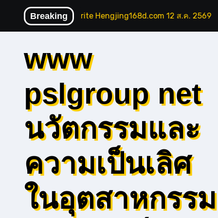
Skip
Top 23 by Marguerite Hengjing168d.com 12 ส.ค. 2569
Breaking
Tangtem16
to
content
www
pslgroup net
นวัตกรรมและ
ความเป็นเลิศ
ในอุตสาหกรรม