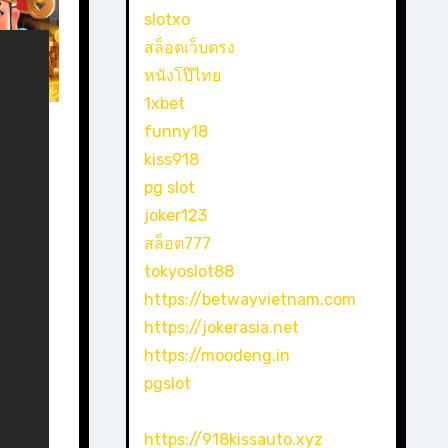
slotxo
สล็อตเว็บตรง
หนังโป๊ไทย
1xbet
funny18
kiss918
pg slot
joker123
สล็อต777
tokyoslot88
https://betwayvietnam.com
https://jokerasia.net
https://moodeng.in
pgslot
https://918kissauto.xyz