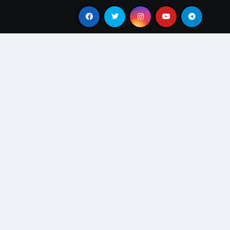
ตโนมัติ การันตี กำไรหลักแสน สล็อตเว็บตรง ห้ามพลาด โปรดีรออ