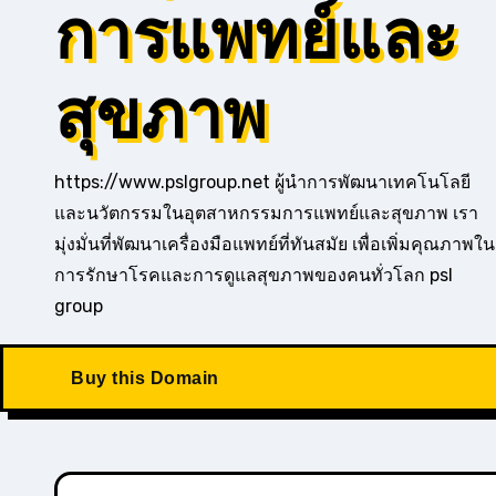
การแพทย์และ
สุขภาพ
https://www.pslgroup.net ผู้นำการพัฒนาเทคโนโลยี
และนวัตกรรมในอุตสาหกรรมการแพทย์และสุขภาพ เรา
มุ่งมั่นที่พัฒนาเครื่องมือแพทย์ที่ทันสมัย เพื่อเพิ่มคุณภาพใน
การรักษาโรคและการดูแลสุขภาพของคนทั่วโลก psl
group
Buy this Domain