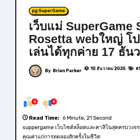
pg SuperGame
เว็บแม่ SuperGame S
Rosetta webใหญ่ โปร
เล่นได้ทุกค่าย 17 ธ
10 ธันวาคม 2025
#
By
Brian Parker
0
0
Read Time:
6 Minute, 21 Second
suppergame เว็บไซต์สล็อตและคาสิโนสุดครบวงจรที่มี
คุณค่าแก่การทดลองสักครั้งในชีวิต