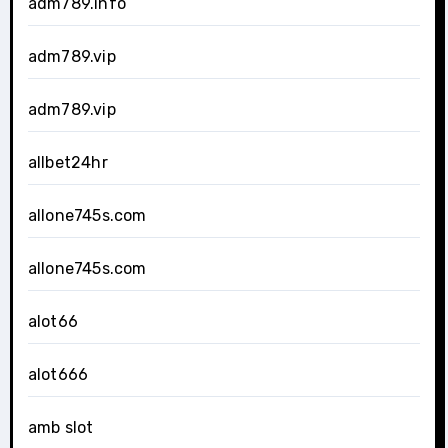
adm789.info
adm789.vip
adm789.vip
allbet24hr
allone745s.com
allone745s.com
alot66
alot666
amb slot