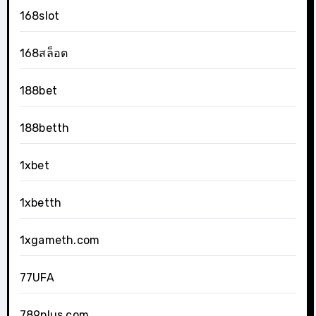
168slot
168สล็อต
188bet
188betth
1xbet
1xbetth
1xgameth.com
77UFA
789plus.com