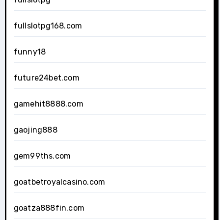
fullslotpg168.com
funny18
future24bet.com
gamehit8888.com
gaojing888
gem99ths.com
goatbetroyalcasino.com
goatza888fin.com