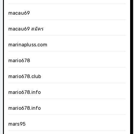
macau69
macau69 สมัคร
marinapluss.com
mario678
mario678.club
mario678.info
mario678.info
mars95