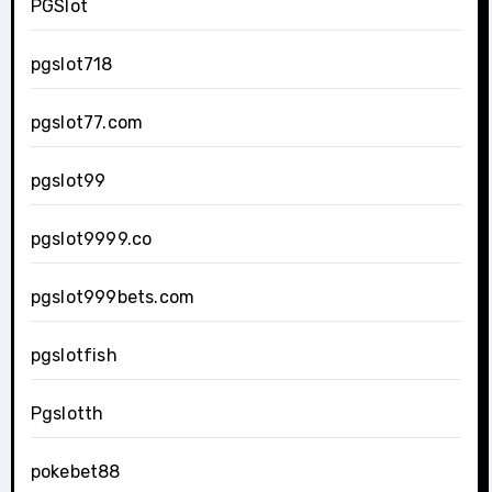
PGSlot
pgslot718
pgslot77.com
pgslot99
pgslot9999.co
pgslot999bets.com
pgslotfish
Pgslotth
pokebet88