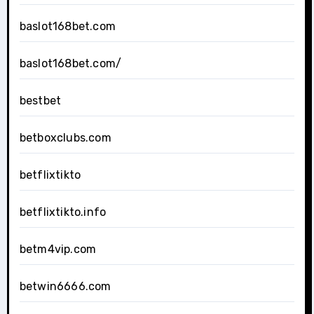
baslot168bet.com
baslot168bet.com/
bestbet
betboxclubs.com
betflixtikto
betflixtikto.info
betm4vip.com
betwin6666.com