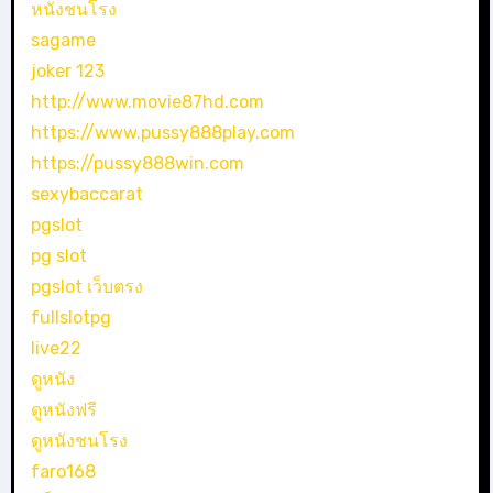
หนังชนโรง
sagame
joker 123
http://www.movie87hd.com
https://www.pussy888play.com
https://pussy888win.com
sexybaccarat
pgslot
pg slot
pgslot เว็บตรง
fullslotpg
live22
ดูหนัง
ดูหนังฟรี
ดูหนังชนโรง
faro168