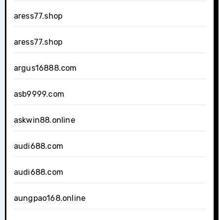
aress77.shop
aress77.shop
argus16888.com
asb9999.com
askwin88.online
audi688.com
audi688.com
aungpao168.online