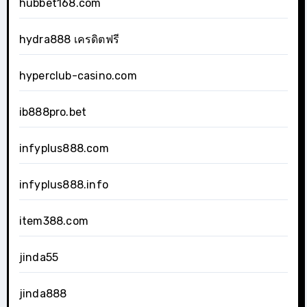
hubbet168.com
hydra888 เครดิตฟรี
hyperclub-casino.com
ib888pro.bet
infyplus888.com
infyplus888.info
item388.com
jinda55
jinda888