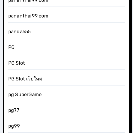
pananthai99.com
pananthai99.com
panda555
PG
PG Slot
PG Slot เว็บใหม่
pg SuperGame
pg77
pg99