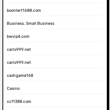
boonlert1688.com
Business, Small Business
bwvip4.com
carlo999.net
carlo999.net
cashgame168
Casino
cc11388.com