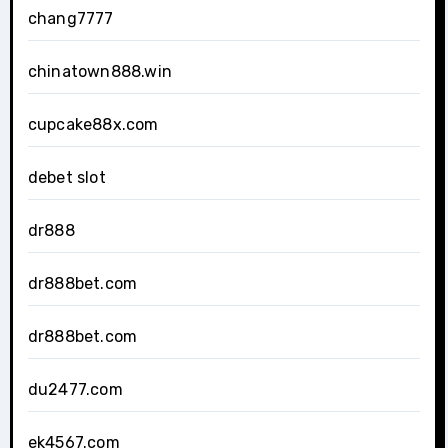
chang7777
chinatown888.win
cupcake88x.com
debet slot
dr888
dr888bet.com
dr888bet.com
du2477.com
ek4567.com