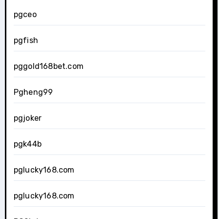
pgceo
pgfish
pggold168bet.com
Pgheng99
pgjoker
pgk44b
pglucky168.com
pglucky168.com