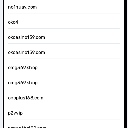
no1huay.com
okc4
okcasino159.com
okcasino159.com
omg369.shop
omg369.shop
onoplus168.com
p2vvip