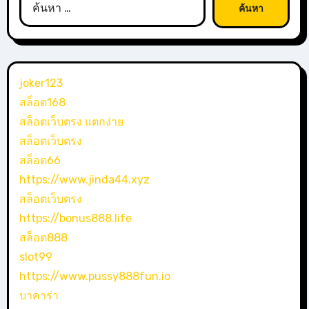
สำหรับ:
joker123
สล็อต168
สล็อตเว็บตรง แตกง่าย
สล็อตเว็บตรง
สล็อต66
https://www.jinda44.xyz
สล็อตเว็บตรง
https://bonus888.life
สล็อต888
slot99
https://www.pussy888fun.io
บาคาร่า