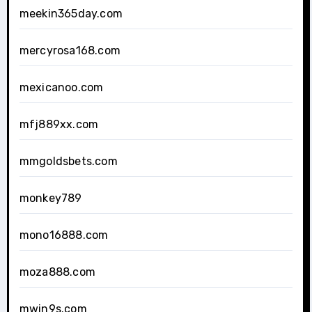
meekin365day.com
mercyrosa168.com
mexicanoo.com
mfj889xx.com
mmgoldsbets.com
monkey789
mono16888.com
moza888.com
mwin9s.com