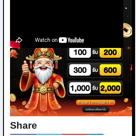
Share