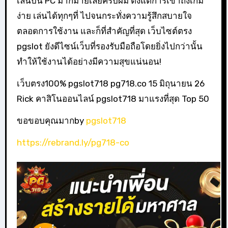
เล่นบน PC มากมายเลยครับผม ตั้งแต่การเข้าถึงเกม
ง่าย เล่นได้ทุกๆที่ ไปจนกระทั่งความรู้สึกสบายใจ
ตลอดการใช้งาน และก็ที่สำคัญที่สุด เว็บไซต์ตรง
pgslot ยังดีไซน์เว็บที่รองรับมือถือโดยยิ่งไปกว่านั้น
ทำให้ใช้งานได้อย่างมีความสุขแน่นอน!
เว็บตรง100% pgslot718 pg718.co 15 มิถุนายน 26
Rick คาสิโนออนไลน์ pgslot718 มาแรงที่สุด Top 50
ขอขอบคุณมากby
pgslot718
https://rebrand.ly/pg718-co