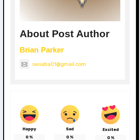
About Post Author
Brian Parker
seoaba01@gmail.com
Happy
Sad
Excited
0
%
0
%
0
%