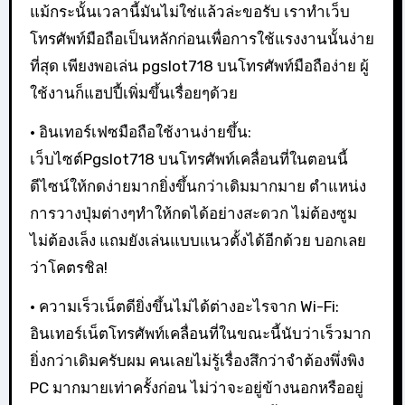
แม้กระนั้นเวลานี้มันไม่ใช่แล้วล่ะขอรับ เราทำเว็บ
โทรศัพท์มือถือเป็นหลักก่อนเพื่อการใช้แรงงานนั้นง่าย
ที่สุด เพียงพอเล่น pgslot718 บนโทรศัพท์มือถือง่าย ผู้
ใช้งานก็แฮปปี้เพิ่มขึ้นเรื่อยๆด้วย
• อินเทอร์เฟซมือถือใช้งานง่ายขึ้น:
เว็บไซต์Pgslot718 บนโทรศัพท์เคลื่อนที่ในตอนนี้
ดีไซน์ให้กดง่ายมากยิ่งขึ้นกว่าเดิมมากมาย ตำแหน่ง
การวางปุ่มต่างๆทำให้กดได้อย่างสะดวก ไม่ต้องซูม
ไม่ต้องเล็ง แถมยังเล่นแบบแนวตั้งได้อีกด้วย บอกเลย
ว่าโคตรชิล!
• ความเร็วเน็ตดียิ่งขึ้นไม่ได้ต่างอะไรจาก Wi-Fi:
อินเทอร์เน็ตโทรศัพท์เคลื่อนที่ในขณะนี้นับว่าเร็วมาก
ยิ่งกว่าเดิมครับผม คนเลยไม่รู้เรื่องสึกว่าจำต้องพึ่งพิง
PC มากมายเท่าครั้งก่อน ไม่ว่าจะอยู่ข้างนอกหรืออยู่