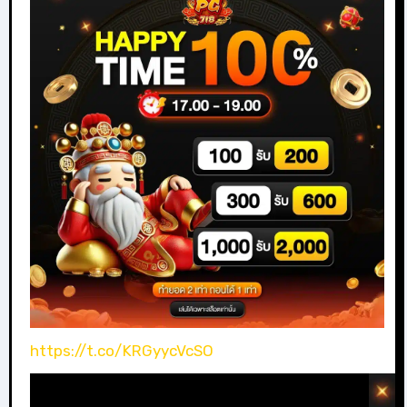
https://t.co/KRGyycVcSO