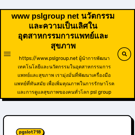
Skip
to
www pslgroup net นวัตกรรม
content
และความเป็นเลิศใน
อุตสาหกรรมการแพทย์และ
สุขภาพ
https://www.pslgroup.net ผู้นำการพัฒนา
เทคโนโลยีและนวัตกรรมในอุตสาหกรรมการ
แพทย์และสุขภาพ เรามุ่งมั่นที่พัฒนาเครื่องมือ
แพทย์ที่ทันสมัย เพื่อเพิ่มคุณภาพในการรักษาโรค
และการดูแลสุขภาพของคนทั่วโลก psl group
pgslot718