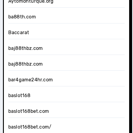
Aytomonturque.org
ba88th.com
Baccarat
baj88thbz.com
baj88thbz.com
bar4game24hr.com
baslot168
baslot168bet.com
baslot168bet.com/