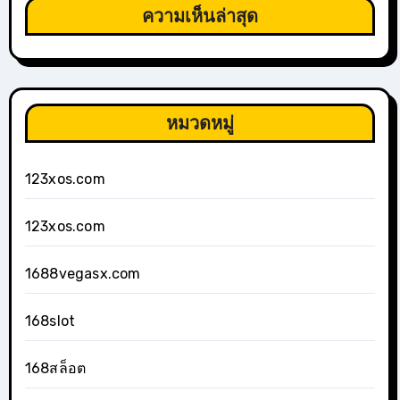
ความเห็นล่าสุด
หมวดหมู่
123xos.com
123xos.com
1688vegasx.com
168slot
168สล็อต