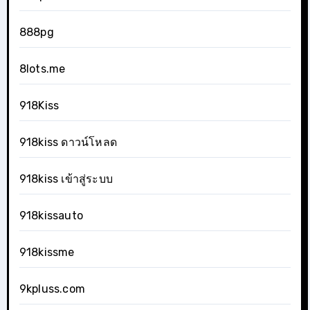
888pg
8lots.me
918Kiss
918kiss ดาวน์โหลด
918kiss เข้าสู่ระบบ
918kissauto
918kissme
9kpluss.com