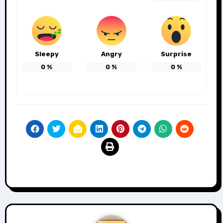
Sleepy
Angry
Surprise
0
%
0
%
0
%