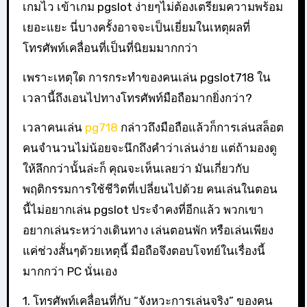
เกมไว เข้าเกม pgslot ง่ายๆไม่ต้องเตรียมความพร้อม
เยอะแยะ นี่บางครั้งอาจจะเป็นเยี่ยมในเหตุผลที่
โทรศัพท์เคลื่อนที่เป็นที่นิยมมากกว่า
เพราะเหตุใด การกระทำของคนเล่น pgslot718 ใน
เวลานี้ถึงเอนไปทางโทรศัพท์มือถือมากยิ่งกว่า?
เวลาคนเล่น
pg718
กล่าวถึงมือถือแล้วก็การเล่นสล็อต
คนจำนวนไม่น้อยจะนึกถึงคำว่าเล่นง่าย แต่ถ้ามองดู
ให้ลึกกว่านั้นล่ะก็ คุณจะเห็นเลยว่า มันเกี่ยวกับ
พฤติกรรมการใช้ชีวิตที่เปลี่ยนไปด้วย คนเล่นในตอน
นี้ไม่อยากเล่น pgslot ประจำคงที่อีกแล้ว พวกเขา
อยากเล่นระหว่างเดินทาง เล่นตอนพัก หรือเล่นเพียง
แค่ช่วงสั้นๆด้วยเหตุนี้ มือถือจึงตอบโจทย์ในเรื่องนี้
มากกว่า PC นั่นเอง
1. โทรศัพท์เคลื่อนที่กับ “จังหวะการเล่นจริง” ของคน