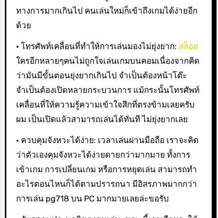
ทางการมากเกินไป คนเล่นใหม่ก็เข้าถึงเกมได้ง่ายอีก
ด้วย
• โทรศัพท์เคลื่อนที่ทำให้การเล่นมองไม่ยุ่งยาก:
สล็อต
ใครอีกหลายๆคนไม่ถูกใจเล่นเกมบนคอมเนื่องจากคิด
ว่ามันมีขั้นตอนยุ่งยากเกินไป จำเป็นต้องหน้าโต๊ะ
จำเป็นต้องเปิดหลายกระบวนการ แม้กระนั้นโทรศัพท์
เคลื่อนที่ให้ความรู้ความเข้าใจสึกที่ตรงข้ามเลยครับ
ผม เป็นเปิดแล้วสามารถเล่นได้ทันที ไม่ยุ่งยากเลย
• ควบคุมจังหวะได้ง่าย: เวลาเล่นผ่านมือถือ เราจะคิด
ว่าตัวเองคุมจังหวะได้ง่ายดายกว่ามากมาย ทั้งการ
เข้าเกม การเปลี่ยนเกม หรือการหยุดเล่น สามารถทำ
อะไรตอนไหนก็ได้ตามปรารถนา มีอิสรภาพมากกว่า
การเล่น pg718 บน PC มากมายเลยล่ะขอรับ