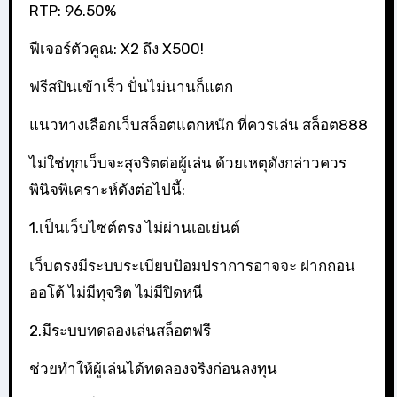
RTP: 96.50%
ฟีเจอร์ตัวคูณ: X2 ถึง X500!
ฟรีสปินเข้าเร็ว ปั่นไม่นานก็แตก
แนวทางเลือกเว็บสล็อตแตกหนัก ที่ควรเล่น สล็อต888
ไม่ใช่ทุกเว็บจะสุจริตต่อผู้เล่น ด้วยเหตุดังกล่าวควร
พินิจพิเคราะห์ดังต่อไปนี้:
1.เป็นเว็บไซต์ตรง ไม่ผ่านเอเย่นต์
เว็บตรงมีระบบระเบียบป้อมปราการอาจจะ ฝากถอน
ออโต้ ไม่มีทุจริต ไม่มีปิดหนี
2.มีระบบทดลองเล่นสล็อตฟรี
ช่วยทำให้ผู้เล่นได้ทดลองจริงก่อนลงทุน