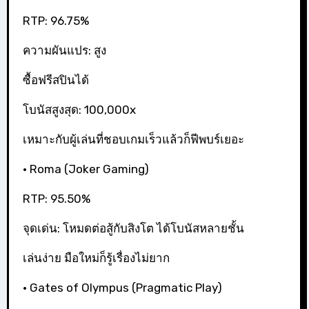
RTP: 96.75%
ความผันแปร: สูง
ซื้อฟรีสปินได้
โบนัสสูงสุด: 100,000x
เหมาะกับผู้เล่นที่ชอบเกมเร็วแล้วก็ฟีพบร์เยอะ
• Roma (Joker Gaming)
RTP: 95.50%
จุดเด่น: โหมดต่อสู้กับสิงโต ได้โบนัสหลายชั้น
เล่นง่าย มือใหม่ก็รู้เรื่องไม่ยาก
• Gates of Olympus (Pragmatic Play)