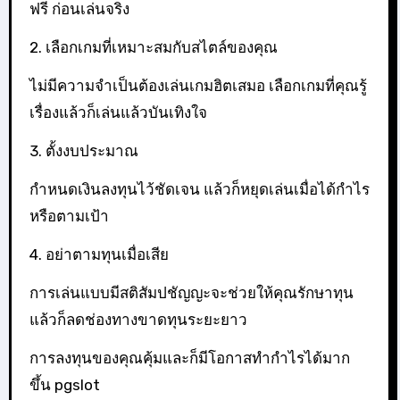
ฟรี ก่อนเล่นจริง
2. เลือกเกมที่เหมาะสมกับสไตล์ของคุณ
ไม่มีความจำเป็นต้องเล่นเกมฮิตเสมอ เลือกเกมที่คุณรู้
เรื่องแล้วก็เล่นแล้วบันเทิงใจ
3. ตั้งงบประมาณ
กำหนดเงินลงทุนไว้ชัดเจน แล้วก็หยุดเล่นเมื่อได้กำไร
หรือตามเป้า
4. อย่าตามทุนเมื่อเสีย
การเล่นแบบมีสติสัมปชัญญะจะช่วยให้คุณรักษาทุน
แล้วก็ลดช่องทางขาดทุนระยะยาว
การลงทุนของคุณคุ้มและก็มีโอกาสทำกำไรได้มาก
ขึ้น pgslot