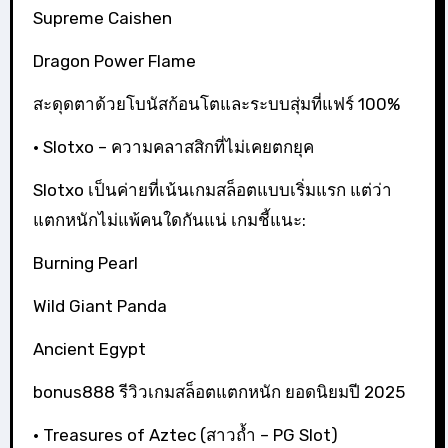
Supreme Caishen
Dragon Power Flame
สะดุดตาด้วยโบนัสก้อนโตและระบบสุ่มที่แฟร์ 100%
• Slotxo – ความคลาสสิกที่ไม่เคยตกยุค
Slotxo เป็นค่ายที่เน้นเกมสล็อตแบบเริ่มแรก แต่ว่า
แตกหนักไม่แพ้คนใดกันแน่ เกมชี้แนะ:
Burning Pearl
Wild Giant Panda
Ancient Egypt
bonus888 รีวิวเกมสล็อตแตกหนัก ยอดนิยมปี 2025
• Treasures of Aztec (สาวถ้ำ – PG Slot)