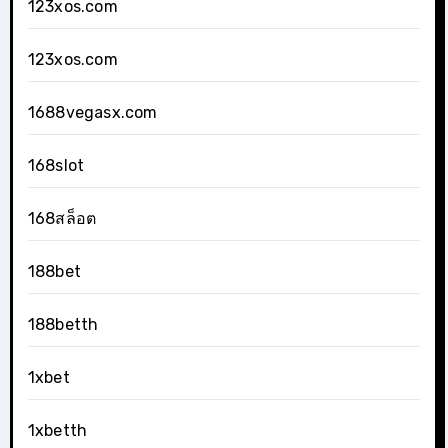
123xos.com
123xos.com
1688vegasx.com
168slot
168สล็อต
188bet
188betth
1xbet
1xbetth