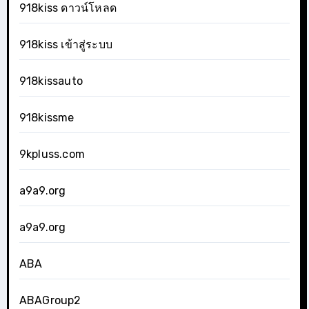
918kiss ดาวน์โหลด
918kiss เข้าสู่ระบบ
918kissauto
918kissme
9kpluss.com
a9a9.org
a9a9.org
ABA
ABAGroup2