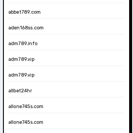
abbet789.com
aden168ss.com
adm789.info
adm789.vip
adm789.vip
allbet24hr
allone745s.com
allone745s.com