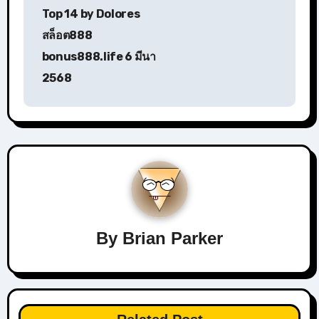
Top 14 by Dolores
สล็อต888
bonus888.life 6 มีนา
2568
By
Brian Parker