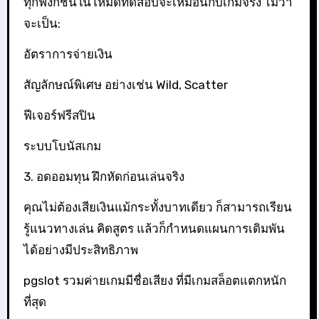
ทุกฟังก์ชันในโหมดทดสอบจะเหมือนกับเกมจริง ไม่ว่า
จะเป็น:
อัตราการจ่ายเงิน
สัญลักษณ์พิเศษ อย่างเช่น Wild, Scatter
ฟีเจอร์ฟรีสปิน
ระบบโบนัสเกม
3. อดออมทุน ฝึกหัดก่อนเล่นจริง
คุณไม่ต้องเสียเงินแม้กระทั้งบาทเดียว ก็สามารถเรียน
รู้แนวทางเล่น คิดสูตร แล้วก็กำหนดแผนการเดิมพัน
ได้อย่างมีประสิทธิภาพ
pgslot รวมค่ายเกมมีชื่อเสียง ที่มีเกมสล็อตแตกหนัก
ที่สุด