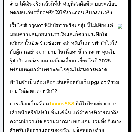
ง่าย ได้เงินจริง แล้วก็ที่สำคัญที่สุดคือมีระบบระเบียบ
ทดสอบเล่นสล็อตฟรีๆให้ใช้งานก่อนเริ่มลงทุนจริง
เว็บไซต์ pgslot ที่มีบริการพร้อมกลุ่มนี้ไม่เพียงแค่
มอบความสนุกสนานร่าเริงและก็ความระทึกใจ
แม้กระนั้นยังสร้างช่องทางสำหรับในการทำกำไรให้
กับผู้เล่นอย่างมากมาย ในเนื้อหานี้ เราจะพาคุณไป
รู้จักกับแหล่งรวมเกมสล็อตที่ยอดเยี่ยมในปี 2025
พร้อมเหตุผลว่าเพราะอะไรคุณไม่สมควรพลาด
ทำไมจำเป็นต้องเลือกเล่นสล็อตกับเว็บ pgslot ที่รวม
เกม “สล็อตแตกหนัก”?
การเลือกเว็บสล็อต
bonus888
ที่ดีไม่ใช่แค่มองจาก
เค้าหน้าหรือโปรโมชั่นแค่นั้น แต่ว่าควรพิจารณาถึง
ความน่าวางใจ ความมากมายของเกม รวมทั้ง จังหวะ
สำหรับเพื่อการแตกของขวัญ (แจ็คพอต) ด้วย