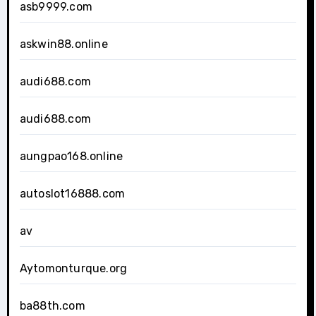
asb9999.com
askwin88.online
audi688.com
audi688.com
aungpao168.online
autoslot16888.com
av
Aytomonturque.org
ba88th.com