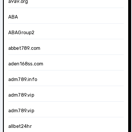
a9a9.org
ABA
ABAGroup2
abbet789.com
aden168ss.com
adm789.info
adm789.vip
adm789.vip
allbet24hr