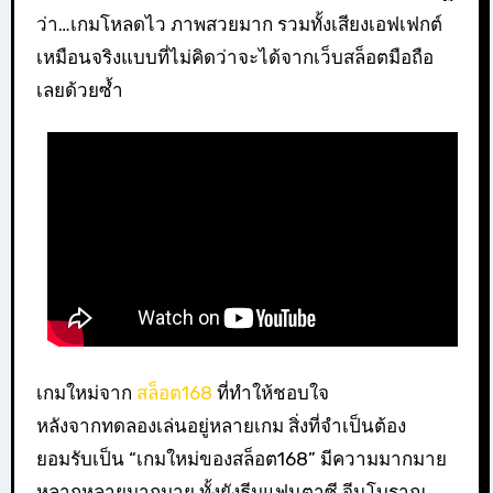
ว่า…เกมโหลดไว ภาพสวยมาก รวมทั้งเสียงเอฟเฟกต์
เหมือนจริงแบบที่ไม่คิดว่าจะได้จากเว็บสล็อตมือถือ
เลยด้วยซ้ำ
เกมใหม่จาก
สล็อต168
ที่ทำให้ชอบใจ
หลังจากทดลองเล่นอยู่หลายเกม สิ่งที่จำเป็นต้อง
ยอมรับเป็น “เกมใหม่ของสล็อต168” มีความมากมาย
หลากหลายมากมาย ทั้งยังธีมแฟนตาซี จีนโบราณ