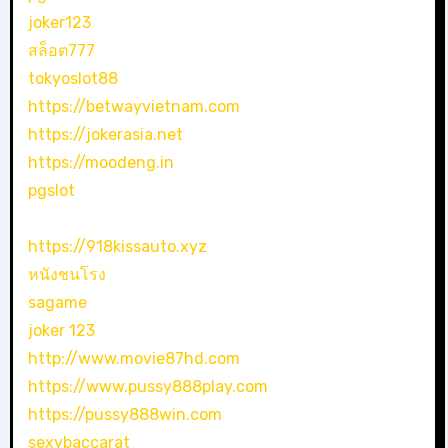
joker123
สล็อต777
tokyoslot88
https://betwayvietnam.com
https://jokerasia.net
https://moodeng.in
pgslot
https://918kissauto.xyz
หนังชนโรง
sagame
joker 123
http://www.movie87hd.com
https://www.pussy888play.com
https://pussy888win.com
sexybaccarat