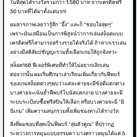
ในที่สุดได้รางวัลรวมกว่า 1,580 บาท จากเครดิตฟรี
50 บาทที่ได้มาตั้งแต่แรก!
ผมสารภาพเลยว่ารู้สึก “อึ้ง” และก็ “ชอบใจสุดๆ”
เพราะมันเสมือนเป็นการพิสูจน์ว่าการเล่นสล็อตแบบ
เครดิตฟรีก็สามารถสร้างรายได้จริงได้ ถ้าหากเราเล่น
อย่างมีสติสัมปชัญญะรวมทั้งเลือกเกมให้ถูกจังหวะ
สล็อต168 ฟีเจอร์พิเศษที่ทำให้ไม่อยากเลิกเล่น
ต่อจากนั้น ผมเริ่มศึกษาเล่าเรียนเพิ่มเกี่ยวกับฟีพบร์
ของเกมสล็อตต่างๆพบว่าแต่ละค่ายจะมีข้อดีแตกต่าง
บางค่ายจะเน้นย้ำฟีพบร์โบนัสแตกง่าย บางค่ายจะมี
ระบบระเบียบซื้อฟรีสปินให้เลือก หรือบางค่ายจะมี “มิ
นิเกม” เพิ่มความสนุกรวมทั้งเพิ่มช่องทางได้รางวัล
สิ่งที่ผมชอบที่สุดเป็นฟีพบร์ “สุ่มตัวคูณ” ที่ปรากฏ
ระหว่างการหมุนแบบธรรมดา บางคราวหมุนได้แค่ 5