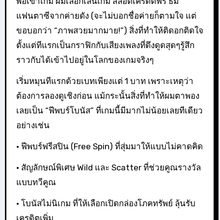
พอเข้าเกม ผมเลือกเล่นเกม สล็อตเครดิตฟรี ธีม
แฟนตาซีจากค่ายดัง (จะไม่บอกชื่อค่ายก็ตามใจ แต่
ขอบอกว่า “ภาพสวยมากมาย!”) สิ่งที่ทำให้ติดอกติดใจ
ตั้งแต่ทีแรกเป็นกราฟิกกับเสียงเพลงที่ดึงดูดสุดๆรู้สึก
ราวกับได้เข้าไปอยู่ในโลกของเกมจริงๆ
เริ่มหมุนทีแรกด้วยเบทเพียงแต่ 1 บาท เพราะเหตุว่า
ต้องการลองดูเชิงก่อน แม้กระนั้นสิ่งที่ทำให้ผมตาพอง
เลยเป็น “ฟีพบร์โบนัส” ที่เกมนี้มีมากไม่น้อยเลยทีเดียว
อย่างเช่น
• ฟีพบร์ฟรีสปิน (Free Spin) ที่สุ่มมาให้แบบไม่คาดคิด
• สัญลักษณ์พิเศษ Wild และ Scatter ที่ช่วยคูณรางวัล
แบบทวีคูณ
• โบนัสไม่นิเกม ที่ให้เลือกเปิดกล่องโภคทรัพย์ ลุ้นรับ
เครดิตเพิ่ม