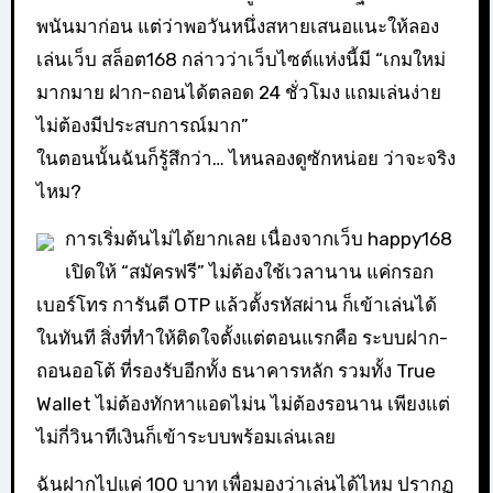
พนันมาก่อน แต่ว่าพอวันหนึ่งสหายเสนอแนะให้ลอง
เล่นเว็บ สล็อต168 กล่าวว่าเว็บไซต์แห่งนี้มี “เกมใหม่
มากมาย ฝาก-ถอนได้ตลอด 24 ชั่วโมง แถมเล่นง่าย
ไม่ต้องมีประสบการณ์มาก”
ในตอนนั้นฉันก็รู้สึกว่า… ไหนลองดูซักหน่อย ว่าจะจริง
ไหม?
การเริ่มต้นไม่ได้ยากเลย เนื่องจากเว็บ happy168
เปิดให้ “สมัครฟรี” ไม่ต้องใช้เวลานาน แค่กรอก
เบอร์โทร การันตี OTP แล้วตั้งรหัสผ่าน ก็เข้าเล่นได้
ในทันที สิ่งที่ทำให้ติดใจตั้งแต่ตอนแรกคือ ระบบฝาก-
ถอนออโต้ ที่รองรับอีกทั้ง ธนาคารหลัก รวมทั้ง True
Wallet ไม่ต้องทักหาแอดไม่น ไม่ต้องรอนาน เพียงแต่
ไม่กี่วินาทีเงินก็เข้าระบบพร้อมเล่นเลย
ฉันฝากไปแค่ 100 บาท เพื่อมองว่าเล่นได้ไหม ปรากฏ