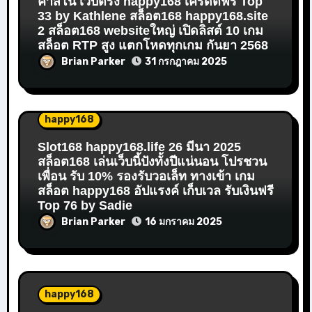
คาสิโน เว็บตรง happy168 เครดิตฟรี Top
33 by Kathlene สล็อต168 happy168.site
2 สล็อต168 websiteใหญ่ เปิดลิสต์ 10 เกม
สล็อต RTP สูง แตกโหดทุกเกม กันยา 2568
Brian Parker
31 กรกฎาคม 2025
happy168
Slot168 happy168.life 26 มีนา 2025
สล็อต168 เล่นเว็บนี้ปังทั้งปีแน่นอน โปรชวน
เพื่อน รับ 10% รองรับวอเล็ท ทางเข้า เกม
สล็อต happy168 อัปแรงค์ เก็บเวล รับเงินฟรี
Top 76 by Sadie
Brian Parker
16 มกราคม 2025
happy168