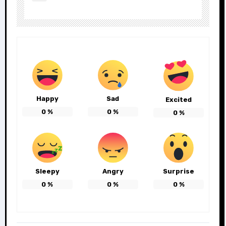
Happy
Sad
Excited
0
%
0
%
0
%
Sleepy
Angry
Surprise
0
%
0
%
0
%