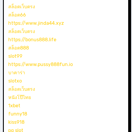
สล็อตเว็บตรง
สล็อต66
https://www.jinda44.xyz
สล็อตเว็บตรง
https://bonus888.life
สล็อต888
slot99
https://www.pussy888fun.io
บาคาร่า
slotxo
สล็อตเว็บตรง
หนังโป๊ไทย
1xbet
funny18
kiss918
pg slot