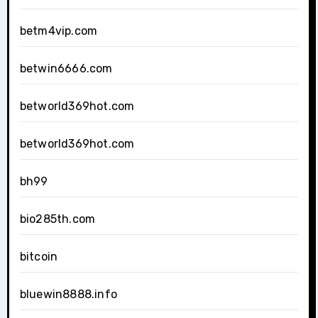
betm4vip.com
betwin6666.com
betworld369hot.com
betworld369hot.com
bh99
bio285th.com
bitcoin
bluewin8888.info