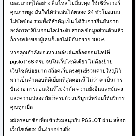
เยอะมากๆได้อย่าง ลื่นไหล ไม่มีสะดุด ใช้เซิร์ฟเวอร์
คุณภาพสูง มั่นใจได้ว่าเล่นได้ตลอด 24 ชั่วโมงแบบ
ไม่ขัดข้อง รวมทั้งที่สำคัญเป็น ได้รับการยืนยันจาก
องค์กรคาสิโนออนไลน์ระดับสากล ข้อมูลส่วนตัวแล้ว
ก็การคลังของผู้เล่นก็เลยไม่มีอันตราย 100%
หากคุณกำลังมองหาแหล่งเล่นสล็อตออนไลน์ที่
pgslot168 ครบ จบในเว็บไซต์เดียว ไม่ต้องย้าย
เว็บไซต์บ่อยมาก สล็อตเว็บตรงศูนย์รวมค่ายใหญ่ไว้
มากเป็นคำตอบที่ดีเยี่ยมที่สุดตอนนี้ ไม่ว่าจะเป็นการ
ปั่นง่าย การถอนเงินที่ไม่จำกัด ความยั่งยืนและมั่นคง
และความปลอดภัย ก็ครบถ้วนบริบูรณ์พร้อมให้บริการ
คุณทุกเมื่อ
สมัครสมาชิกเพื่อเข้าร่วมสนุกกับ PGSLOT ผ่าน สล็อต
เว็บไซต์ตรง นั้นง่ายอย่างยิ่ง