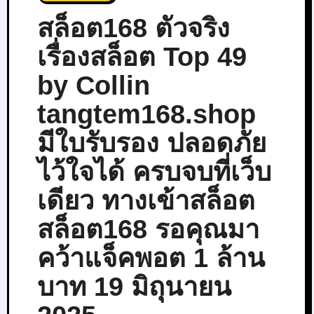
สล็อต168 ตัวจริง
เรื่องสล็อต Top 49
by Collin
tangtem168.shop
มีใบรับรอง ปลอดภัย
ไว้ใจได้ ครบจบที่เว็บ
เดียว ทางเข้าสล็อต
สล็อต168 รอคุณมา
คว้าแจ็คพอต 1 ล้าน
บาท 19 มิถุนายน