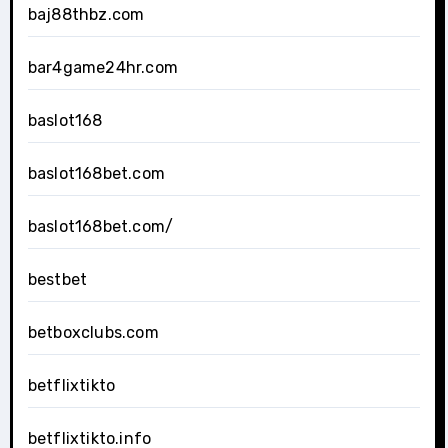
baj88thbz.com
bar4game24hr.com
baslot168
baslot168bet.com
baslot168bet.com/
bestbet
betboxclubs.com
betflixtikto
betflixtikto.info