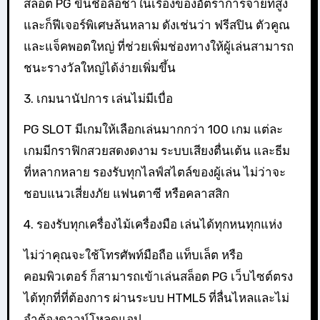
สล็อต PG ขึ้นชื่อลือชาในเรื่องของอัตราการจ่ายที่สูง
และก็ฟีเจอร์พิเศษล้นหลาม ดังเช่นว่า ฟรีสปิน ตัวคูณ
และแจ็คพอตใหญ่ ที่ช่วยเพิ่มช่องทางให้ผู้เล่นสามารถ
ชนะรางวัลใหญ่ได้ง่ายเพิ่มขึ้น
3. เกมนานัปการ เล่นไม่มีเบื่อ
PG SLOT มีเกมให้เลือกเล่นมากกว่า 100 เกม แต่ละ
เกมมีกราฟิกสวยสดงดงาม ระบบเสียงตื่นเต้น และธีม
ที่หลากหลาย รองรับทุกไลฟ์สไตล์ของผู้เล่น ไม่ว่าจะ
ชอบแนวเสี่ยงภัย แฟนตาซี หรือคลาสสิก
4. รองรับทุกเครื่องไม้เครื่องมือ เล่นได้ทุกหนทุกแห่ง
ไม่ว่าคุณจะใช้โทรศัพท์มือถือ แท็บเล็ต หรือ
คอมพิวเตอร์ ก็สามารถเข้าเล่นสล็อต PG เว็บไซต์ตรง
ได้ทุกที่ที่ต้องการ ผ่านระบบ HTML5 ที่ลื่นไหลและไม่
จำต้องดาวน์โหลดแอป