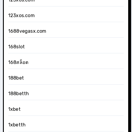
123xos.com
1688vegasx.com
168slot
168สล็อต
188bet
188betth
1xbet
1xbetth