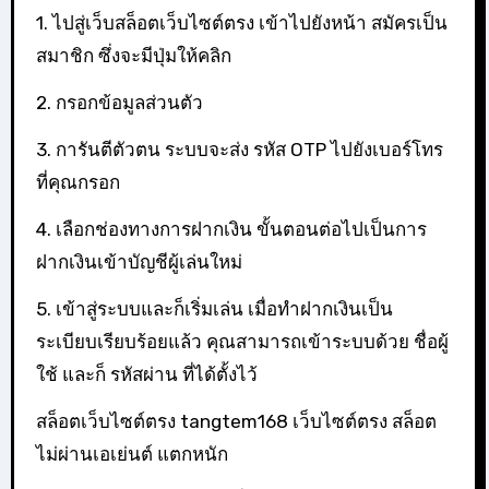
1. ไปสู่เว็บสล็อตเว็บไซต์ตรง เข้าไปยังหน้า สมัครเป็น
สมาชิก ซึ่งจะมีปุ่มให้คลิก
2. กรอกข้อมูลส่วนตัว
3. การันตีตัวตน ระบบจะส่ง รหัส OTP ไปยังเบอร์โทร
ที่คุณกรอก
4. เลือกช่องทางการฝากเงิน ขั้นตอนต่อไปเป็นการ
ฝากเงินเข้าบัญชีผู้เล่นใหม่
5. เข้าสู่ระบบและก็เริ่มเล่น เมื่อทำฝากเงินเป็น
ระเบียบเรียบร้อยแล้ว คุณสามารถเข้าระบบด้วย ชื่อผู้
ใช้ และก็ รหัสผ่าน ที่ได้ตั้งไว้
สล็อตเว็บไซต์ตรง tangtem168 เว็บไซต์ตรง สล็อต
ไม่ผ่านเอเย่นต์ แตกหนัก