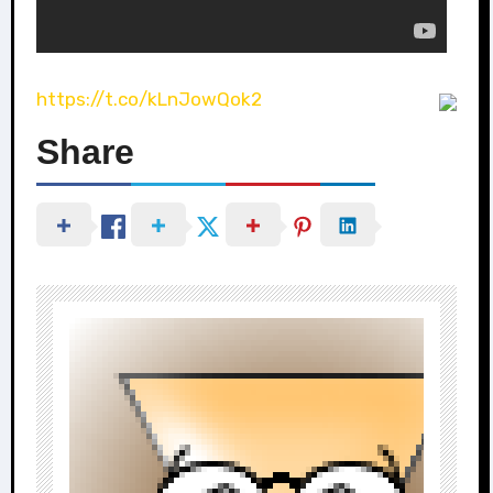
https://t.co/kLnJowQok2
Share