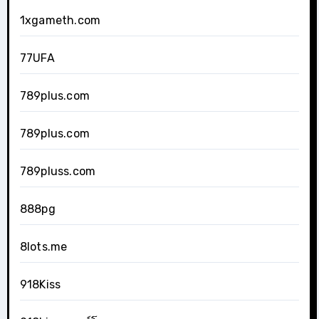
1xgameth.com
77UFA
789plus.com
789plus.com
789pluss.com
888pg
8lots.me
918Kiss