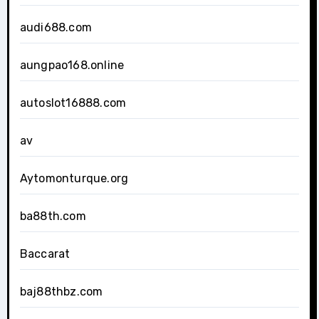
audi688.com
aungpao168.online
autoslot16888.com
av
Aytomonturque.org
ba88th.com
Baccarat
baj88thbz.com