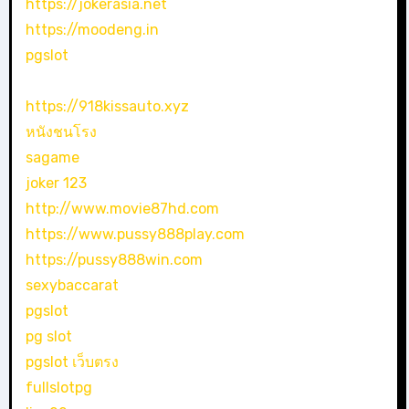
https://jokerasia.net
https://moodeng.in
pgslot
https://918kissauto.xyz
หนังชนโรง
sagame
joker 123
http://www.movie87hd.com
https://www.pussy888play.com
https://pussy888win.com
sexybaccarat
pgslot
pg slot
pgslot เว็บตรง
fullslotpg