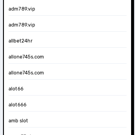
adm789.vip
adm789.vip
allbet24hr
allone745s.com
allone745s.com
alot66
alot666
amb slot