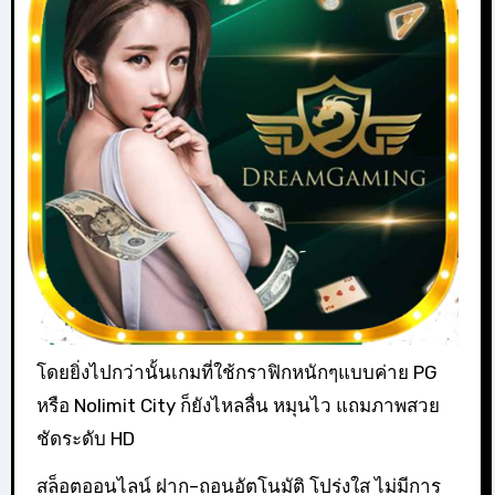
โดยยิ่งไปกว่านั้นเกมที่ใช้กราฟิกหนักๆแบบค่าย PG
หรือ Nolimit City ก็ยังไหลลื่น หมุนไว แถมภาพสวย
ชัดระดับ HD
สล็อตออนไลน์ ฝาก–ถอนอัตโนมัติ โปร่งใส ไม่มีการ