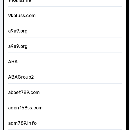
918kissme
9kpluss.com
a9a9.org
a9a9.org
ABA
ABAGroup2
abbet789.com
aden168ss.com
adm789.info