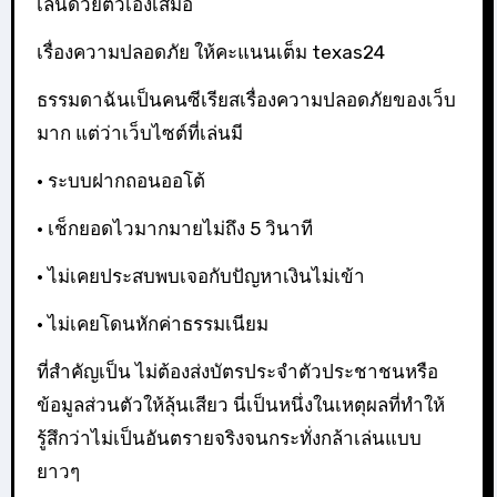
เล่นด้วยตัวเองเสมอ
เรื่องความปลอดภัย ให้คะแนนเต็ม texas24
ธรรมดาฉันเป็นคนซีเรียสเรื่องความปลอดภัยของเว็บ
มาก แต่ว่าเว็บไซต์ที่เล่นมี
• ระบบฝากถอนออโต้
• เช็กยอดไวมากมายไม่ถึง 5 วินาที
• ไม่เคยประสบพบเจอกับปัญหาเงินไม่เข้า
• ไม่เคยโดนหักค่าธรรมเนียม
ที่สำคัญเป็น ไม่ต้องส่งบัตรประจำตัวประชาชนหรือ
ข้อมูลส่วนตัวให้ลุ้นเสียว นี่เป็นหนึ่งในเหตุผลที่ทำให้
รู้สึกว่าไม่เป็นอันตรายจริงจนกระทั่งกล้าเล่นแบบ
ยาวๆ