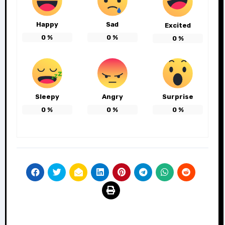
Happy
Sad
Excited
0
%
0
%
0
%
Sleepy
Angry
Surprise
0
%
0
%
0
%