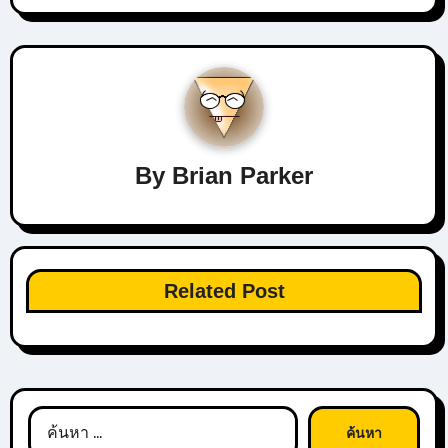
By
Brian Parker
Related Post
ค้นหา
สำหรับ: