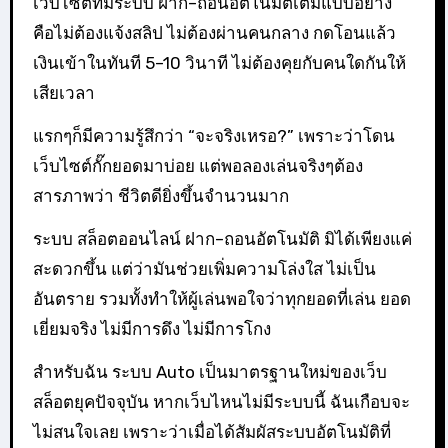
เว็บไซต์ที่มีระบบ ฝาก–ถอนอัตโนมัติเต็มแบบอย่าง
คือไม่ต้องแจ้งสลิป ไม่ต้องผ่านคนกลาง กดโอนแล้ว
เงินเข้าในทันที 5–10 วินาที ไม่ต้องคุยกับคนใดกันให้
เสียเวลา
แรกๆก็มีความรู้สึกว่า “จะจริงเหรอ?” เพราะว่าโดน
เว็บไซต์กั๊กยอดมาบ่อย แต่พอลองเล่นจริงๆต้อง
สารภาพว่า ชีวิตดียิ่งขึ้นจำนวนมาก
ระบบ สล็อตออนไลน์ ฝาก–ถอนอัตโนมัติ มิได้เพียงแค่
สะดวกขึ้น แต่ว่ามันช่วยเพิ่มความโล่งใส ไม่เป็น
อันตราย รวมทั้งทำให้ผู้เล่นพอใจว่าทุกยอดที่เล่น ยอด
เยี่ยมจริง ไม่มีการดึง ไม่มีการโกง
สำหรับฉัน ระบบ Auto เป็นมาตรฐานใหม่ของเว็บ
สล็อตยุคปัจจุบัน หากเว็บไหนไม่มีระบบนี้ ฉันเกือบจะ
ไม่สนใจเลย เพราะว่าเมื่อได้สัมผัสระบบอัตโนมัติที่