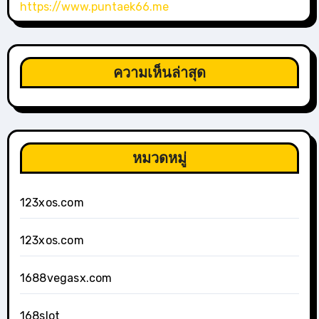
https://www.puntaek66.me
ความเห็นล่าสุด
หมวดหมู่
123xos.com
123xos.com
1688vegasx.com
168slot