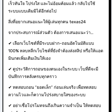
เร็วทันใจ โปร่งใส และไม่อ้อมค้อมแล้ว กลับไปใช้
ระบบแบบเดิมมิได้อีกต่อไป
สิ่งที่อยากเสนอแนะให้ผู้เล่นทุกคน texas24
จากประสบการณ์ส่วนตัว ต้องการเสนอแนะว่า…
✔ เลือกเว็บไซต์ที่มีระบบฝาก–ถอนอัตโนมัติแบบ
100% หลบหลีกเว็บไซต์ที่ยังจำต้องส่งสลิป หรือให้แอด
มินกดเพิ่มเติมเงินให้เอง
✔ ดูประวัติการถอนของตนเองในระบบ เว็บที่ดีจะมี
บันทึกการคลังครบทุกคราว
✔ ทดสอบถอน “ยอดเล็ก” ก่อนเล่นจริง เพื่อทดสอบ
ความไวและก็ความโปร่งสบายใสของระบบ
✔ อย่าเชื่อโปรโมทจนถึงเกินความจำเป็น ให้ทดสอบ