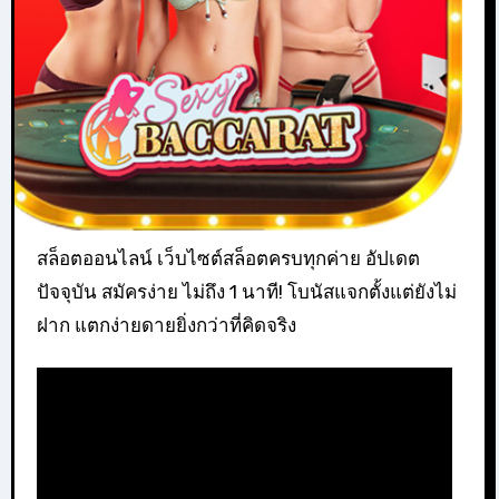
สล็อตออนไลน์ เว็บไซต์สล็อตครบทุกค่าย อัปเดต
ปัจจุบัน สมัครง่าย ไม่ถึง 1 นาที! โบนัสแจกตั้งแต่ยังไม่
ฝาก แตกง่ายดายยิ่งกว่าที่คิดจริง