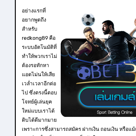
อย่างแรกที่
อยากพูดถึง
สำหรับ
redkong89 คือ
ระบบอัตโนมัติที่
ทำให้พวกเราไม่
ต้องรอทักหา
แอดไม่นให้เสีย
เวล่ำเวลาอีกต่อ
ไป ซึ่งตรงนี้ตอบ
โจทย์ผู้เล่นยุค
ใหม่แบบเราได้
ดิบได้ดีมากมาย
เพราะการซึ่งสามารถสมัคร ฝากเงิน ถอนเงิน หรือแม้แต่