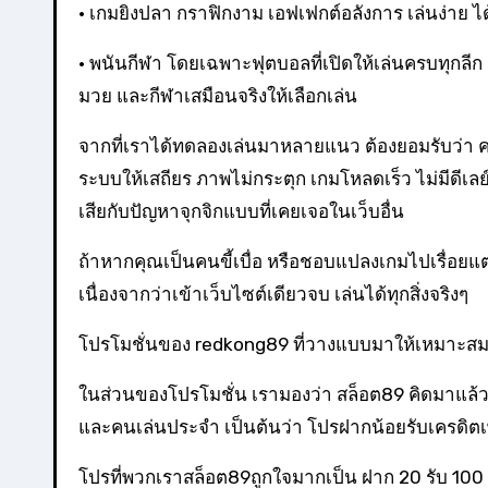
• เกมยิงปลา กราฟิกงาม เอฟเฟกต์อลังการ เล่นง่าย ได้
• พนันกีฬา โดยเฉพาะฟุตบอลที่เปิดให้เล่นครบทุกลีก ค
มวย และกีฬาเสมือนจริงให้เลือกเล่น
จากที่เราได้ทดลองเล่นมาหลายแนว ต้องยอมรับว่า คาส
ระบบให้เสถียร ภาพไม่กระตุก เกมโหลดเร็ว ไม่มีดีเลย
เสียกับปัญหาจุกจิกแบบที่เคยเจอในเว็บอื่น
ถ้าหากคุณเป็นคนขี้เบื่อ หรือชอบแปลงเกมไปเรื่อยแ
เนื่องจากว่าเข้าเว็บไซต์เดียวจบ เล่นได้ทุกสิ่งจริงๆ
โปรโมชั่นของ redkong89 ที่วางแบบมาให้เหมาะสมกับ
ในส่วนของโปรโมชั่น เรามองว่า สล็อต89 คิดมาแล้ว
และคนเล่นประจำ เป็นต้นว่า โปรฝากน้อยรับเครดิต
โปรที่พวกเราสล็อต89ถูกใจมากเป็น ฝาก 20 รับ 100 เ