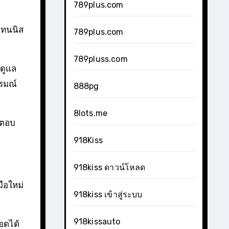
789plus.com
 เทนนิส
789plus.com
789pluss.com
รดูแล
ารมณ์
888pg
8lots.me
ำตอบ
918Kiss
918kiss ดาวน์โหลด
ือใหม่
918kiss เข้าสู่ระบบ
918kissauto
อดได้