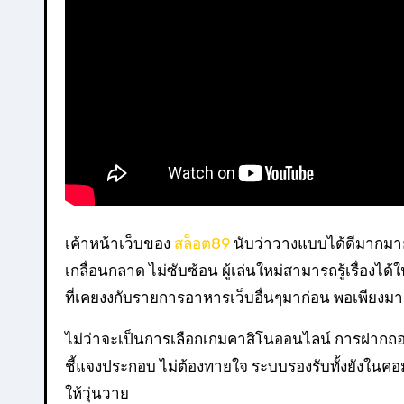
เค้าหน้าเว็บของ
สล็อต89
นับว่าวางแบบได้ดีมากมาย 
เกลื่อนกลาด ไม่ซับซ้อน ผู้เล่นใหม่สามารถรู้เรื่อง
ที่เคยงงกับรายการอาหารเว็บอื่นๆมาก่อน พอเพียงมาเจอท
ไม่ว่าจะเป็นการเลือกเกมคาสิโนออนไลน์ การฝากถอน
ชี้แจงประกอบ ไม่ต้องทายใจ ระบบรองรับทั้งยังในคอม
ให้วุ่นวาย