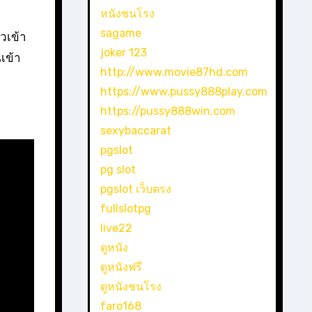
หนังชนโรง
sagame
วเข้า
joker 123
เข้า
http://www.movie87hd.com
https://www.pussy888play.com
https://pussy888win.com
sexybaccarat
pgslot
pg slot
pgslot เว็บตรง
fullslotpg
live22
ดูหนัง
ดูหนังฟรี
ดูหนังชนโรง
faro168