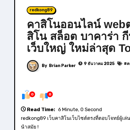
redkong89
คาสิโนออนไลน์ webต
สิโน สล็อต บาคาร่า ก
เว็บใหญ่ ใหม่ล่าสุด 
9 ธันวาคม 2025
#
ค
By
Brian Parker
0
0
Read Time:
6 Minute, 0 Second
redkong89 เว็บคาสิโนเว็บไซต์ตรงที่ตอบโจทย์ผู้เล่นยุคใหม่ ระบบ
นำสมัย !