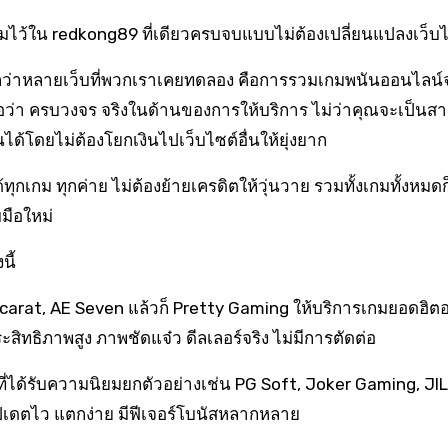
ว้ใน redkong89 ที่เดียวครบจบแบบไม่ต้องเปลี่ยนแปลงเว็บไ
นกว่าหลายเว็บที่พวกเราเคยทดลอง คือการรวมเกมพนันออนไลน
ือว่า ครบวงจร จริงในด้านของการให้บริการ ไม่ว่าคุณจะเป็นสา
ด้โดยไม่ต้องโยกเงินไปเว็บไซต์อื่นให้ยุ่งยาก
ุกเกม ทุกค่าย ไม่ต้องย้ายเครดิตให้วุ่นวาย รวมทั้งเกมทั้งหมดก
บมือใหม่
นี้
carat, AE Seven แล้วก็ Pretty Gaming ให้บริการเกมยอดฮิต
สิทธิภาพสูง ภาพชัดแจ๋ว ดีลเลอร์จริง ไม่มีการตัดต่อ
ี่ได้รับความนิยมยกตัวอย่างเช่น PG Soft, Joker Gaming, JIL
ปเดตไว แตกง่าย มีฟีเจอร์โบนัสหลากหลาย