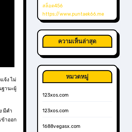
สล็อต456
https://www.puntaek66.me
ความเห็นล่าสุด
หมวดหมู่
จ้ง ไม่
นฐานะผู้
123xos.com
123xos.com
ง มีคำ
มเข้าออก
1688vegasx.com