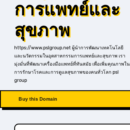
การแพทย์และ
สุขภาพ
https://www.pslgroup.net ผู้นำการพัฒนาเทคโนโลยี
และนวัตกรรมในอุตสาหกรรมการแพทย์และสุขภาพ เรา
มุ่งมั่นที่พัฒนาเครื่องมือแพทย์ที่ทันสมัย เพื่อเพิ่มคุณภาพใน
การรักษาโรคและการดูแลสุขภาพของคนทั่วโลก psl
group
Buy this Domain