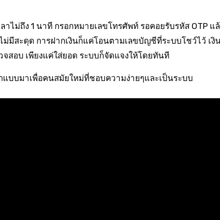
าไม่ถึง 1 นาที กรอกหมายเลขโทรศัพท์ รอคอยรับรหัส OTP แล้
ม่มีสะดุด การฝากเงินก็แค่โอนตามเลขบัญชีที่ระบบโชว์ไว้ เงิน
รวจสอบ เพียงแค่ใส่ยอด ระบบก็จัดแจงให้โดยทันที
แบบมาเพื่อคนสมัยใหม่ที่ชอบความง่ายๆและเป็นระบบ