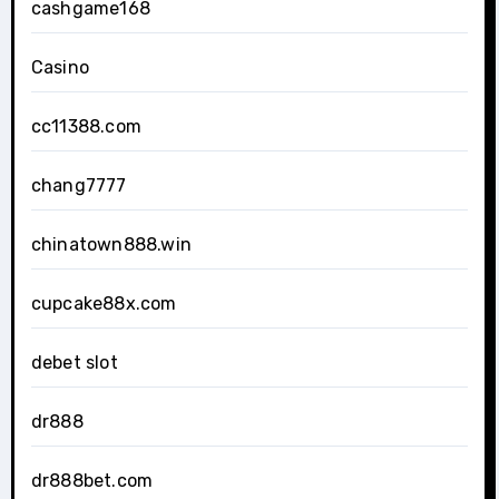
cashgame168
Casino
cc11388.com
chang7777
chinatown888.win
cupcake88x.com
debet slot
dr888
dr888bet.com