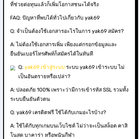
ที่ช่วยต่อทุนแล้วก็เพิ่มโอกาสชนะได้จริง
FAQ: ปัญหาที่พบได้ทั่วไปเกี่ยวกับ yak69
Q: จำเป็นต้องใช้เอกสารอะไรในการ yak69 สมัคร?
A: ไม่ต้องใช้เอกสารเพิ่ม เพียงแต่กรอกข้อมูลและ
ยืนยันเบอร์โทรศัพท์ก็สมัครได้ในทันที
Q:
yak69 เข้าสู่ระบบ
ระบบ yak69 เข้าระบบ ไม่
เป็นอันตรายหรือเปล่า?
A: ปลอดภัย 100% เพราะว่ามีการเข้ารหัส SSL รวมทั้ง
ระบบยืนยันตัวตน
Q: yak69 เครดิตฟรี ใช้ได้กับเกมอะไรบ้าง?
A: ใช้ได้กับทุกเกมบนเว็บไซต์ ไม่ว่าจะเป็นสล็อต คาสิ
โนสด บาคาร่า หรือพนันกีฬา