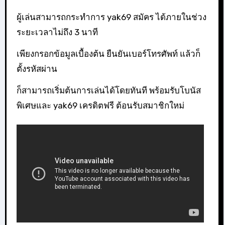
ผู้เล่นสามารถกระทำการ yak69 สมัคร ได้ภายในช่วง
ระยะเวลาไม่ถึง 3 นาที
เพียงกรอกข้อมูลเบื้องต้น ยืนยันเบอร์โทรศัพท์ แล้วก็
ตั้งรหัสผ่าน
ก็สามารถเริ่มต้นการเล่นได้โดยทันที พร้อมรับโบนัส
พิเศษและ yak69 เครดิตฟรี ต้อนรับสมาชิกใหม่