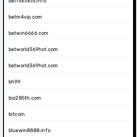
betflixtikto.info
betm4vip.com
betwin6666.com
betworld369hot.com
betworld369hot.com
bh99
bio285th.com
bitcoin
bluewin8888.info