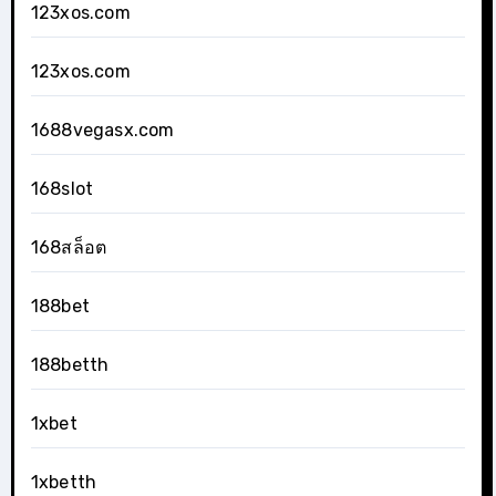
123xos.com
123xos.com
1688vegasx.com
168slot
168สล็อต
188bet
188betth
1xbet
1xbetth