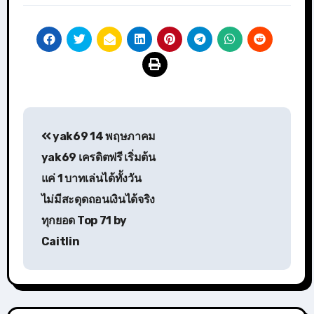
แนะแนว
yak69 14 พฤษภาคม
เรื่อง
yak69 เครดิตฟรี เริ่มต้น
แค่ 1 บาทเล่นได้ทั้งวัน
ไม่มีสะดุดถอนเงินได้จริง
ทุกยอด Top 71 by
Caitlin