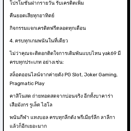
โปรโมชั่นฝากรายวัน รับเครดิตเพิ่ม
คืนยอดเสียทุกอาทิตย์
กิจกรรมแจกเครดิตฟรีตลอดทุกเดือน
4. ครบทุกเกมพนันในที่เดียว
ไม่ว่าคุณจะติดอกติดใจการเดิมพันแบบไหน yak69 มี
ครบทุกประเภท อย่างเช่น:
สล็อตออนไลน์จากค่ายดัง PG Slot, Joker Gaming,
Pragmatic Play
คาสิโนสด ถ่ายทอดสดจากบ่อนจริง อีกทั้งบาคาร่า
เสือมังกร รูเล็ต ไฮโล
พนันกีฬา แทงบอล ครบทุกลีกดัง พรีเมียร์ลีก ลาลีกา
แล้วก็อีกเยอะมาก