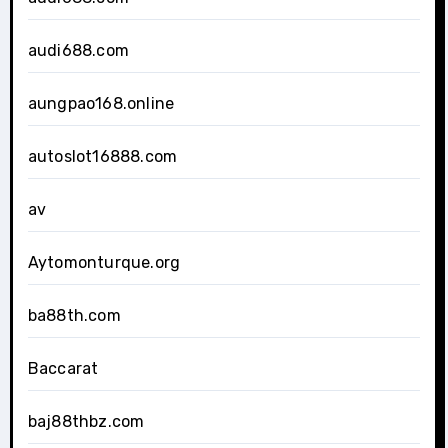
audi688.com
aungpao168.online
autoslot16888.com
av
Aytomonturque.org
ba88th.com
Baccarat
baj88thbz.com