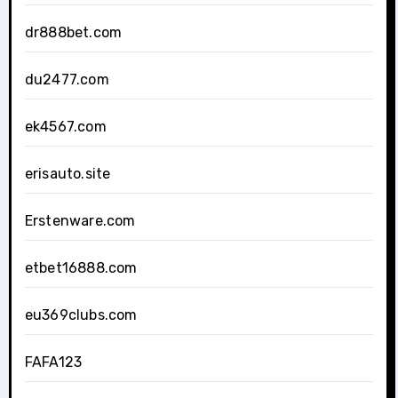
dr888bet.com
du2477.com
ek4567.com
erisauto.site
Erstenware.com
etbet16888.com
eu369clubs.com
FAFA123