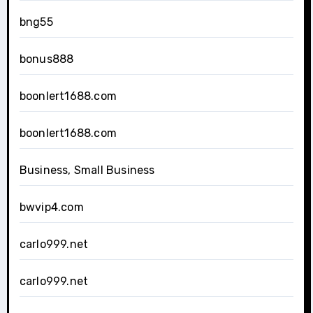
bng55
bonus888
boonlert1688.com
boonlert1688.com
Business, Small Business
bwvip4.com
carlo999.net
carlo999.net