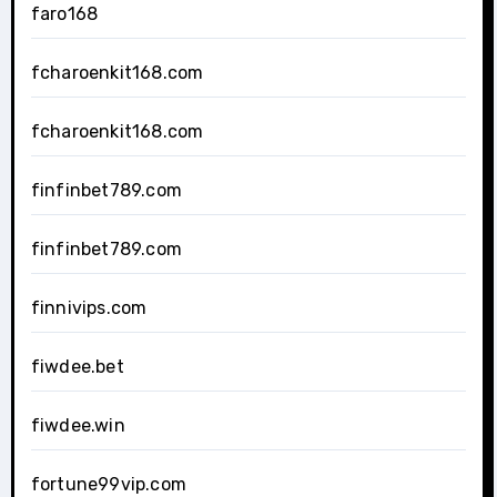
faro168
fcharoenkit168.com
fcharoenkit168.com
finfinbet789.com
finfinbet789.com
finnivips.com
fiwdee.bet
fiwdee.win
fortune99vip.com