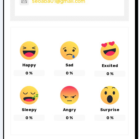
seoaba01@gmail.com
Happy
Sad
Excited
0
%
0
%
0
%
Sleepy
Angry
Surprise
0
%
0
%
0
%