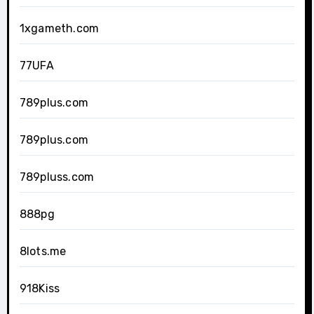
1xgameth.com
77UFA
789plus.com
789plus.com
789pluss.com
888pg
8lots.me
918Kiss