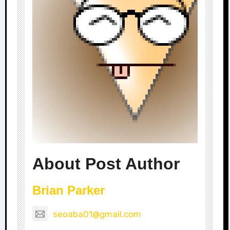
About Post Author
Brian Parker
seoaba01@gmail.com