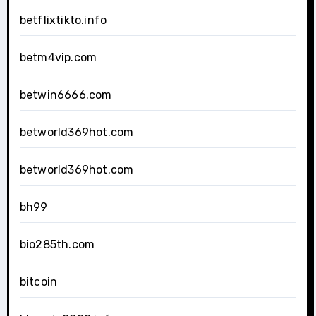
betflixtikto.info
betm4vip.com
betwin6666.com
betworld369hot.com
betworld369hot.com
bh99
bio285th.com
bitcoin