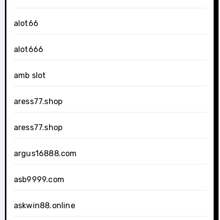
alot66
alot666
amb slot
aress77.shop
aress77.shop
argus16888.com
asb9999.com
askwin88.online