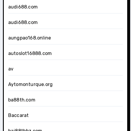
audi688.com
audi688.com
aungpao168.online
autoslot16888.com
av
Aytomonturque.org
ba88th.com
Baccarat
baj88thbz.com