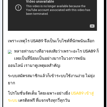
เพราะเหตุไร USA89 จึงเป็นเว็บไซต์ที่นักพนันเลือก
หลายท่านบางทีอาจสงสัยว่าเพราะอะไร USA89 ก็
เลยเป็นที่นิยมเป็นอย่างมากในวงการพนัน
ออนไลน์ เรามาดูเหตุผลสำคัญ:
ระบบสมัครสมาชิกแล้วก็เข้าระบบใช้งานง่าย ไม่ยุ่ง
ยาก
โปรโมชั่นจัดเต็ม โดยเฉพาะอย่างยิ่ง
USA89 เข้าสู่
ระบบ
เครดิตฟรี ที่แจกจริงทุกวี่ทุกวัน