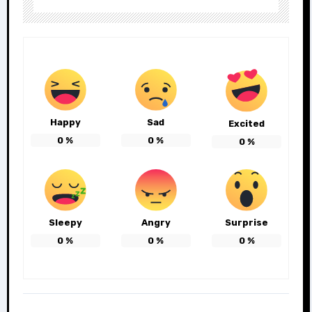
Happy
Sad
Excited
0
%
0
%
0
%
Sleepy
Angry
Surprise
0
%
0
%
0
%