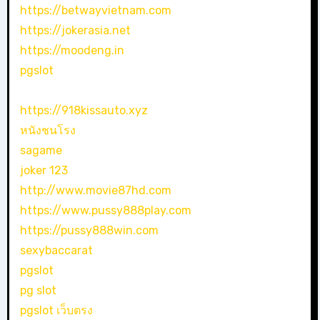
https://betwayvietnam.com
https://jokerasia.net
https://moodeng.in
pgslot
https://918kissauto.xyz
หนังชนโรง
sagame
joker 123
http://www.movie87hd.com
https://www.pussy888play.com
https://pussy888win.com
sexybaccarat
pgslot
pg slot
pgslot เว็บตรง