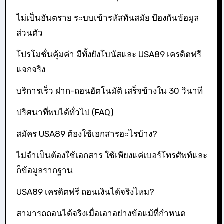
ไม่เป็นอันตราย ระบบเข้ารหัสทันสมัย ป้องกันข้อมูล
ส่วนตัว
โปรโมชั่นคุ้มค่า มีทั้งยังโบนัสและ USA89 เครดิตฟรี
แจกจริง
บริการเร็ว ฝาก-ถอนอัตโนมัติ เสร็จข้างใน 30 วินาที
ปริศนาที่พบได้ทั่วไป (FAQ)
สมัคร USA89 ต้องใช้เอกสารอะไรบ้าง?
ไม่จำเป็นต้องใช้เอกสาร ใช้เพียงแค่เบอร์โทรศัพท์และ
ก็ข้อมูลรากฐาน
USA89 เครดิตฟรี ถอนเงินได้จริงไหม?
สามารถถอนได้จริงเมื่อเอาอย่างข้อแม้ที่กำหนด