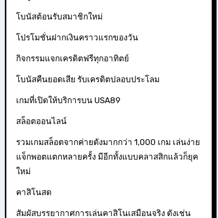
โบนัสต้อนรับสมาชิกใหม่
โปรโมชั่นฝากเงินคราวแรกของวัน
กิจกรรมแจกเครดิตฟรีทุกอาทิตย์
โบนัสคืนยอดเสีย รับเครดิตปลอบประโลม
เกมที่เปิดให้บริการบน USA89
สล็อตออนไลน์
รวมเกมสล็อตจากค่ายดังมากกว่า 1,000 เกม เล่นง่าย
แจ็กพอตแตกหลายครั้ง มีอีกทั้งแบบคลาสสิกแล้วก็ยุค
ใหม่
คาสิโนสด
สัมผัสบรรยากาศการเล่นคาสิโนเสมือนจริง ดังเช่น