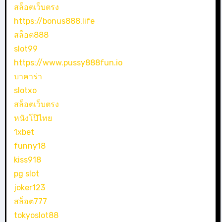
สล็อตเว็บตรง
https://bonus888.life
สล็อต888
slot99
https://www.pussy888fun.io
บาคาร่า
slotxo
สล็อตเว็บตรง
หนังโป๊ไทย
1xbet
funny18
kiss918
pg slot
joker123
สล็อต777
tokyoslot88