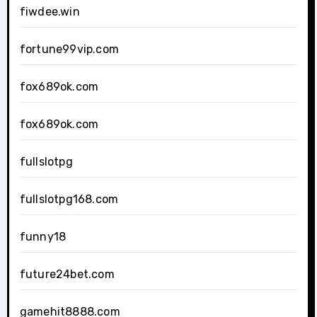
fiwdee.win
fortune99vip.com
fox689ok.com
fox689ok.com
fullslotpg
fullslotpg168.com
funny18
future24bet.com
gamehit8888.com