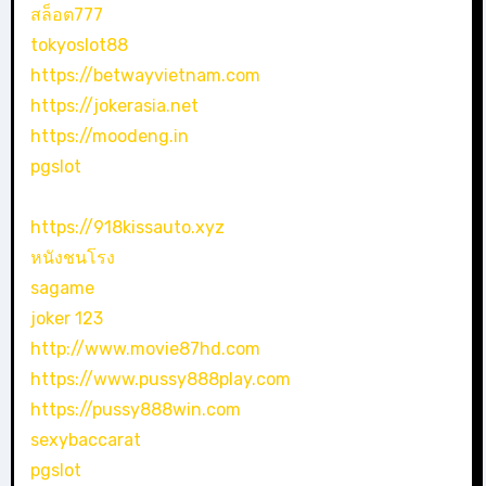
สล็อต777
tokyoslot88
https://betwayvietnam.com
https://jokerasia.net
https://moodeng.in
pgslot
https://918kissauto.xyz
หนังชนโรง
sagame
joker 123
http://www.movie87hd.com
https://www.pussy888play.com
https://pussy888win.com
sexybaccarat
pgslot