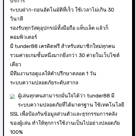
บริการ
ระบบฝาก-ถอนอัตโนมัติที่เร็ว ใช้เวลาไม่เกิน 30
วินาที
รองรับทุกวัสดุอุปกรณ์ทั้งมือถือ แท็บเล็ต แล้วก็
คอมพิวเตอร์
มี tunder88 เครดิตฟรี สำหรับสมาชิกใหม่ทุกคน
รวมค่ายเกมชั้นหนึ่งมากยิ่งกว่า 30 ค่ายในเว็บไซต์
เดียว
มีทีมงานรอดูแลให้คำปรึกษาตลอด 1 วัน
ระบบความปลอดภัยระดับสากล
ผู้เล่นทุกคนสามารถมั่นใจได้ว่า tunder88 มี
ระบบความปลอดภัยที่ได้มาตรฐาน ใช้เทคโนโลยี
SSL เพื่อป้องกันข้อมูลส่วนตัวและธุรกรรมการคลัง
ของผู้เล่น ทำให้ทุกการใช้งานเป็นไปอย่างปลอดภัย
100%