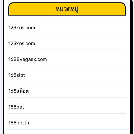
หมวดหมู่
123xos.com
123xos.com
1688vegasx.com
168slot
168สล็อต
188bet
188betth