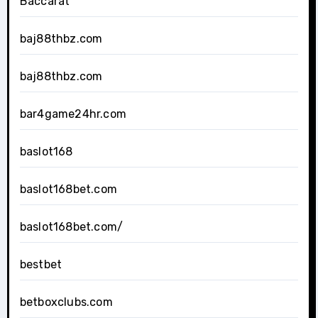
Baccarat
baj88thbz.com
baj88thbz.com
bar4game24hr.com
baslot168
baslot168bet.com
baslot168bet.com/
bestbet
betboxclubs.com