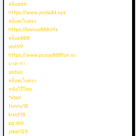
สล็อต66
https://www.jinda44.xyz
สล็อตเว็บตรง
https://bonus888.life
สล็อต888
slot99
https://www.pussy888fun.io
บาคาร่า
slotxo
สล็อตเว็บตรง
หนังโป๊ไทย
1xbet
funny18
kiss918
pg slot
joker123