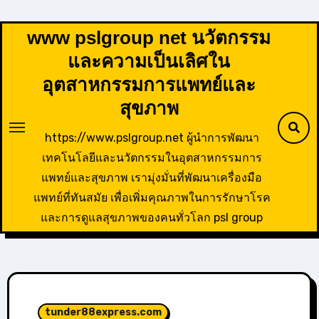
Skip
to
www pslgroup net นวัตกรรม
content
และความเป็นเลิศใน
อุตสาหกรรมการแพทย์และ
สุขภาพ
https://www.pslgroup.net ผู้นำการพัฒนา
เทคโนโลยีและนวัตกรรมในอุตสาหกรรมการ
แพทย์และสุขภาพ เรามุ่งมั่นที่พัฒนาเครื่องมือ
แพทย์ที่ทันสมัย เพื่อเพิ่มคุณภาพในการรักษาโรค
และการดูแลสุขภาพของคนทั่วโลก psl group
tunder88express.com