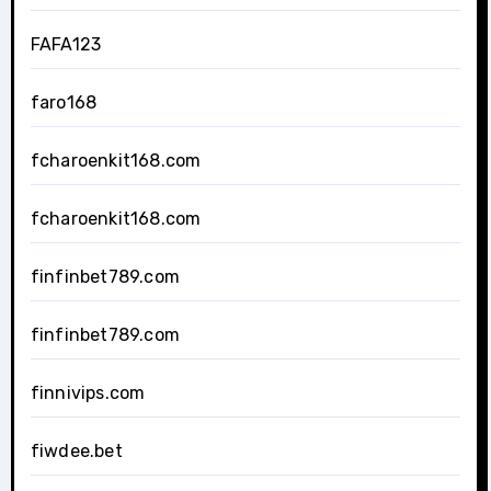
FAFA123
faro168
fcharoenkit168.com
fcharoenkit168.com
finfinbet789.com
finfinbet789.com
finnivips.com
fiwdee.bet