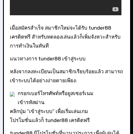
เมื่อสมัครสำเร็จ สมาชิกใหม่จะได้รับ tunder88
เครดิตฟรี สำหรับทดลองเล่นแล้วก็เพิ่มจังหวะสำหรับ
การทำเงินในทันที
แนวทางการ tunder88 เข้าสู่ระบบ
หลังจากลงทะเบียนเป็นสมาชิกเรียบร้อยแล้ว สามารถ
เข้าระบบได้อย่างง่ายดายเพียง:
กรอกเบอร์โทรศัพท์หรือยูสเซอร์เนม
เข้ารหัสผ่าน
คลิกปุ่ม “เข้าสู่ระบบ” เพื่อเริ่มเล่นเกม
โปรโมชั่นแล้วก็ tunder88 เครดิตฟรี
tunder88 มีโปรโมชั่นที่นานาประการ เพื่อผู้เล่นได้