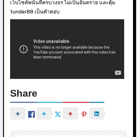
เว็บไซต์พนันที่ครบวงจร ไม่เป็นอันตราย และคุ้ม
tunder88 เป็นคำตอบ
Share