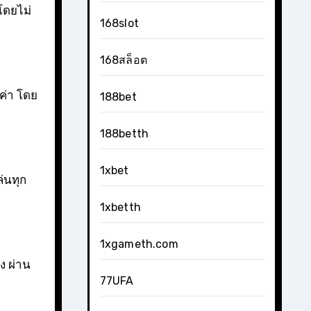
โดยไม่
168slot
168สล็อต
ค่า โดย
188bet
188betth
1xbet
่นทุก
1xbetth
1xgameth.com
ง ผ่าน
77UFA