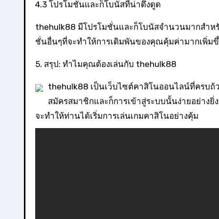
4.3 โปรโมชั่นและก็โบนัสที่น่าดึงดูด
thehulk88 มีโปรโมชั่นและก็โบนัสจำนวนมากสำหรับ
ชั่นอื่นๆที่จะทำให้การเดิมพันของคุณคุ้มค่ามากเพิ่มขึ
5. สรุป: ทำไมคุณต้องเล่นกับ thehulk88
thehulk88 เป็นเว็บไซต์คาสิโนออนไลน์ที่ครบถ้ว
สมัครสมาชิกและก็การเข้าสู่ระบบนั้นง่ายอย่างยิ่
จะทำให้ท่านได้เริ่มการเล่นเกมคาสิโนอย่างคุ้ม