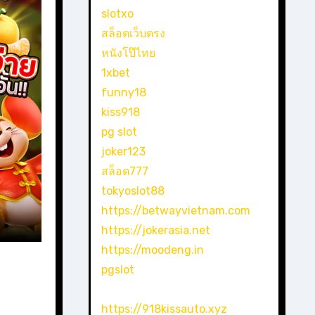
slotxo
สล็อตเว็บตรง
หนังโป๊ไทย
1xbet
funny18
kiss918
pg slot
joker123
สล็อต777
tokyoslot88
https://betwayvietnam.com
https://jokerasia.net
https://moodeng.in
pgslot
https://918kissauto.xyz