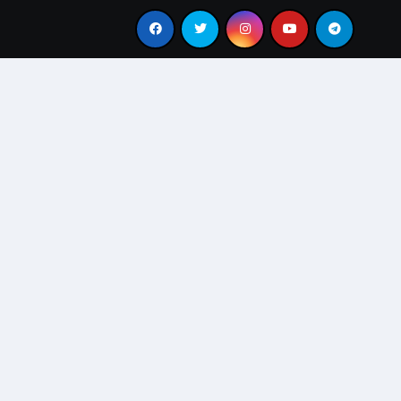
โนมัติ การันตี กำไรหลักแสน สล็อตเว็บตรง ห้ามพลาด โปรดีรออ