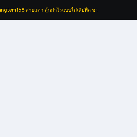
สายแตก ลุ้นกำไรแบบไม่เสียฟีล ชวนเพื่อนรับ 100 ฝาก-ถอน อัตโ