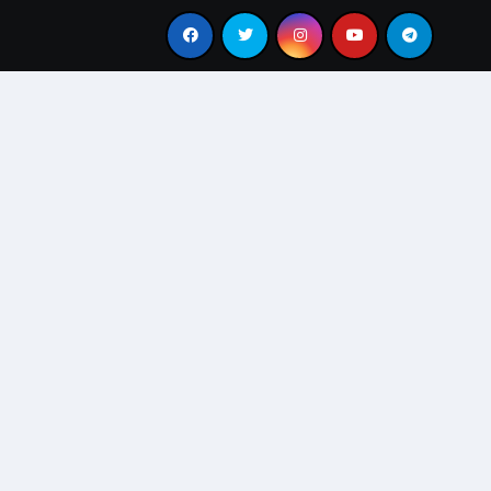
นมัติ การันตี กำไรหลักแสน สล็อตเว็บตรง ห้ามพลาด โปรดีรออยู