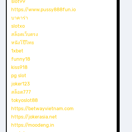
slot99
https://www.pussy888fun.io
บาคาร่า
slotxo
สล็อตเว็บตรง
หนังโป๊ไทย
1xbet
funny18
kiss918
pg slot
joker123
สล็อต777
tokyoslot88
https://betwayvietnam.com
https://jokerasia.net
https://moodeng.in