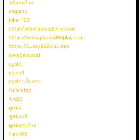
หนังชนโรง
sagame
joker 123
http://www.movie87hd.com
https://www.pussy888play.com
https://pussy888win.com
sexybaccarat
pgslot
pg slot
pgslot เว็บตรง
fullslotpg
live22
ดูหนัง
ดูหนังฟรี
ดูหนังชนโรง
faro168