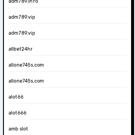
adm789.info
adm789.vip
adm789.vip
allbet24hr
allone745s.com
allone745s.com
alot66
alot666
amb slot