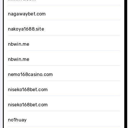
nagawaybet.com
nakoya1688.site
nbwin.me
nbwin.me
nemo168casino.com
niseko168bet.com
niseko168bet.com
no1huay