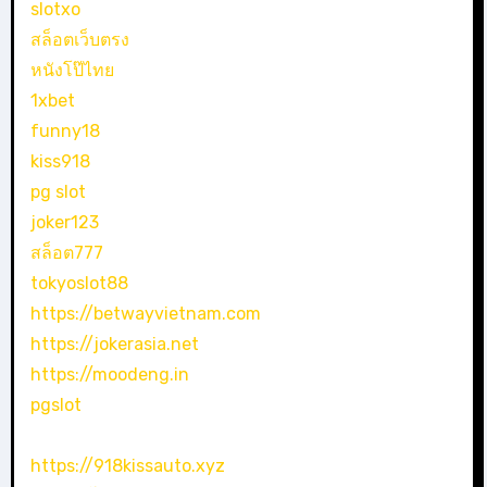
slotxo
สล็อตเว็บตรง
หนังโป๊ไทย
1xbet
funny18
kiss918
pg slot
joker123
สล็อต777
tokyoslot88
https://betwayvietnam.com
https://jokerasia.net
https://moodeng.in
pgslot
https://918kissauto.xyz