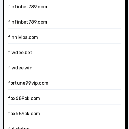
finfinbet789.com
finfinbet789.com
finnivips.com
fiwdee.bet
fiwdee.win
fortune99vip.com
fox689ok.com
fox689ok.com
fullslotpg