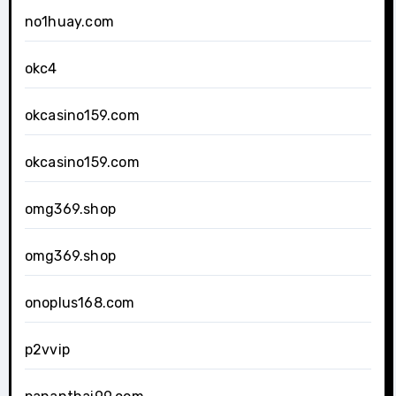
no1huay.com
okc4
okcasino159.com
okcasino159.com
omg369.shop
omg369.shop
onoplus168.com
p2vvip