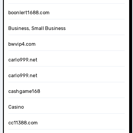
boonlert1688.com
Business, Small Business
bwvip4.com
carlo999.net
carlo999.net
cashgame168
Casino
cc11388.com