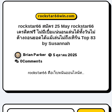
rockstar66win.com
rockstar66 สมัคร 25 May rockstar66
เครดิตฟรี ไม่มีเบื่อแน่นอนเล่นได้ทั้งวันไม่
ค้างถอนยอดได้แม้เล่นไม่ถึงเทิร์น Top 83
by Susannah
Brian Parker
5 ตุลาคม 2025
0Comments
rockstar66 คือเว็บพนันออนไลน์ท…
ค้นหา