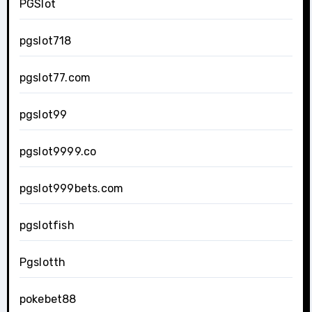
PGSlot
pgslot718
pgslot77.com
pgslot99
pgslot9999.co
pgslot999bets.com
pgslotfish
Pgslotth
pokebet88