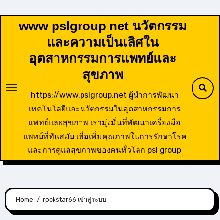
Skip
to
www pslgroup net นวัตกรรม
content
และความเป็นเลิศใน
อุตสาหกรรมการแพทย์และ
สุขภาพ
https://www.pslgroup.net ผู้นำการพัฒนา
เทคโนโลยีและนวัตกรรมในอุตสาหกรรมการ
แพทย์และสุขภาพ เรามุ่งมั่นที่พัฒนาเครื่องมือ
แพทย์ที่ทันสมัย เพื่อเพิ่มคุณภาพในการรักษาโรค
และการดูแลสุขภาพของคนทั่วโลก psl group
Home
rockstar66 เข้าสู่ระบบ