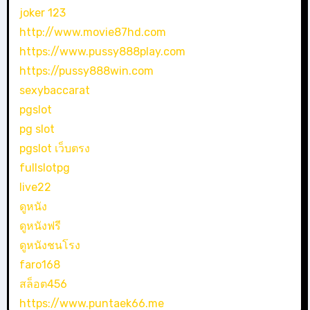
joker 123
http://www.movie87hd.com
https://www.pussy888play.com
https://pussy888win.com
sexybaccarat
pgslot
pg slot
pgslot เว็บตรง
fullslotpg
live22
ดูหนัง
ดูหนังฟรี
ดูหนังชนโรง
faro168
สล็อต456
https://www.puntaek66.me