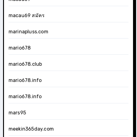
macau69 สมัคร
marinapluss.com
mario678
mario678.club
mario678.info
mario678.info
mars95
meekin365day.com