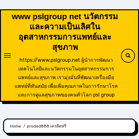
Skip
to
www pslgroup net นวัตกรรม
content
และความเป็นเลิศใน
อุตสาหกรรมการแพทย์และ
สุขภาพ
https://www.pslgroup.net ผู้นำการพัฒนา
เทคโนโลยีและนวัตกรรมในอุตสาหกรรมการ
แพทย์และสุขภาพ เรามุ่งมั่นที่พัฒนาเครื่องมือ
แพทย์ที่ทันสมัย เพื่อเพิ่มคุณภาพในการรักษาโรค
และการดูแลสุขภาพของคนทั่วโลก psl group
Home
proded888 เครดิตฟรี