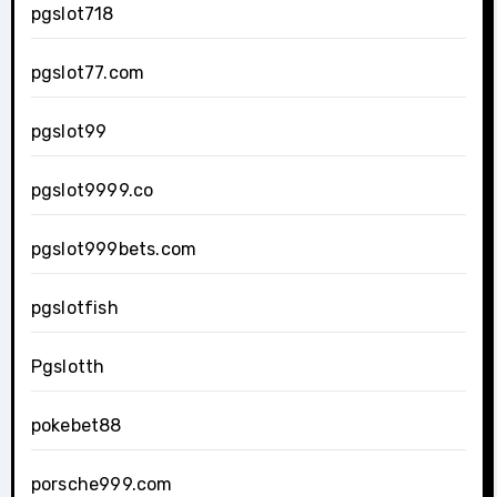
pgslot718
pgslot77.com
pgslot99
pgslot9999.co
pgslot999bets.com
pgslotfish
Pgslotth
pokebet88
porsche999.com