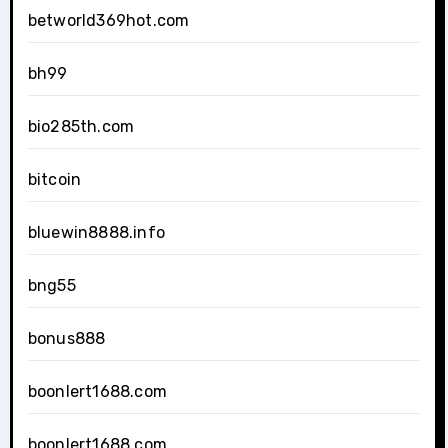
betworld369hot.com
bh99
bio285th.com
bitcoin
bluewin8888.info
bng55
bonus888
boonlert1688.com
boonlert1688.com