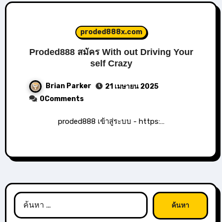
proded888x.com
Proded888 สมัคร With out Driving Your
self Crazy
Brian Parker
21 เมษายน 2025
0Comments
proded888 เข้าสู่ระบบ - https:…
ค้นหา
สำหรับ: