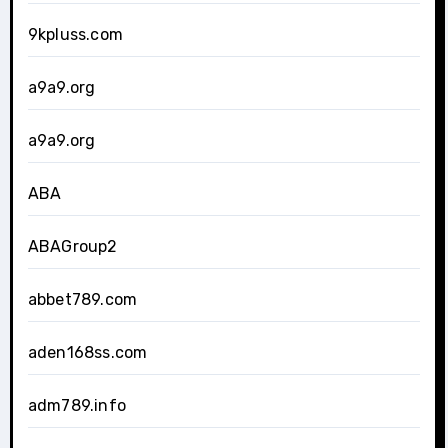
9kpluss.com
a9a9.org
a9a9.org
ABA
ABAGroup2
abbet789.com
aden168ss.com
adm789.info