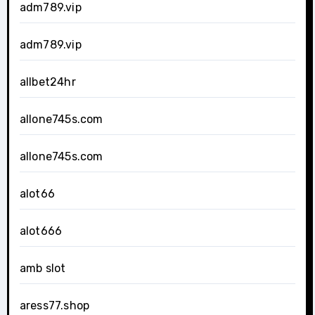
adm789.vip
adm789.vip
allbet24hr
allone745s.com
allone745s.com
alot66
alot666
amb slot
aress77.shop