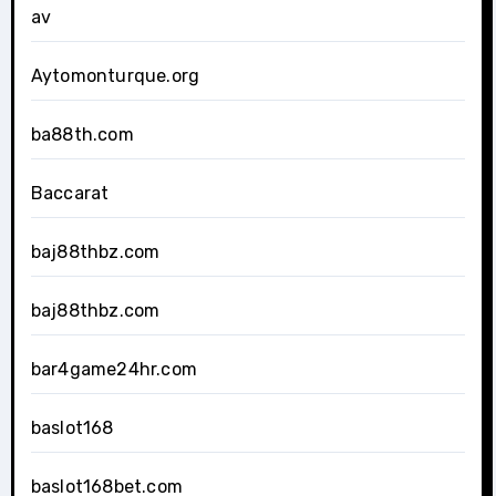
av
Aytomonturque.org
ba88th.com
Baccarat
baj88thbz.com
baj88thbz.com
bar4game24hr.com
baslot168
baslot168bet.com