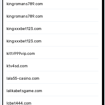
kingromans789.com
kingromans789.com
kingxxxbet123.com
kingxxxbet123.com
kitti999vip.com
ktv4sd.com
lala55-casino.com
lalikabetsgame.com
lcbet444.com