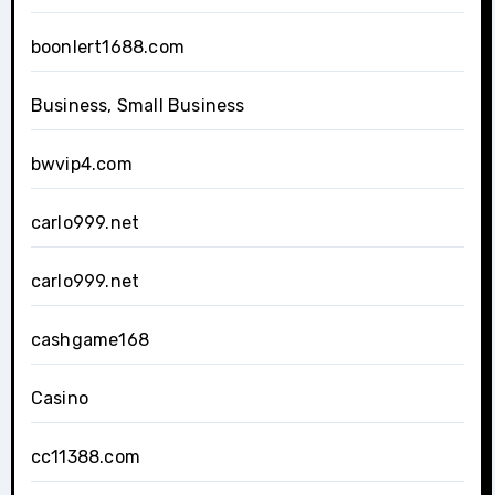
boonlert1688.com
Business, Small Business
bwvip4.com
carlo999.net
carlo999.net
cashgame168
Casino
cc11388.com