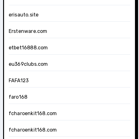
erisauto.site
Erstenware.com
etbet16888.com
eu369clubs.com
FAFA123
faro168
fcharoenkit168.com
fcharoenkit168.com