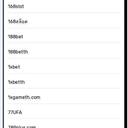
168slot
168สล็อต
188bet
188betth
1xbet
1xbetth
1xgameth.com
77UFA
789plus.com