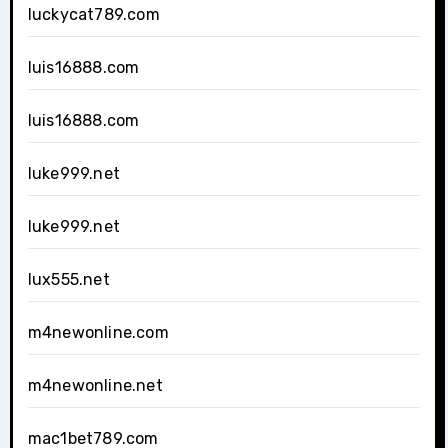
luckycat789.com
luis16888.com
luis16888.com
luke999.net
luke999.net
lux555.net
m4newonline.com
m4newonline.net
mac1bet789.com