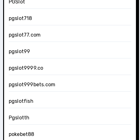
PGSlot
pgslot718
pgslot77.com
pgslot99
pgslot9999.co
pgslot999bets.com
pgslotfish
Pgslotth
pokebet88