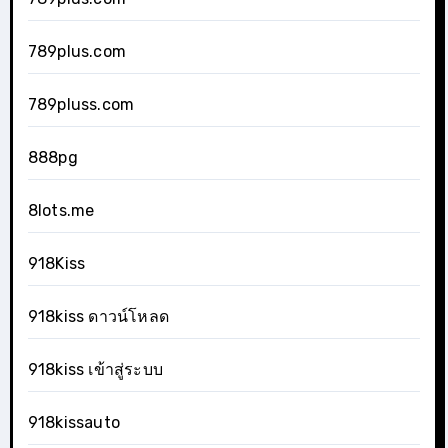
789plus.com
789pluss.com
888pg
8lots.me
918Kiss
918kiss ดาวน์โหลด
918kiss เข้าสู่ระบบ
918kissauto