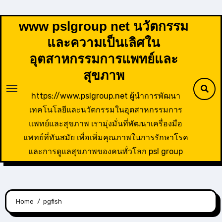
Skip
to
www pslgroup net นวัตกรรม
content
และความเป็นเลิศใน
อุตสาหกรรมการแพทย์และ
สุขภาพ
https://www.pslgroup.net ผู้นำการพัฒนา
เทคโนโลยีและนวัตกรรมในอุตสาหกรรมการ
แพทย์และสุขภาพ เรามุ่งมั่นที่พัฒนาเครื่องมือ
แพทย์ที่ทันสมัย เพื่อเพิ่มคุณภาพในการรักษาโรค
และการดูแลสุขภาพของคนทั่วโลก psl group
Home
pgfish