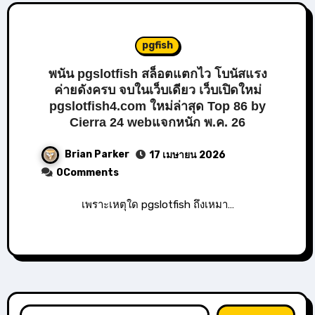
pgfish
พนัน pgslotfish สล็อตแตกไว โบนัสแรง
ค่ายดังครบ จบในเว็บเดียว เว็บเปิดใหม่
pgslotfish4.com ใหม่ล่าสุด Top 86 by
Cierra 24 webแจกหนัก พ.ค. 26
Brian Parker
17 เมษายน 2026
0Comments
เพราะเหตุใด pgslotfish ถึงเหมา…
ค้นหา