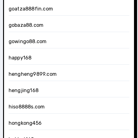
goatza888fin.com
gobaza88.com
gowingo88.com
happy168
hengheng9899.com
hengjing168
hiso8888s.com
hongkong456