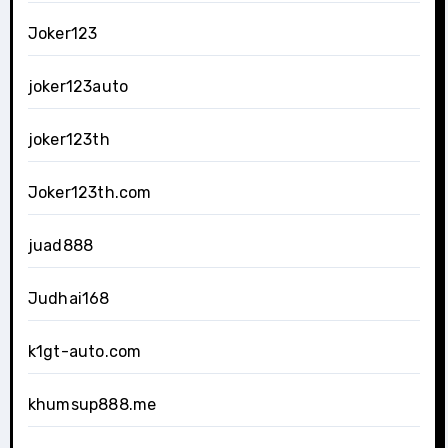
Joker123
joker123auto
joker123th
Joker123th.com
juad888
Judhai168
k1gt-auto.com
khumsup888.me