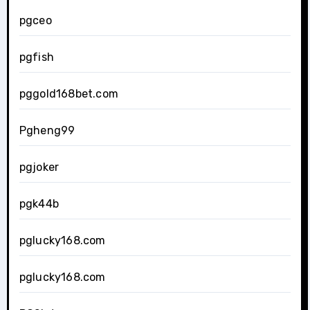
pgceo
pgfish
pggold168bet.com
Pgheng99
pgjoker
pgk44b
pglucky168.com
pglucky168.com