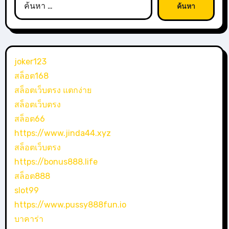
สำหรับ:
joker123
สล็อต168
สล็อตเว็บตรง แตกง่าย
สล็อตเว็บตรง
สล็อต66
https://www.jinda44.xyz
สล็อตเว็บตรง
https://bonus888.life
สล็อต888
slot99
https://www.pussy888fun.io
บาคาร่า