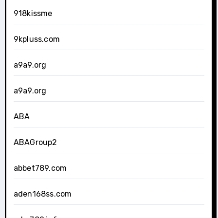
918kissme
9kpluss.com
a9a9.org
a9a9.org
ABA
ABAGroup2
abbet789.com
aden168ss.com