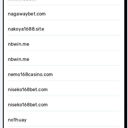
nagawaybet.com
nakoya1688.site
nbwin.me
nbwin.me
nemo168casino.com
niseko168bet.com
niseko168bet.com
no1huay