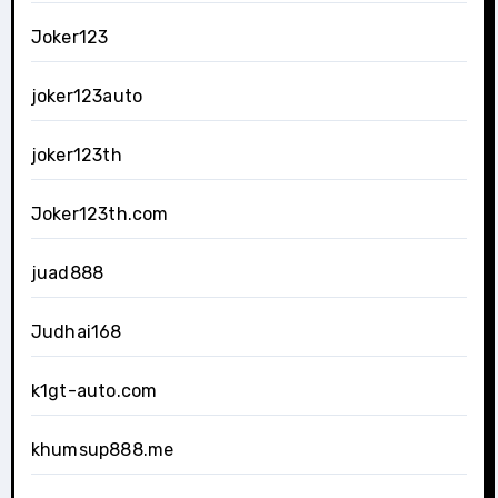
Joker123
joker123auto
joker123th
Joker123th.com
juad888
Judhai168
k1gt-auto.com
khumsup888.me