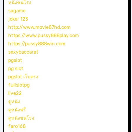
หนังชนโรง
sagame
joker 123
http://www.movie87hd.com
https://www.pussy888play.com
https://pussy888win.com
sexybaccarat
pgslot
pg slot
pgslot เว็บตรง
fullslotpg
live22
ดูหนัง
ดูหนังฟรี
ดูหนังชนโรง
faro168