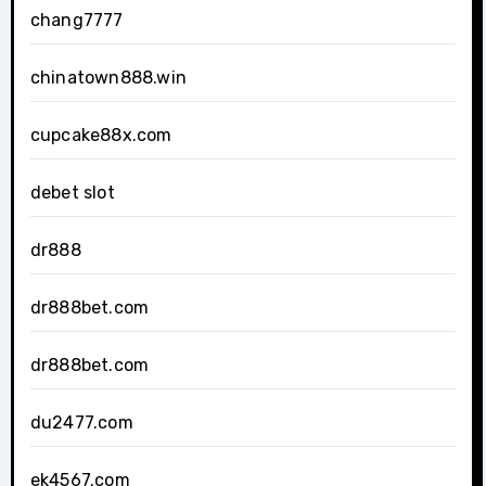
chang7777
chinatown888.win
cupcake88x.com
debet slot
dr888
dr888bet.com
dr888bet.com
du2477.com
ek4567.com