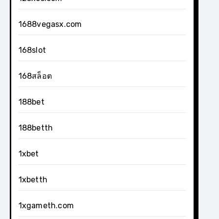
1688vegasx.com
168slot
168สล็อต
188bet
188betth
1xbet
1xbetth
1xgameth.com