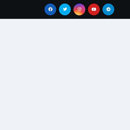
ตโนมัติ การันตี กำไรหลักแสน สล็อตเว็บตรง ห้ามพลาด โปรดีรอ