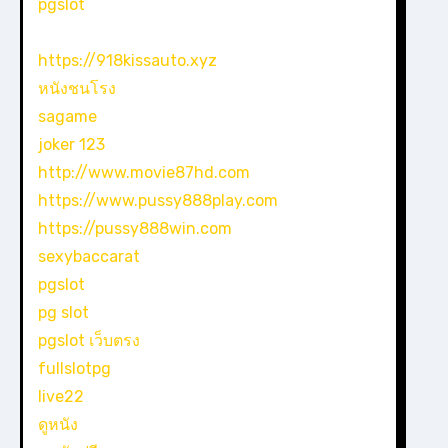
pgslot
https://918kissauto.xyz
หนังชนโรง
sagame
joker 123
http://www.movie87hd.com
https://www.pussy888play.com
https://pussy888win.com
sexybaccarat
pgslot
pg slot
pgslot เว็บตรง
fullslotpg
live22
ดูหนัง