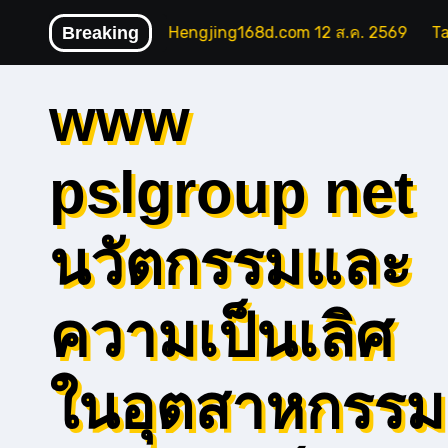
Skip
Top 23 by Marguerite Hengjing168d.com 12 ส.ค. 2569
Breaking
Tangtem16
to
content
www
pslgroup net
นวัตกรรมและ
ความเป็นเลิศ
ในอุตสาหกรรม