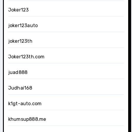
Joker123
joker123auto
joker123th
Joker123th.com
juad888
Judhai168
k1gt-auto.com
khumsup888.me