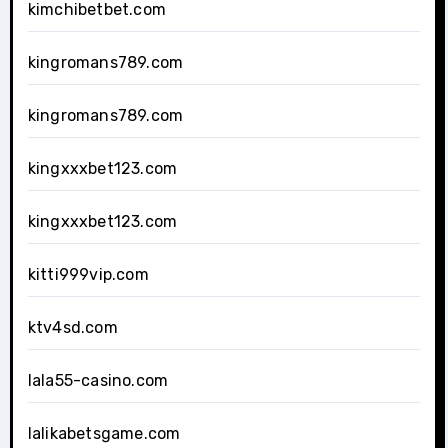
kimchibetbet.com
kingromans789.com
kingromans789.com
kingxxxbet123.com
kingxxxbet123.com
kitti999vip.com
ktv4sd.com
lala55-casino.com
lalikabetsgame.com