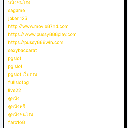
หนังชนโรง
sagame
joker 123
http://www.movie87hd.com
https://www.pussy888play.com
https://pussy888win.com
sexybaccarat
pgslot
pg slot
pgslot เว็บตรง
fullslotpg
live22
ดูหนัง
ดูหนังฟรี
ดูหนังชนโรง
faro168