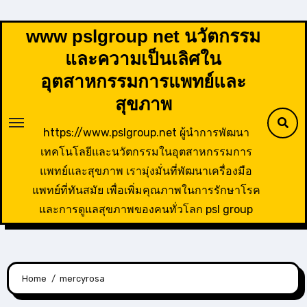
Skip
to
www pslgroup net นวัตกรรม
content
และความเป็นเลิศใน
อุตสาหกรรมการแพทย์และ
สุขภาพ
https://www.pslgroup.net ผู้นำการพัฒนา
เทคโนโลยีและนวัตกรรมในอุตสาหกรรมการ
แพทย์และสุขภาพ เรามุ่งมั่นที่พัฒนาเครื่องมือ
แพทย์ที่ทันสมัย เพื่อเพิ่มคุณภาพในการรักษาโรค
และการดูแลสุขภาพของคนทั่วโลก psl group
Home
mercyrosa