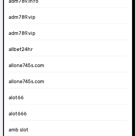
adm789.info
adm789.vip
adm789.vip
allbet24hr
allone745s.com
allone745s.com
alot66
alot666
amb slot