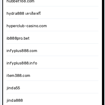
hubbet168.com
hydra888 เครดิตฟรี
hyperclub-casino.com
ib888pro.bet
infyplus888.com
infyplus888.info
item388.com
jinda55
jinda888