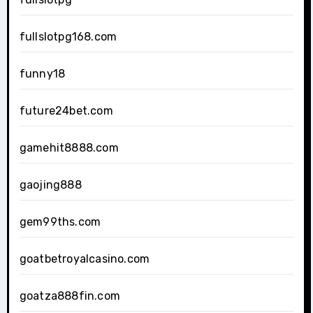
fullslotpg168.com
funny18
future24bet.com
gamehit8888.com
gaojing888
gem99ths.com
goatbetroyalcasino.com
goatza888fin.com