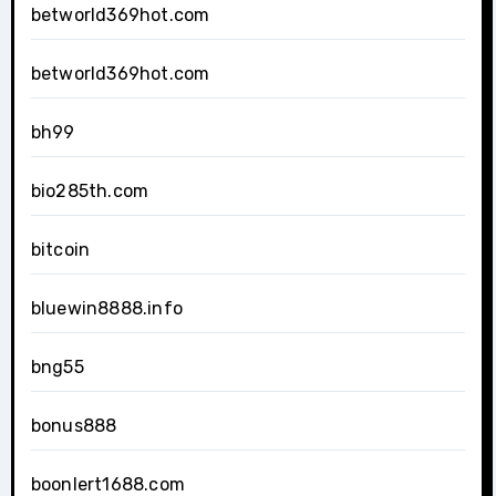
betworld369hot.com
betworld369hot.com
bh99
bio285th.com
bitcoin
bluewin8888.info
bng55
bonus888
boonlert1688.com