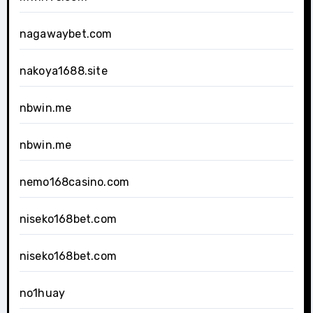
nagawaybet.com
nakoya1688.site
nbwin.me
nbwin.me
nemo168casino.com
niseko168bet.com
niseko168bet.com
no1huay