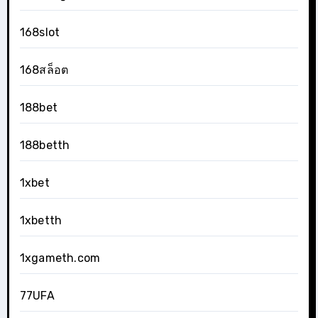
168slot
168สล็อต
188bet
188betth
1xbet
1xbetth
1xgameth.com
77UFA