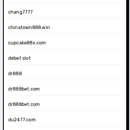
chang7777
chinatown888.win
cupcake88x.com
debet slot
dr888
dr888bet.com
dr888bet.com
du2477.com