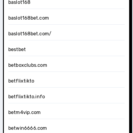
baslot168
baslot168bet.com
baslot168bet.com/
bestbet
betboxclubs.com
betflixtikto
betflixtikto.info
betm4vip.com
betwin6666.com