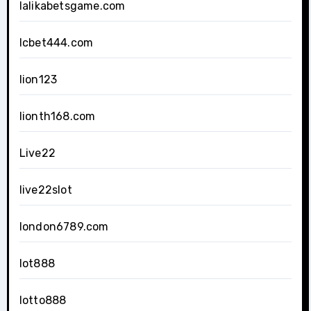
lalikabetsgame.com
lcbet444.com
lion123
lionth168.com
Live22
live22slot
london6789.com
lot888
lotto888