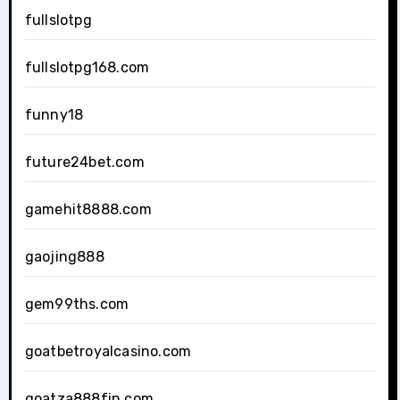
fullslotpg
fullslotpg168.com
funny18
future24bet.com
gamehit8888.com
gaojing888
gem99ths.com
goatbetroyalcasino.com
goatza888fin.com