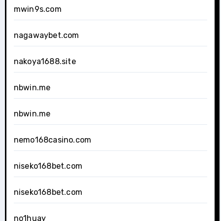
mwin9s.com
nagawaybet.com
nakoya1688.site
nbwin.me
nbwin.me
nemo168casino.com
niseko168bet.com
niseko168bet.com
no1huay