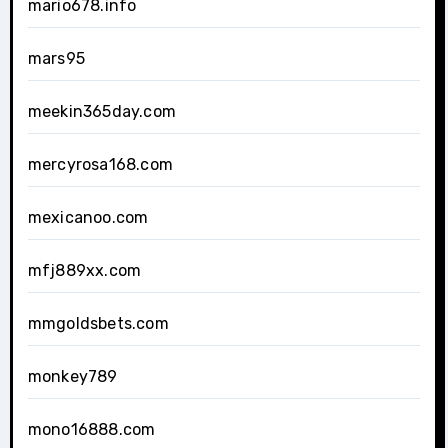
mario678.info
mars95
meekin365day.com
mercyrosa168.com
mexicanoo.com
mfj889xx.com
mmgoldsbets.com
monkey789
mono16888.com