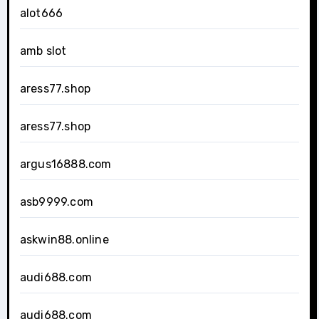
alot666
amb slot
aress77.shop
aress77.shop
argus16888.com
asb9999.com
askwin88.online
audi688.com
audi688.com