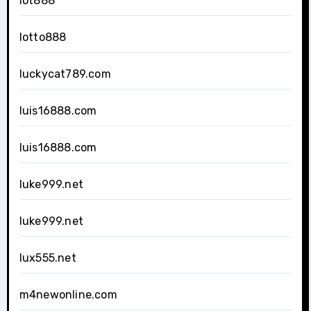
lot888
lotto888
luckycat789.com
luis16888.com
luis16888.com
luke999.net
luke999.net
lux555.net
m4newonline.com