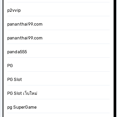
p2vvip
pananthai99.com
pananthai99.com
panda555
PG
PG Slot
PG Slot เว็บใหม่
pg SuperGame