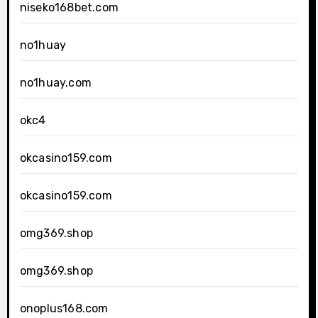
niseko168bet.com
no1huay
no1huay.com
okc4
okcasino159.com
okcasino159.com
omg369.shop
omg369.shop
onoplus168.com