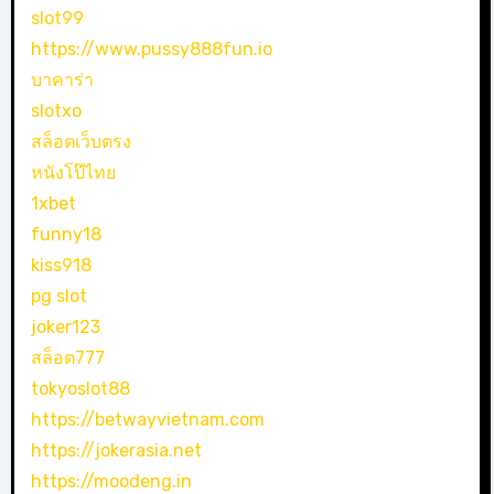
slot99
https://www.pussy888fun.io
บาคาร่า
slotxo
สล็อตเว็บตรง
หนังโป๊ไทย
1xbet
funny18
kiss918
pg slot
joker123
สล็อต777
tokyoslot88
https://betwayvietnam.com
https://jokerasia.net
https://moodeng.in