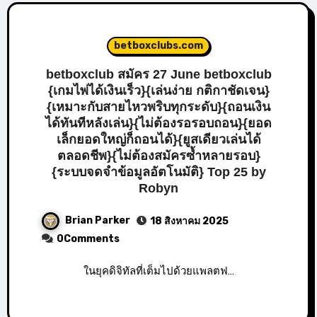
betboxclubs.com
betboxclub สมัคร 27 June betboxclub
{เกมไพ่ได้เงินเร็ว}{เล่นง่าย กติกาชัดเจน}
{เหมาะกับสายไหวพริบทุกระดับ}{ถอนเงิน
ได้ทันทีหลังเล่น}{ไม่ต้องรอรอบถอน}{ยอด
เล็กยอดใหญ่ก็ถอนได้}{ยูสเดียวเล่นได้
ตลอดชีพ}{ไม่ต้องสมัครซ้ำหลายรอบ}
{ระบบจดจำข้อมูลอัตโนมัติ} Top 25 by
Robyn
Brian Parker
18 สิงหาคม 2025
0Comments
ในยุคดิจิทัลที่เต็มไปด้วยแพลตฟ…