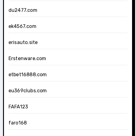
du2477.com
ek4567.com
erisauto.site
Erstenware.com
etbet16888.com
eu369clubs.com
FAFA123
faro168