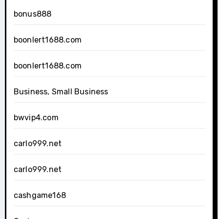
bonus888
boonlert1688.com
boonlert1688.com
Business, Small Business
bwvip4.com
carlo999.net
carlo999.net
cashgame168