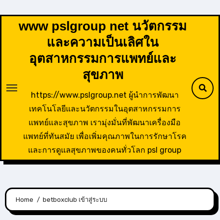
Skip
to
www pslgroup net นวัตกรรม
content
และความเป็นเลิศใน
อุตสาหกรรมการแพทย์และ
สุขภาพ
https://www.pslgroup.net ผู้นำการพัฒนา
เทคโนโลยีและนวัตกรรมในอุตสาหกรรมการ
แพทย์และสุขภาพ เรามุ่งมั่นที่พัฒนาเครื่องมือ
แพทย์ที่ทันสมัย เพื่อเพิ่มคุณภาพในการรักษาโรค
และการดูแลสุขภาพของคนทั่วโลก psl group
Home
betboxclub เข้าสู่ระบบ