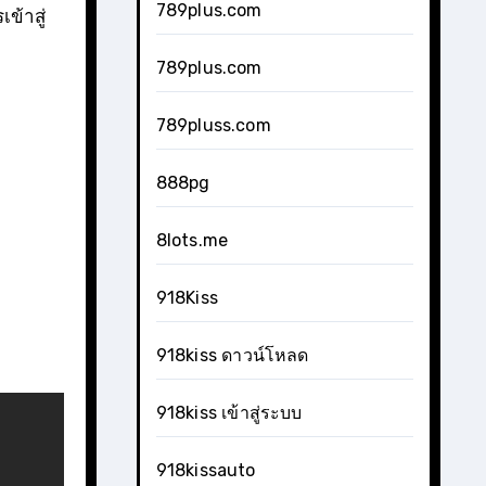
789plus.com
ข้าสู่
789plus.com
789pluss.com
888pg
8lots.me
918Kiss
918kiss ดาวน์โหลด
918kiss เข้าสู่ระบบ
918kissauto