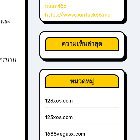
สล็อต456
https://www.puntaek66.me
างและ
ความเห็นล่าสุด
สนุกสนาน
หมวดหมู่
123xos.com
123xos.com
1688vegasx.com