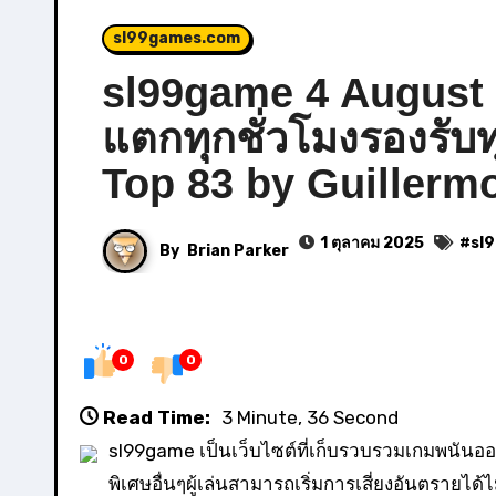
sl99games.com
sl99game 4 August 
แตกทุกชั่วโมงรองรับท
Top 83 by Guillerm
1 ตุลาคม 2025
#
sl
By
Brian Parker
0
0
Read Time:
3 Minute, 36 Second
sl99game เป็นเว็บไซต์ที่เก็บรวบรวมเกมพนันออนไลน์ไว้ครบถ้วนบริบูรณ์ ไม่ว่าจะเป็นคาสิโนสด สล็อต กีฬา หรือเกม
พิเศษอื่นๆผู้เล่นสามารถเริ่มการเสี่ยงอันตรายได้