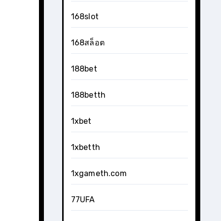
168slot
168สล็อต
188bet
188betth
1xbet
1xbetth
1xgameth.com
77UFA