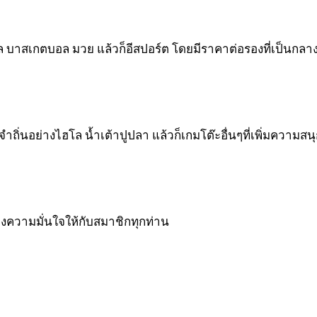
อล บาสเกตบอล มวย แล้วก็อีสปอร์ต โดยมีราคาต่อรองที่เป็นกล
ะจำถิ่นอย่างไฮโล น้ำเต้าปูปลา แล้วก็เกมโต๊ะอื่นๆที่เพิ่มความ
งความมั่นใจให้กับสมาชิกทุกท่าน