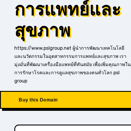
การแพทย์และ
สุขภาพ
https://www.pslgroup.net ผู้นำการพัฒนาเทคโนโลยี
และนวัตกรรมในอุตสาหกรรมการแพทย์และสุขภาพ เรา
มุ่งมั่นที่พัฒนาเครื่องมือแพทย์ที่ทันสมัย เพื่อเพิ่มคุณภาพใน
การรักษาโรคและการดูแลสุขภาพของคนทั่วโลก psl
group
Buy this Domain