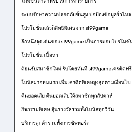
ไม่มีขั้นต่ำสำหรับในการทำรายการ
ระบบรักษาความปลอดภัยขั้นสูง ปกป้องข้อมูลรั่วไหล
โปรโมชั่นแล้วก็สิทธิพิเศษจาก sl99game
อีกหนึ่งจุดเด่นของ sl99game เป็นการมอบโปรโมชั่นสุ
โปรโมชั่น เนื้อหา
ต้อนรับสมาชิกใหม่ รับโดยทันที sl99gameเครดิตฟรี 
โบนัสฝากหนแรก เพิ่มเครดิตพิเศษสูงสุดตามเงื่อนไข
คืนยอดเสีย คืนยอดเสียให้สมาชิกทุกสัปดาห์
กิจกรรมพิเศษ ลุ้นรางวัลรวมทั้งโบนัสทุกวี่วัน
บริการลูกค้ารวมทั้งการซัพพอร์ต