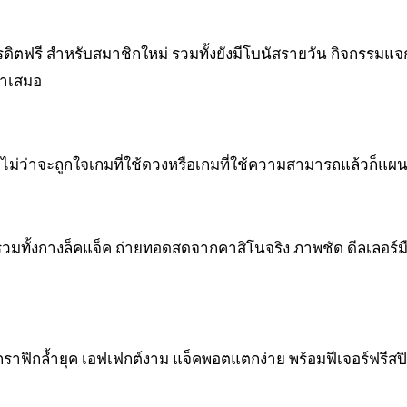
รดิตฟรี สำหรับสมาชิกใหม่ รวมทั้งยังมีโบนัสรายวัน กิจกรรมแ
ม่ำเสมอ
ไม่ว่าจะถูกใจเกมที่ใช้ดวงหรือเกมที่ใช้ความสามารถแล้วก็แผ
ร รวมทั้งกางล็คแจ็ค ถ่ายทอดสดจากคาสิโนจริง ภาพชัด ดีลเลอร์
ฟิกล้ำยุค เอฟเฟกต์งาม แจ็คพอตแตกง่าย พร้อมฟีเจอร์ฟรีสปิน