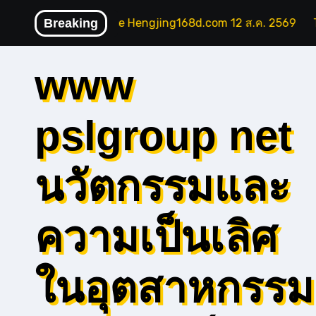
Skip
p 23 by Marguerite Hengjing168d.com 12 ส.ค. 2569
Breaking
Tangtem168 
to
content
www
pslgroup net
นวัตกรรมและ
ความเป็นเลิศ
ในอุตสาหกรรม