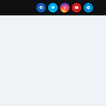
โนมัติ การันตี กำไรหลักแสน สล็อตเว็บตรง ห้ามพลาด โปรดีรออย