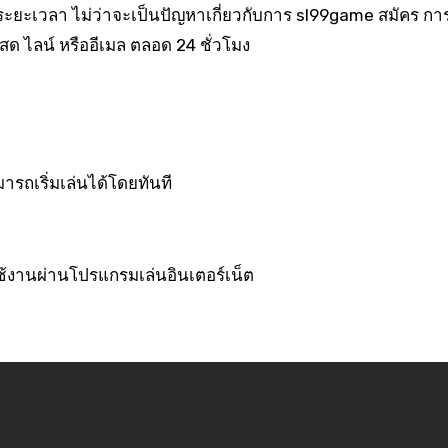
วลา ไม่ว่าจะเป็นปัญหาเกี่ยวกับการ sl99game สมัคร การเ
 ไลน์ หรืออีเมล ตลอด 24 ชั่วโมง
ารถเริ่มเล่นได้โดยทันที
ใช้งานผ่านโปรแกรมเล่นอินเตอร์เน็ต