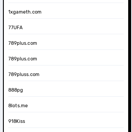
1xgameth.com
77UFA
789plus.com
789plus.com
789pluss.com
888pg
8lots.me
918Kiss