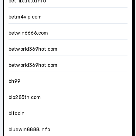
betflixtikto.info
betm4vip.com
betwin6666.com
betworld369hot.com
betworld369hot.com
bh99
bio285th.com
bitcoin
bluewin8888.info