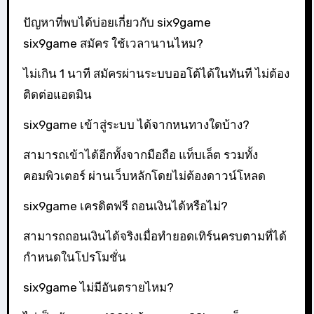
ปัญหาที่พบได้บ่อยเกี่ยวกับ six9game
six9game สมัคร ใช้เวลานานไหม?
ไม่เกิน 1 นาที สมัครผ่านระบบออโต้ได้ในทันที ไม่ต้อง
ติดต่อแอดมิน
six9game เข้าสู่ระบบ ได้จากหนทางใดบ้าง?
สามารถเข้าได้อีกทั้งจากมือถือ แท็บเล็ต รวมทั้ง
คอมพิวเตอร์ ผ่านเว็บหลักโดยไม่ต้องดาวน์โหลด
six9game เครดิตฟรี ถอนเงินได้หรือไม่?
สามารถถอนเงินได้จริงเมื่อทำยอดเทิร์นครบตามที่ได้
กำหนดในโปรโมชั่น
six9game ไม่มีอันตรายไหม?