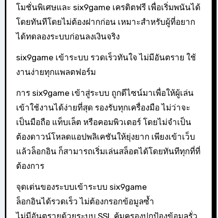
โมชั่นพิเศษและ six9game เครดิตฟรี เพื่อเริ่มพนันได้
โดยทันทีโดยไม่ต้องฝากก่อน เหมาะสำหรับผู้ที่อยาก
ได้ทดลองระบบก่อนลงเงินจริง
six9game เข้าระบบ รวดเร็วทันใจ ไม่มีอันตราย ใช้
งานง่ายทุกแพลตฟอร์ม
การ six9game เข้าสู่ระบบ ถูกดีไซน์มาเพื่อให้ผู้เล่น
เข้าใช้งานได้ง่ายที่สุด รองรับทุกเครื่องมือ ไม่ว่าจะ
เป็นมือถือ แท็บเล็ต หรือคอมพิวเตอร์ โดยไม่จำเป็น
ต้องดาวน์โหลดแอปพลิเคชันให้ยุ่งยาก เพียงเข้าเว็บ
แล้วล็อกอิน ก็สามารถเริ่มเล่นสล็อตได้โดยทันทีทุกที่ที่
ต้องการ
จุดเด่นของระบบเข้าระบบ six9game
ล็อกอินได้รวดเร็ว ไม่ต้องกรอกข้อมูลซ้ำ
ไม่มีอันตรายด้วยระบบ SSL คุ้มครองปกป้องข้อมูลรั่ว