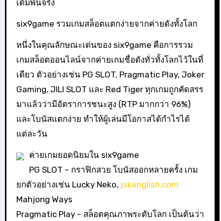
เดิมพันจริง
six9game รวมเกมสล็อตแตกง่ายจากค่ายดังทั้งโลก
หนึ่งในคุณลักษณะเด่นของ six9game คือการรวม
เกมสล็อตออนไลน์จากค่ายเกมชื่อดังทั่วทั้งโลกไว้ในที่
เดียว ตัวอย่างเช่น PG SLOT, Pragmatic Play, Joker
Gaming, JILI SLOT และ Red Tiger ทุกเกมถูกคัดสรร
มาแล้วว่ามีอัตราการชนะสูง (RTP มากกว่า 96%)
และโบนัสแตกง่าย ทำให้ผู้เล่นมีโอกาสได้กำไรได้
แต่ละวัน
ค่ายเกมยอดนิยมใน six9game
PG SLOT – กราฟิกสวย โบนัสออกหลายครั้ง เกม
ยกตัวอย่างเช่น Lucky Neko,
jskenglish.com
Mahjong Ways
Pragmatic Play – สล็อตคุณภาพระดับโลก เป็นต้นว่า