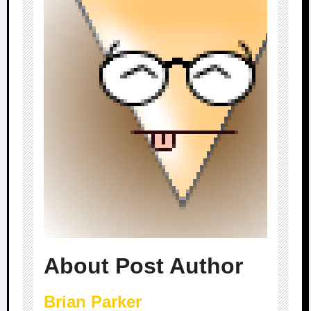
About Post Author
Brian Parker