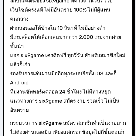
ลักษณะเด่นของ six9game ที่ต่างจากเว็บทั่วไป
เว็บไซต์ตรงแท้ ไม่มีอันตราย 100% ไม่มีผู้แทน
คนกลาง
ฝากถอนออโต้ข้างใน 10 วินาที ไม่มีอย่างต่ำ
มีเกมสล็อตให้เลือกเล่นมากกว่า 2,000 เกมจากค่าย
ชั้นนำ
แจก six9game เครดิตฟรี ทุกวี่วัน สำหรับสมาชิกใหม่
แล้วก็เก่า
รองรับการเล่นผ่านมือถือทุกระบบอีกทั้ง iOS และก็
Android
ทีมงานซัพพอร์ตตลอด 24 ชั่วโมง ไม่มีทางหยุด
แนวทางการ six9game สมัคร ง่าย รวดเร็ว ไม่เป็น
อันตราย
กระบวนการ six9game สมัคร สมาชิกทำเป็นง่ายมาก
ไม่ต้องผ่านแอดมิน เพียงแค่กรอกข้อมูลไม่กี่ขั้นตอนก็