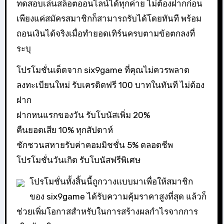
ทดสอบเล่นสล็อตออนไลน์ได้ทุกค่าย ไม่ต้องฝากก่อน
เพียงแค่สมัครสมาชิกก็สามารถรับได้โดยทันที พร้อม
ถอนเงินได้จริงเมื่อทำยอดเทิร์นครบตามข้อตกลงที่
ระบุ
โปรโมชั่นเด็ดจาก six9game ที่คุณไม่ควรพลาด
ลงทะเบียนใหม่ รับเครดิตฟรี 100 บาทในทันที ไม่ต้อง
ฝาก
ฝากหนแรกของวัน รับโบนัสเพิ่ม 20%
คืนยอดเสีย 10% ทุกสัปดาห์
ชักชวนสหายรับค่าคอมมิชชั่น 5% ตลอดชีพ
โปรโมชั่นวันเกิด รับโบนัสฟรีพิเศษ
โปรโมชั่นทั้งสิ้นนี้ถูกวางแบบมาเพื่อให้สมาชิก
ของ six9game ได้รับความคุ้มราคาสูงที่สุด แล้วก็
ช่วยเพิ่มโอกาสสำหรับในการสร้างผลกำไรจากการ