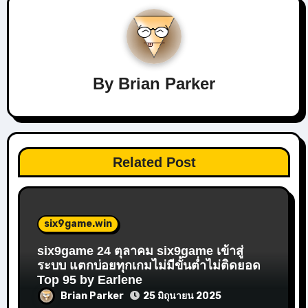
By
Brian Parker
Related Post
six9game.win
six9game 24 ตุลาคม six9game เข้าสู่
ระบบ แตกบ่อยทุกเกมไม่มีขั้นต่ำไม่ติดยอด
Top 95 by Earlene
Brian Parker
25 มิถุนายน 2025