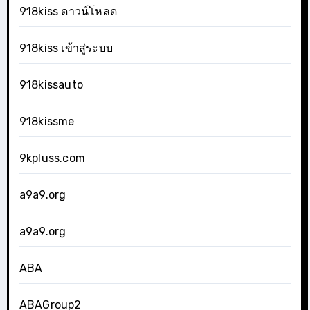
918kiss ดาวน์โหลด
918kiss เข้าสู่ระบบ
918kissauto
918kissme
9kpluss.com
a9a9.org
a9a9.org
ABA
ABAGroup2