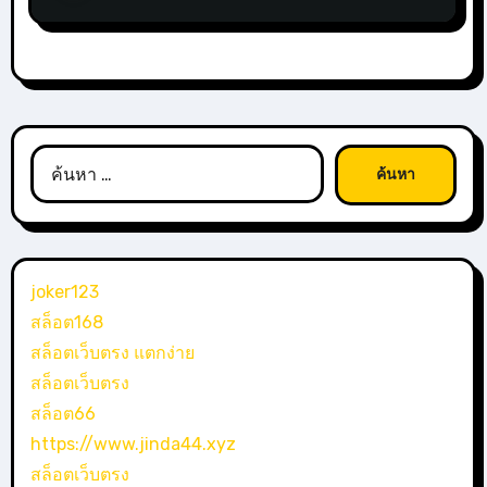
ค้นหา
สำหรับ:
joker123
สล็อต168
สล็อตเว็บตรง แตกง่าย
สล็อตเว็บตรง
สล็อต66
https://www.jinda44.xyz
สล็อตเว็บตรง