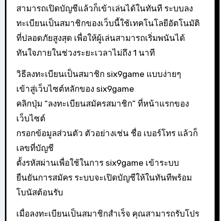
สามารถเปิดบัญชีแล้วก็เข้าเล่นได้ในทันที ระบบลง
ทะเบียนเป็นสมาชิกของเว็บนี้ใช้เทคโนโลยีอัตโนมัติ
ที่ปลอดภัยสูงสุด เพื่อให้ผู้เล่นสามารถเริ่มพนันได้
ทันใจภายในช่วงระยะเวลาไม่ถึง 1 นาที
วิธีลงทะเบียนเป็นสมาชิก six9game แบบง่ายๆ
เข้าสู่เว็บไซต์หลักของ six9game
คลิกปุ่ม “ลงทะเบียนสมัครสมาชิก” ที่หน้าแรกของ
เว็บไซต์
กรอกข้อมูลส่วนตัว ตัวอย่างเช่น ชื่อ เบอร์โทร แล้วก็
เลขที่บัญชี
ตั้งรหัสผ่านเพื่อใช้ในการ six9game เข้าระบบ
ยืนยันการสมัคร ระบบจะเปิดบัญชีให้ในทันทีพร้อม
โบนัสต้อนรับ
เมื่อลงทะเบียนเป็นสมาชิกสำเร็จ คุณสามารถรับโปร