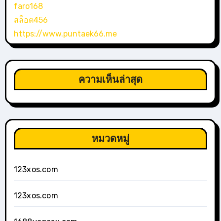
faro168
สล็อต456
https://www.puntaek66.me
ความเห็นล่าสุด
หมวดหมู่
123xos.com
123xos.com