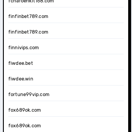
fcharoenkit168.com
finfinbet789.com
finfinbet789.com
finnivips.com
fiwdee.bet
fiwdee.win
fortune99vip.com
fox689ok.com
fox689ok.com