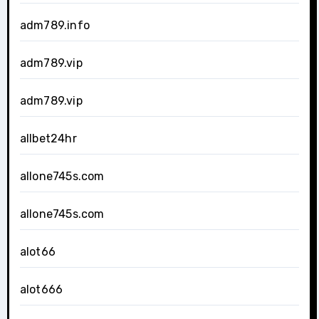
adm789.info
adm789.vip
adm789.vip
allbet24hr
allone745s.com
allone745s.com
alot66
alot666