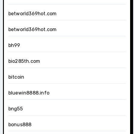
betworld369hot.com
betworld369hot.com
bh99
bio285th.com
bitcoin
bluewin8888.info
bng55
bonus888