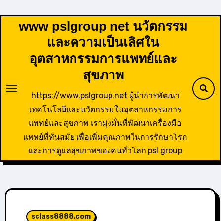
Skip
to
www pslgroup net นวัตกรรม
content
และความเป็นเลิศใน
อุตสาหกรรมการแพทย์และ
สุขภาพ
https://www.pslgroup.net ผู้นำการพัฒนา
เทคโนโลยีและนวัตกรรมในอุตสาหกรรมการ
แพทย์และสุขภาพ เรามุ่งมั่นที่พัฒนาเครื่องมือ
แพทย์ที่ทันสมัย เพื่อเพิ่มคุณภาพในการรักษาโรค
และการดูแลสุขภาพของคนทั่วโลก psl group
sclass8888.com