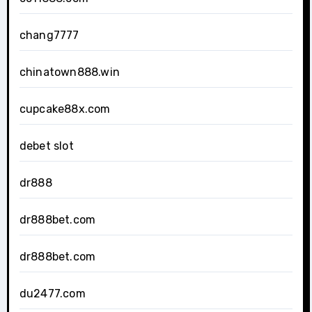
chang7777
chinatown888.win
cupcake88x.com
debet slot
dr888
dr888bet.com
dr888bet.com
du2477.com