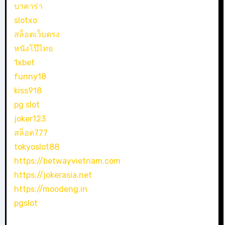
บาคาร่า
slotxo
สล็อตเว็บตรง
หนังโป๊ไทย
1xbet
funny18
kiss918
pg slot
joker123
สล็อต777
tokyoslot88
https://betwayvietnam.com
https://jokerasia.net
https://moodeng.in
pgslot