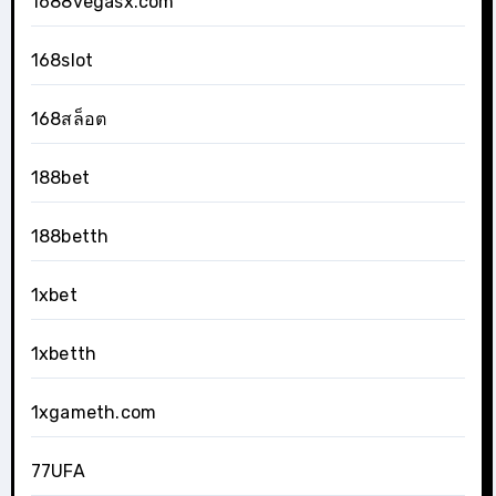
1688vegasx.com
168slot
168สล็อต
188bet
188betth
1xbet
1xbetth
1xgameth.com
77UFA