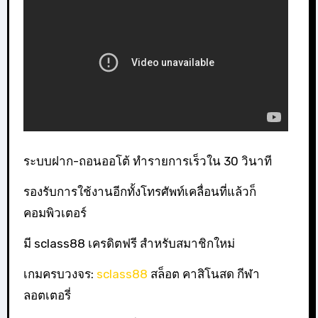
ระบบฝาก-ถอนออโต้ ทำรายการเร็วใน 30 วินาที
รองรับการใช้งานอีกทั้งโทรศัพท์เคลื่อนที่แล้วก็
คอมพิวเตอร์
มี sclass88 เครดิตฟรี สำหรับสมาชิกใหม่
เกมครบวงจร:
sclass88
สล็อต คาสิโนสด กีฬา
ลอตเตอรี่