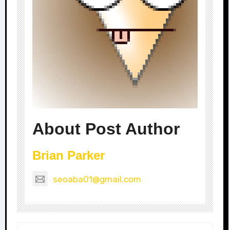
About Post Author
Brian Parker
seoaba01@gmail.com