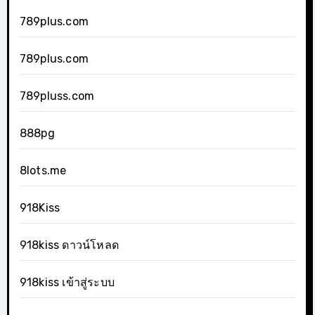
789plus.com
789plus.com
789pluss.com
888pg
8lots.me
918Kiss
918kiss ดาวน์โหลด
918kiss เข้าสู่ระบบ