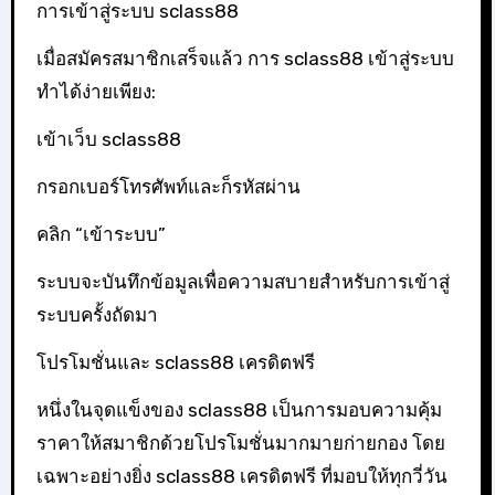
การเข้าสู่ระบบ sclass88
เมื่อสมัครสมาชิกเสร็จแล้ว การ sclass88 เข้าสู่ระบบ
ทำได้ง่ายเพียง:
เข้าเว็บ sclass88
กรอกเบอร์โทรศัพท์และก็รหัสผ่าน
คลิก “เข้าระบบ”
ระบบจะบันทึกข้อมูลเพื่อความสบายสำหรับการเข้าสู่
ระบบครั้งถัดมา
โปรโมชั่นและ sclass88 เครดิตฟรี
หนึ่งในจุดแข็งของ sclass88 เป็นการมอบความคุ้ม
ราคาให้สมาชิกด้วยโปรโมชั่นมากมายก่ายกอง โดย
เฉพาะอย่างยิ่ง sclass88 เครดิตฟรี ที่มอบให้ทุกวี่วัน