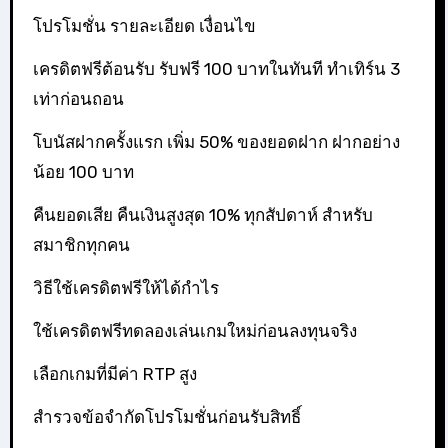
โปรโมชั่น รายละเอียด เงื่อนไข
เครดิตฟรีต้อนรับ รับฟรี 100 บาทในทันที ทำเทิร์น 3
เท่าก่อนถอน
โบนัสฝากครั้งแรก เพิ่ม 50% ของยอดฝาก ฝากอย่าง
น้อย 100 บาท
คืนยอดเสีย คืนเงินสูงสุด 10% ทุกสัปดาห์ สำหรับ
สมาชิกทุกคน
วิธีใช้เครดิตฟรีให้ได้กำไร
ใช้เครดิตฟรีทดลองเล่นเกมใหม่ก่อนลงทุนจริง
เลือกเกมที่มีค่า RTP สูง
สำรวจข้อจำกัดโปรโมชั่นก่อนรับสิทธิ์