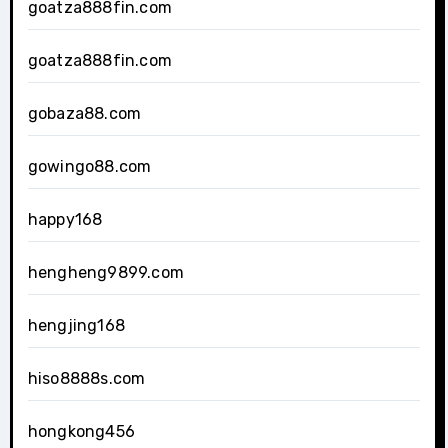
goatza888fin.com
goatza888fin.com
gobaza88.com
gowingo88.com
happy168
hengheng9899.com
hengjing168
hiso8888s.com
hongkong456