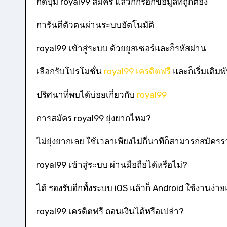
กดปุ่ม royal99 สมัคร แล้วก็กรอกข้อมูลที่ถูกต้อง
การันตีตัวตนผ่านระบบอัตโนมัติ
royal99 เข้าสู่ระบบ ด้วยยูสเซอร์และก็รหัสผ่าน
เลือกรับโปรโมชั่น
royal99 เครดิตฟรี
และก็เริ่มเดิมพ
ปริศนาที่พบได้บ่อยเกี่ยวกับ
royal99
การสมัคร royal99 ยุ่งยากไหม?
ไม่ยุ่งยากเลย ใช้เวลาเพียงไม่กี่นาทีก็สามารถสมัครรวม
royal99 เข้าสู่ระบบ ผ่านมือถือได้หรือไม่?
ได้ รองรับอีกทั้งระบบ iOS แล้วก็ Android ใช้งานง่า
royal99 เครดิตฟรี ถอนเงินได้หรือเปล่า?