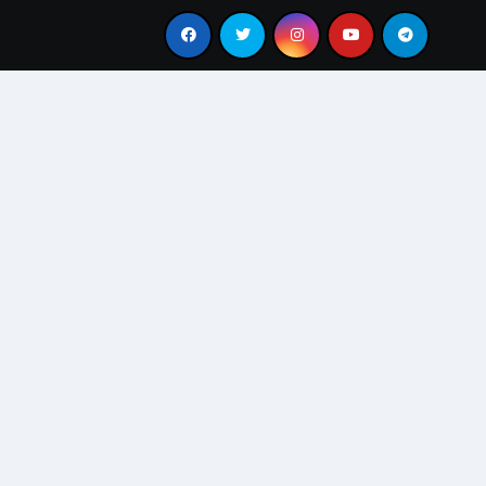
ตกง่าย เล่นสล็อตออนไลน์ เว็บตรง แตกง่าย โบนัสคุ้มทุกวัน พนั