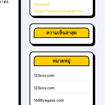
คาต่อ
สล็อต456
https://www.puntaek66.me
ความเห็นล่าสุด
หมวดหมู่
123xos.com
123xos.com
1688vegasx.com