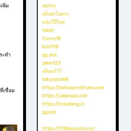
เพิ่ม
slotxo
สล็อตเว็บตรง
หนังโป๊ไทย
1xbet
funny18
kiss918
กระทำ
pg slot
joker123
สล็อต777
tokyoslot88
https://betwayvietnam.com
่เชื่อม
https://jokerasia.net
https://moodeng.in
pgslot
https://918kissauto.xyz