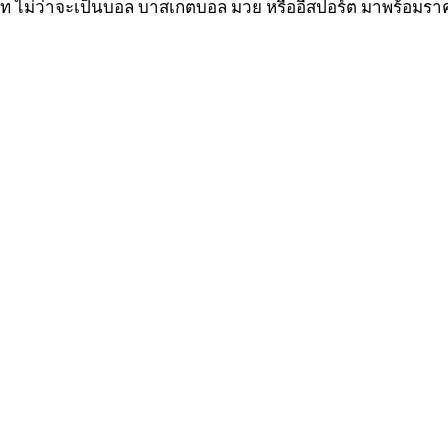
ภท ไม่ว่าจะเป็นบอล บาสเกตบอล มวย หรืออีสปอร์ต มาพร้อมรา