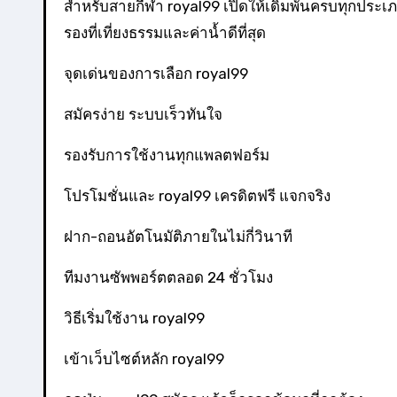
สำหรับสายกีฬา royal99 เปิดให้เดิมพันครบทุกประเ
รองที่เที่ยงธรรมและค่าน้ำดีที่สุด
จุดเด่นของการเลือก royal99
สมัครง่าย ระบบเร็วทันใจ
รองรับการใช้งานทุกแพลตฟอร์ม
โปรโมชั่นและ royal99 เครดิตฟรี แจกจริง
ฝาก-ถอนอัตโนมัติภายในไม่กี่วินาที
ทีมงานซัพพอร์ตตลอด 24 ชั่วโมง
วิธีเริ่มใช้งาน royal99
เข้าเว็บไซต์หลัก royal99