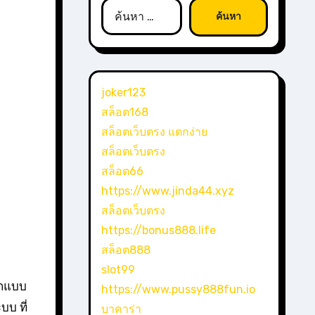
ค้นหา
สำหรับ:
joker123
สล็อต168
สล็อตเว็บตรง แตกง่าย
สล็อตเว็บตรง
สล็อต66
https://www.jinda44.xyz
สล็อตเว็บตรง
https://bonus888.life
สล็อต888
slot99
อกแบบ
https://www.pussy888fun.io
บบ ที่
บาคาร่า