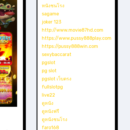
หนังชนโรง
sagame
joker 123
http://www.movie87hd.com
https://www.pussy888play.com
https://pussy888win.com
sexybaccarat
pgslot
pg slot
pgslot เว็บตรง
fullslotpg
live22
ดูหนัง
ดูหนังฟรี
ดูหนังชนโรง
faro168