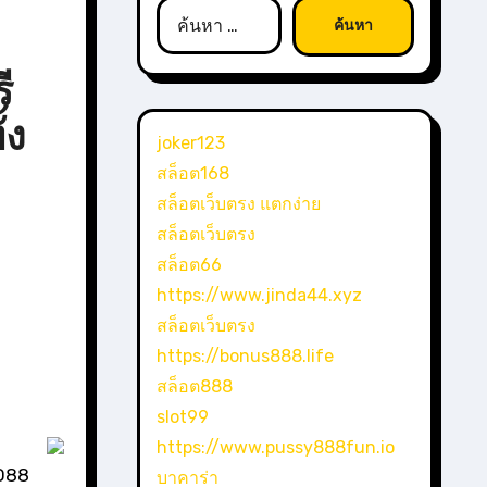
ค้นหา
สำหรับ:
ี
้ง
joker123
สล็อต168
สล็อตเว็บตรง แตกง่าย
สล็อตเว็บตรง
สล็อต66
https://www.jinda44.xyz
สล็อตเว็บตรง
https://bonus888.life
สล็อต888
slot99
https://www.pussy888fun.io
NO88
บาคาร่า