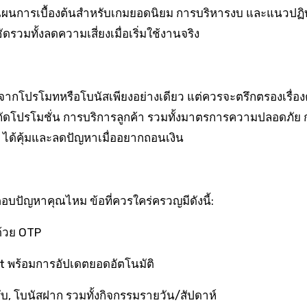
น แผนการเบื้องต้นสำหรับเกมยอดนิยม การบริหารงบ และแนวปฏิบ
วมทั้งลดความเสี่ยงเมื่อเริ่มใช้งานจริง
ากโปรโมทหรือโบนัสเพียงอย่างเดียว แต่ควรจะตรึกตรองเรื่อ
โปรโมชั่น การบริการลูกค้า รวมทั้งมาตรการความปลอดภัย ก
ได้คุ้มและลดปัญหาเมื่ออยากถอนเงิน
บปัญหาคุณไหม ข้อที่ควรใคร่ครวญมีดังนี้:
ด้วย OTP
 พร้อมการอัปเดตยอดอัตโนมัติ
ับ, โบนัสฝาก รวมทั้งกิจกรรมรายวัน/สัปดาห์