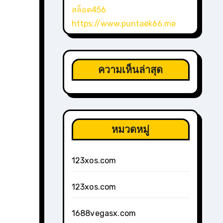
สล็อต456
https://www.puntaek66.me
ความเห็นล่าสุด
หมวดหมู่
123xos.com
123xos.com
1688vegasx.com