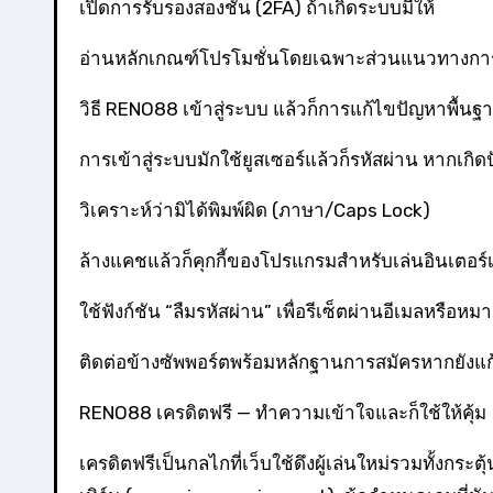
เปิดการรับรองสองชั้น (2FA) ถ้าเกิดระบบมีให้
อ่านหลักเกณฑ์โปรโมชั่นโดยเฉพาะส่วนแนวทางการ
วิธี RENO88 เข้าสู่ระบบ แล้วก็การแก้ไขปัญหาพื้นฐ
การเข้าสู่ระบบมักใช้ยูสเซอร์แล้วก็รหัสผ่าน หากเกิ
วิเคราะห์ว่ามิได้พิมพ์ผิด (ภาษา/Caps Lock)
ล้างแคชแล้วก็คุกกี้ของโปรแกรมสำหรับเล่นอินเตอร์
ใช้ฟังก์ชัน “ลืมรหัสผ่าน” เพื่อรีเซ็ตผ่านอีเมลหรือห
ติดต่อข้างซัพพอร์ตพร้อมหลักฐานการสมัครหากยังแก้
RENO88 เครดิตฟรี — ทำความเข้าใจและก็ใช้ให้คุ้ม
เครดิตฟรีเป็นกลไกที่เว็บใช้ดึงผู้เล่นใหม่รวมทั้งกระ