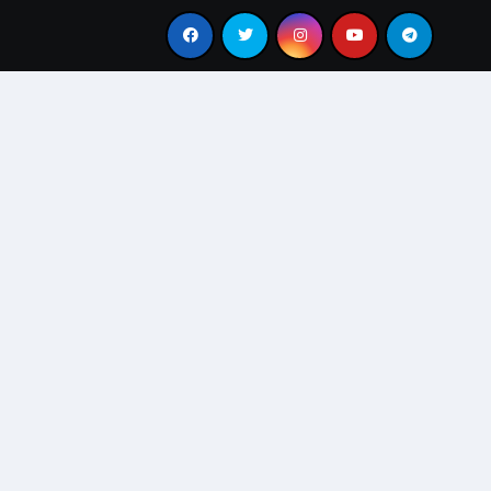
 อัตโนมัติ การันตี กำไรหลักแสน สล็อตเว็บตรง ห้ามพลาด โปรดี