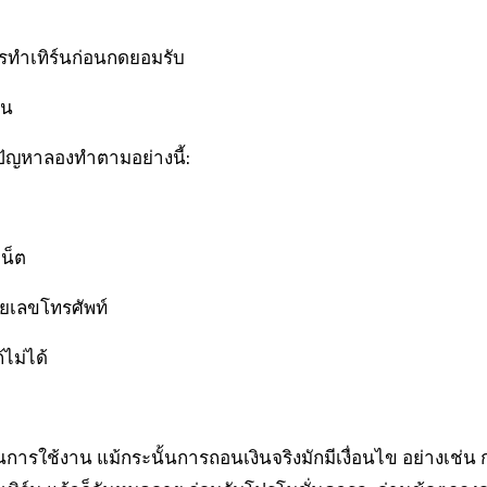
ทำเทิร์นก่อนกดยอมรับ
าน
ดปัญหาลองทำตามอย่างนี้:
เน็ต
มายเลขโทรศัพท์
ไม่ได้
ตุ้นการใช้งาน แม้กระนั้นการถอนเงินจริงมักมีเงื่อนไข อย่างเช่น