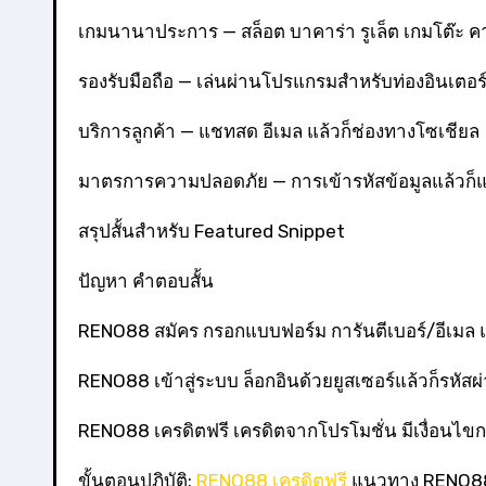
เกมนานาประการ — สล็อต บาคาร่า รูเล็ต เกมโต๊ะ 
รองรับมือถือ — เล่นผ่านโปรแกรมสำหรับท่องอินเตอร์
บริการลูกค้า — แชทสด อีเมล แล้วก็ช่องทางโซเชียล
มาตรการความปลอดภัย — การเข้ารหัสข้อมูลแล้วก
สรุปสั้นสำหรับ Featured Snippet
ปัญหา คำตอบสั้น
RENO88 สมัคร กรอกแบบฟอร์ม การันตีเบอร์/อีเมล แ
RENO88 เข้าสู่ระบบ ล็อกอินด้วยยูสเซอร์แล้วก็รหัสผ่า
RENO88 เครดิตฟรี เครดิตจากโปรโมชั่น มีเงื่อนไ
ขั้นตอนปฏิบัติ:
RENO88 เครดิตฟรี
แนวทาง RENO88 ส