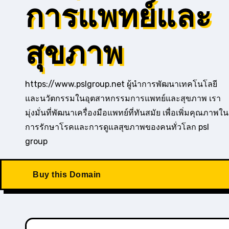
การแพทย์และ
สุขภาพ
https://www.pslgroup.net ผู้นำการพัฒนาเทคโนโลยี
และนวัตกรรมในอุตสาหกรรมการแพทย์และสุขภาพ เรา
มุ่งมั่นที่พัฒนาเครื่องมือแพทย์ที่ทันสมัย เพื่อเพิ่มคุณภาพใน
การรักษาโรคและการดูแลสุขภาพของคนทั่วโลก psl
group
Buy this Domain