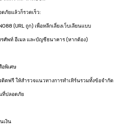
ดภัยแล้วก็รวดเร็ว:
8 (URL ถูก) เพื่อหลีกเลี่ยงเว็บเลียนแบบ
ทรศัพท์ อีเมล และบัญชีธนาคาร (หากต้อง)
สือพิเศษ
ดิตฟรี ให้สำรวจแนวทางการทำเทิร์นรวมทั้งข้อจำกัด
นที่ปลอดภัย
นเงิน