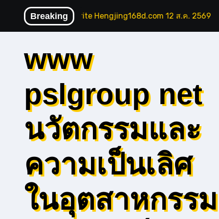
Skip
ุด Top 23 by Marguerite Hengjing168d.com 12 ส.ค. 2569
Breaking
Tangte
to
content
www
pslgroup net
นวัตกรรมและ
ความเป็นเลิศ
ในอุตสาหกรรม