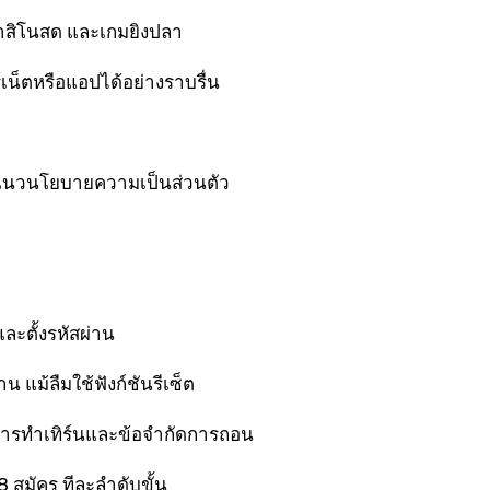
คาสิโนสด และเกมยิงปลา
เน็ตหรือแอปได้อย่างราบรื่น
็แนวนโยบายความเป็นส่วนตัว
ละตั้งรหัสผ่าน
น แม้ลืมใช้ฟังก์ชันรีเซ็ต
ขการทำเทิร์นและข้อจำกัดการถอน
มัคร ทีละลำดับขั้น