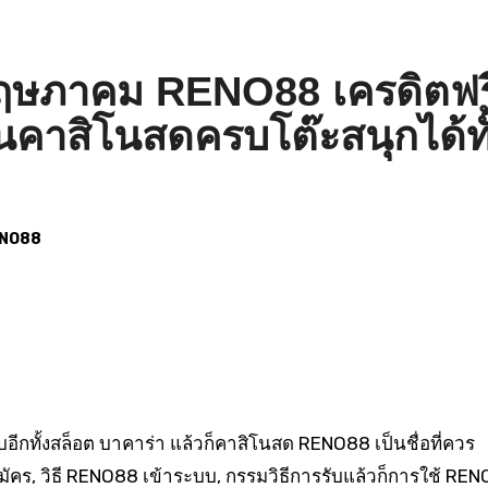
ฤษภาคม RENO88 เครดิตฟร
นคาสิโนสดครบโต๊ะสนุกได้ทั
NO88
สมัคร, วิธี RENO88 เข้าระบบ, กรรมวิธีการรับแล้วก็การใช้ RE