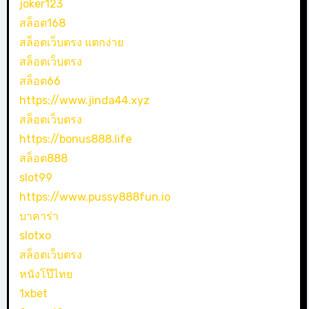
joker123
สล็อต168
สล็อตเว็บตรง แตกง่าย
สล็อตเว็บตรง
สล็อต66
https://www.jinda44.xyz
สล็อตเว็บตรง
https://bonus888.life
สล็อต888
slot99
https://www.pussy888fun.io
บาคาร่า
slotxo
สล็อตเว็บตรง
หนังโป๊ไทย
1xbet