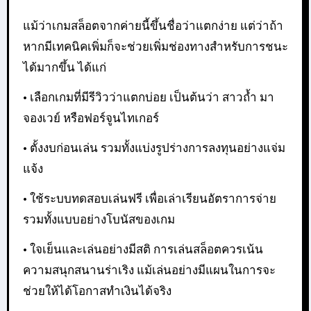
แม้ว่าเกมสล็อตจากค่ายนี้ขึ้นชื่อว่าแตกง่าย แต่ว่าถ้า
หากมีเทคนิคเพิ่มก็จะช่วยเพิ่มช่องทางสำหรับการชนะ
ได้มากขึ้น ได้แก่
• เลือกเกมที่มีรีวิวว่าแตกบ่อย เป็นต้นว่า สาวถ้ำ มา
จองเวย์ หรือฟอร์จูนไทเกอร์
• ตั้งงบก่อนเล่น รวมทั้งแบ่งรูปร่างการลงทุนอย่างแจ่ม
แจ้ง
• ใช้ระบบทดสอบเล่นฟรี เพื่อเล่าเรียนอัตราการจ่าย
รวมทั้งแบบอย่างโบนัสของเกม
• ใจเย็นและเล่นอย่างมีสติ การเล่นสล็อตควรเน้น
ความสนุกสนานร่าเริง แม้เล่นอย่างมีแผนในการจะ
ช่วยให้ได้โอกาสทำเงินได้จริง