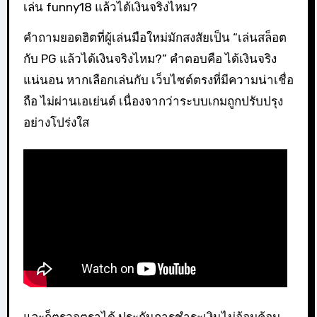
เล่น funny18 แล้วได้เงินจริงไหม?
คำถามยอดฮิตที่ผู้เล่นมือใหม่มักสงสัยเป็น “เล่นสล็อต
กับ PG แล้วได้เงินจริงไหม?” คำตอบคือ ได้เงินจริง
แน่นอน หากเลือกเล่นกับ เว็บไซต์ตรงที่มีความน่าเชื่อ
ถือ ไม่ผ่านเอเย่นต์ เนื่องจากว่าระบบเกมถูกปรับปรุง
อย่างโปร่งใส