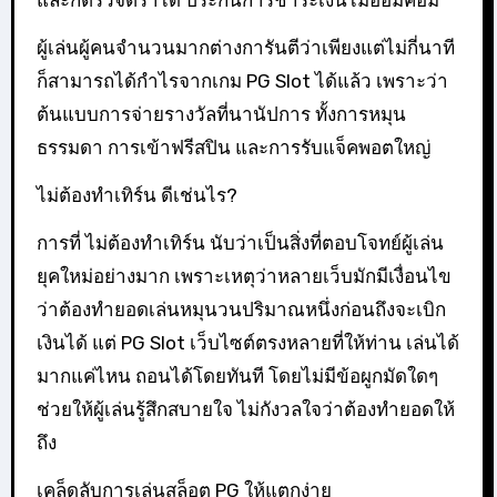
และก็ตรวจตราได้ ประกันการชำระเงินไม่อ้อมค้อม
ผู้เล่นผู้คนจำนวนมากต่างการันตีว่าเพียงแต่ไม่กี่นาที
ก็สามารถได้กำไรจากเกม PG Slot ได้แล้ว เพราะว่า
ต้นแบบการจ่ายรางวัลที่นานัปการ ทั้งการหมุน
ธรรมดา การเข้าฟรีสปิน และการรับแจ็คพอตใหญ่
ไม่ต้องทำเทิร์น ดีเช่นไร?
การที่ ไม่ต้องทำเทิร์น นับว่าเป็นสิ่งที่ตอบโจทย์ผู้เล่น
ยุคใหม่อย่างมาก เพราะเหตุว่าหลายเว็บมักมีเงื่อนไข
ว่าต้องทำยอดเล่นหมุนวนปริมาณหนึ่งก่อนถึงจะเบิก
เงินได้ แต่ PG Slot เว็บไซต์ตรงหลายที่ให้ท่าน เล่นได้
มากแค่ไหน ถอนได้โดยทันที โดยไม่มีข้อผูกมัดใดๆ
ช่วยให้ผู้เล่นรู้สึกสบายใจ ไม่กังวลใจว่าต้องทำยอดให้
ถึง
เคล็ดลับการเล่นสล็อต PG ให้แตกง่าย