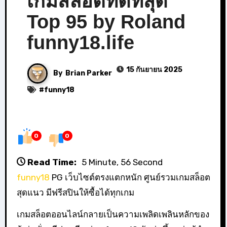
เกมสล็อตที่ดีที่สุด
Top 95 by Roland
funny18.life
15 กันยายน 2025
By
Brian Parker
#
funny18
0
0
Read Time:
5 Minute, 56 Second
funny18
PG เว็บไซต์ตรงแตกหนัก ศูนย์รวมเกมสล็อต
สุดแนว มีฟรีสปินให้ซื้อได้ทุกเกม
เกมสล็อตออนไลน์กลายเป็นความเพลิดเพลินหลักของ