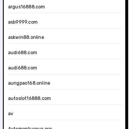
argus16888.com
asb9999.com
askwin88.online
audi688.com
audi688.com
aungpao168.online
autoslot16888.com
av
Aytomonturque.org