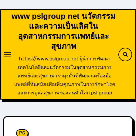
Skip
to
www pslgroup net นวัตกรรม
content
และความเป็นเลิศใน
อุตสาหกรรมการแพทย์และ
สุขภาพ
https://www.pslgroup.net ผู้นำการพัฒนา
เทคโนโลยีและนวัตกรรมในอุตสาหกรรมการ
แพทย์และสุขภาพ เรามุ่งมั่นที่พัฒนาเครื่องมือ
แพทย์ที่ทันสมัย เพื่อเพิ่มคุณภาพในการรักษาโรค
และการดูแลสุขภาพของคนทั่วโลก psl group
PG