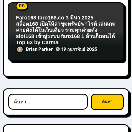
PG
Faro168 faro168.co 3 มีนา 2025
สล็อต168 เปิดให้ล่าขุมทรัพย์ฟาโรห์ เล่นเกม
ค่ายดังได้ในเว็บเดียว รวมทุกค่ายดัง
slot168 เข้าสู่ระบบ faro168 1 ล้านก็ถอนได้
Top 63 by Carma
Brian Parker
19 กุมภาพันธ์ 2025
ค้นหา
สำหรับ: