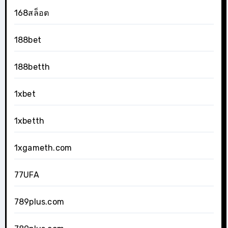
168สล็อต
188bet
188betth
1xbet
1xbetth
1xgameth.com
77UFA
789plus.com