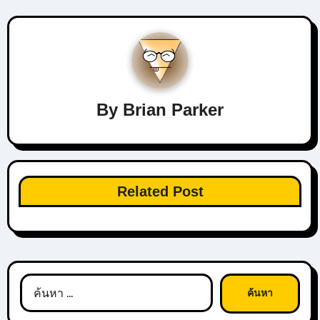
By
Brian Parker
Related Post
ค้นหา
สำหรับ: