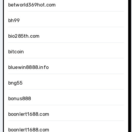
betworld369hot.com
bh99
bio285th.com
bitcoin
bluewin8888.info
bng55
bonus888
boonlert1688.com
boonlert1688.com