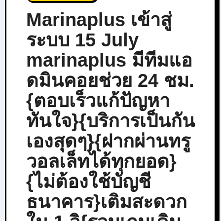
Marinaplus เข้าสู่
ระบบ 15 July
marinaplus มีทีมแอ
ดมินคอยช่วย 24 ชม.
{ตอบเร็วแก้ปัญหา
ทันใจ}{บริการเป็นกัน
เองสุดๆ}{ฝากผ่านทรู
วอลเล็ทได้ทุกยอด}
{ไม่ต้องใช้บัญชี
ธนาคาร}เติมสะดวก