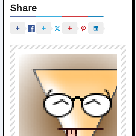
Share