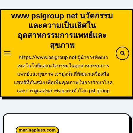
Skip
to
www pslgroup net นวัตกรรม
content
และความเป็นเลิศใน
อุตสาหกรรมการแพทย์และ
สุขภาพ
https://www.pslgroup.net ผู้นำการพัฒนา
เทคโนโลยีและนวัตกรรมในอุตสาหกรรมการ
แพทย์และสุขภาพ เรามุ่งมั่นที่พัฒนาเครื่องมือ
แพทย์ที่ทันสมัย เพื่อเพิ่มคุณภาพในการรักษาโรค
และการดูแลสุขภาพของคนทั่วโลก psl group
marinapluss.com