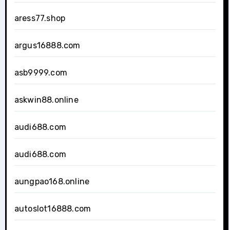
aress77.shop
argus16888.com
asb9999.com
askwin88.online
audi688.com
audi688.com
aungpao168.online
autoslot16888.com