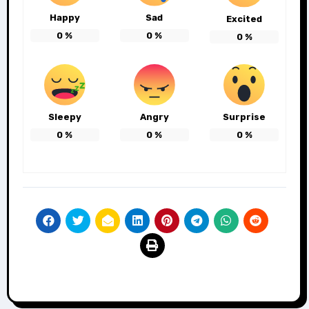
Happy
Sad
Excited
0
%
0
%
0
%
Sleepy
Angry
Surprise
0
%
0
%
0
%