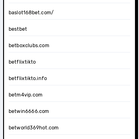
baslot168bet.com/
bestbet
betboxclubs.com
betflixtikto
betflixtikto.info
betm4vip.com
betwin6666.com
betworld369hot.com