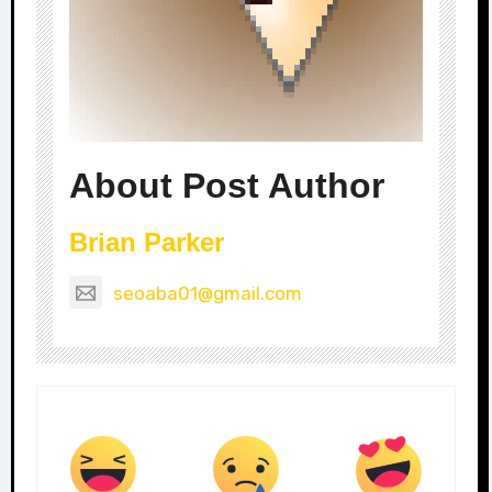
About Post Author
Brian Parker
seoaba01@gmail.com