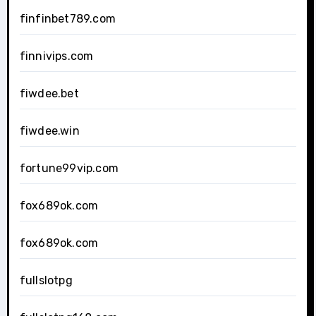
finfinbet789.com
finnivips.com
fiwdee.bet
fiwdee.win
fortune99vip.com
fox689ok.com
fox689ok.com
fullslotpg