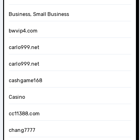
Business, Small Business
bwvip4.com
carlo999.net
carlo999.net
cashgame168
Casino
cc11388.com
chang7777