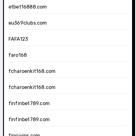
etbet16888.com
eu369clubs.com
FAFA123
faro168
fcharoenkit168.com
fcharoenkit168.com
finfinbet789.com
finfinbet789.com
finnivips.com