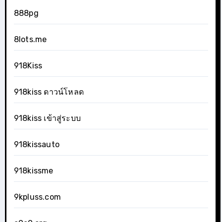
888pg
8lots.me
918Kiss
918kiss ดาวน์โหลด
918kiss เข้าสู่ระบบ
918kissauto
918kissme
9kpluss.com