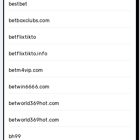
bestbet
betboxclubs.com
betflixtikto
betflixtikto.info
betm4vip.com
betwin6666.com
betworld369hot.com
betworld369hot.com
bh99