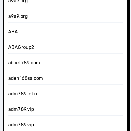
a9a9.org
a9a9.org
ABA
ABAGroup2
abbet789.com
aden168ss.com
adm789.info
adm789.vip
adm789.vip