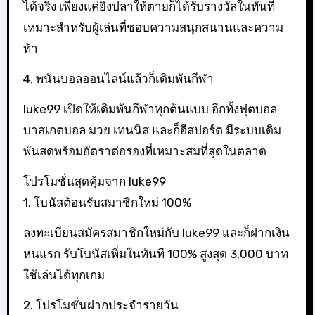
ได้จริง เพียงแค่ยิงปลาให้ตายก็ได้รับรางวัลในทันที
เหมาะสำหรับผู้เล่นที่ชอบความสนุกสนานและความ
ท้า
4. พนันบอลออนไลน์แล้วก็เดิมพันกีฬา
luke99 เปิดให้เดิมพันกีฬาทุกต้นแบบ อีกทั้งฟุตบอล
บาสเกตบอล มวย เทนนิส และก็อีสปอร์ต มีระบบเดิม
พันสดพร้อมอัตราต่อรองที่เหมาะสมที่สุดในตลาด
โปรโมชั่นสุดคุ้มจาก luke99
1. โบนัสต้อนรับสมาชิกใหม่ 100%
ลงทะเบียนสมัครสมาชิกใหม่กับ luke99 และก็ฝากเงิน
หนแรก รับโบนัสเพิ่มในทันที 100% สูงสุด 3,000 บาท
ใช้เล่นได้ทุกเกม
2. โปรโมชั่นฝากประจำรายวัน