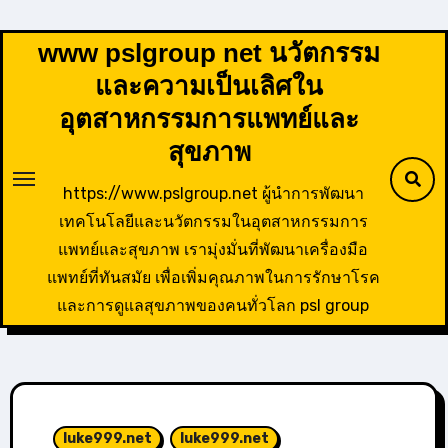
Skip
to
www pslgroup net นวัตกรรม
content
และความเป็นเลิศใน
อุตสาหกรรมการแพทย์และ
สุขภาพ
https://www.pslgroup.net ผู้นำการพัฒนา
เทคโนโลยีและนวัตกรรมในอุตสาหกรรมการ
แพทย์และสุขภาพ เรามุ่งมั่นที่พัฒนาเครื่องมือ
แพทย์ที่ทันสมัย เพื่อเพิ่มคุณภาพในการรักษาโรค
และการดูแลสุขภาพของคนทั่วโลก psl group
luke999.net
luke999.net