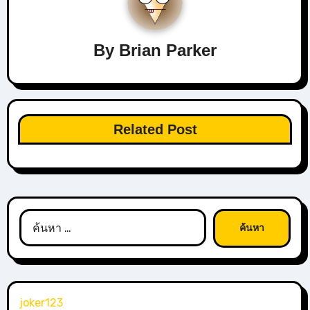
By
Brian Parker
Related Post
ค้นหา
สำหรับ:
joker123