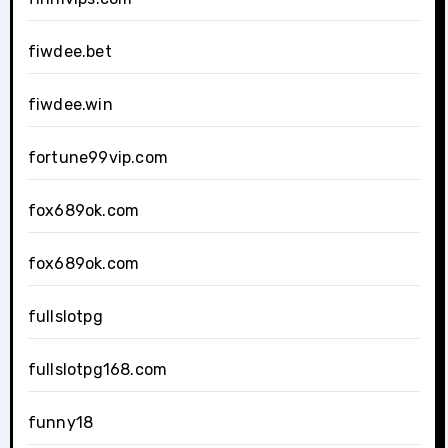
fiwdee.bet
fiwdee.win
fortune99vip.com
fox689ok.com
fox689ok.com
fullslotpg
fullslotpg168.com
funny18