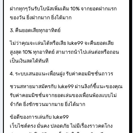
ฝากทุกๆวันรับโบนัสเพิ่มเติม 10% จากยอดฝากแรก
ของวัน ยิ่งฝากมาก ยิ่งได้มาก
3. คืนยอดเสียทุกอาทิตย์
ไม่ว่าคุณจะเล่นได้หรือเสีย luke99 จะคืนยอดเสีย
สูงสุด 10% ทุกอาทิตย์ สามารถนำไปเล่นต่อหรือถอน
เป็นเงินสดได้ทันที
4. ระบบเสนอแนะเพื่อนฝูง รับค่าคอมมิชชั่นถาวร
ชวนสหายมาสมัครกับ luke99 ผ่านลิงก์ชี้แนะของคุณ
รับค่าคอมมิชชั่นจากยอดเล่นของเพื่อนพ้องแบบไม่
จำกัด ยิ่งชักชวนมากมาย ยิ่งได้มาก
ข้อดีของการเล่นกับ luke99
เว็บไซต์ตรง มั่นคง ปลอดภัย ไม่มีเรื่องราวคดโกง